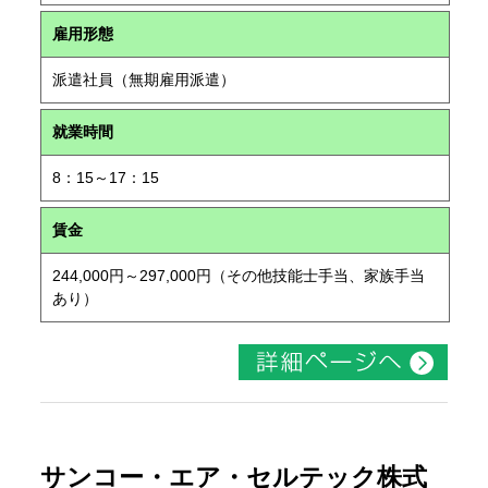
雇用形態
派遣社員（無期雇用派遣）
就業時間
8：15～17：15
賃金
244,000円～297,000円（その他技能士手当、家族手当
あり）
サンコー・エア・セルテック株式