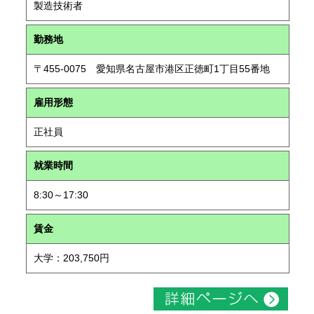
製造技術者
勤務地
〒455-0075 愛知県名古屋市港区正徳町1丁目55番地
雇用形態
正社員
就業時間
8:30～17:30
賃金
大学：203,750円