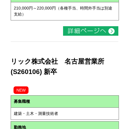
210,000円～220,000円（各種手当、時間外手当は別途
支給）
リック株式会社 名古屋営業所
(S260106) 新卒
NEW
募集職種
建築・土木・測量技術者
勤務地