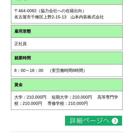
〒464-0082（協力会社への在籍出向）
名古屋市千種区上野2-15-13 山本内装株式会社
雇用形態
正社員
就業時間
8：00～18：00 （実労働時間8時間）
賃金
大学：210,000円 短期大学：210,000円 高等専門学
校：210,000円 専修学校：210,000円