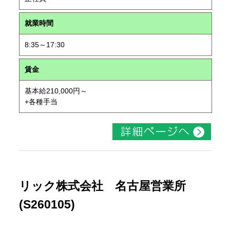
就業時間
8:35～17:30
賃金
基本給210,000円～
+各種手当
リック株式会社 名古屋営業所
(S260105)