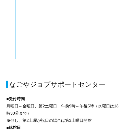
なごやジョブサポートセンター
■受付時間
月曜日～金曜日、第2土曜日 午前9時～午後5時（水曜日は18
時30分まで）
※但し、第2土曜が祝日の場合は第3土曜日開館
■休館日