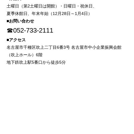
土曜日（第2土曜日は開館）・日曜日・祝休日、
夏季休館日、年末年始（12月28日～1月4日）
■お問い合わせ
☎052-733-2111
■アクセス
名古屋市千種区吹上二丁目6番3号 名古屋市中小企業振興会館
（吹上ホール）6階
地下鉄吹上駅5番口から徒歩5分