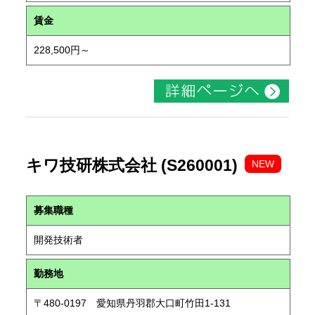
賃金
228,500円～
キワ技研株式会社 (S260001)
NEW
募集職種
開発技術者
勤務地
〒480-0197 愛知県丹羽郡大口町竹田1-131