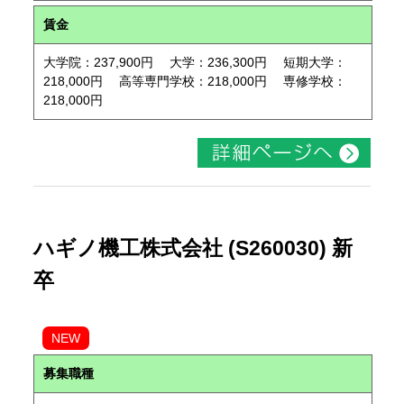
賃金
大学院：237,900円 大学：236,300円 短期大学：
218,000円 高等専門学校：218,000円 専修学校：
218,000円
ハギノ機工株式会社 (S260030) 新
卒
NEW
募集職種