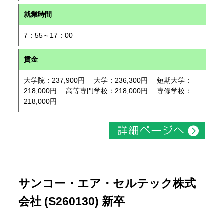
就業時間
7：55～17：00
賃金
大学院：237,900円 大学：236,300円 短期大学：
218,000円 高等専門学校：218,000円 専修学校：
218,000円
サンコー・エア・セルテック株式
会社 (S260130) 新卒