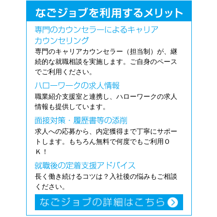
専門のキャリアカウンセラー（担当制）が、継
続的な就職相談を実施します。ご自身のペース
でご利用ください。
職業紹介支援室と連携し、ハローワークの求人
情報も提供しています。
求人への応募から、内定獲得まで丁寧にサポー
トします。もちろん無料で何度でもご利用Ｏ
Ｋ！
長く働き続けるコツは？入社後の悩みもご相談
ください。