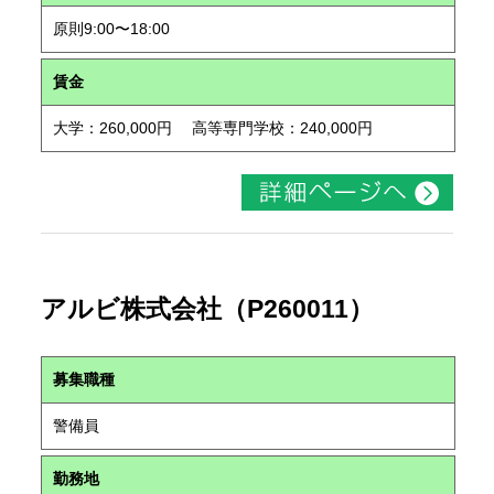
原則9:00〜18:00
賃金
大学：260,000円 高等専門学校：240,000円
アルビ株式会社（P260011）
募集職種
警備員
勤務地