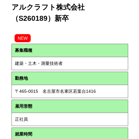
アルクラフト株式会社
（S260189）新卒
NEW
募集職種
建築・土木・測量技術者
勤務地
〒465-0015 名古屋市名東区若葉台1416
雇用形態
正社員
就業時間