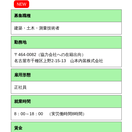
NEW
募集職種
建築・土木・測量技術者
勤務地
〒464-0082（協力会社への在籍出向）
名古屋市千種区上野2-15-13 山本内装株式会社
雇用形態
正社員
就業時間
8：00～18：00 （実労働時間8時間）
賃金