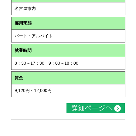
名古屋市内
雇用形態
パート・アルバイト
就業時間
8：30～17：30 9：00～18：00
賃金
9,120円～12,000円