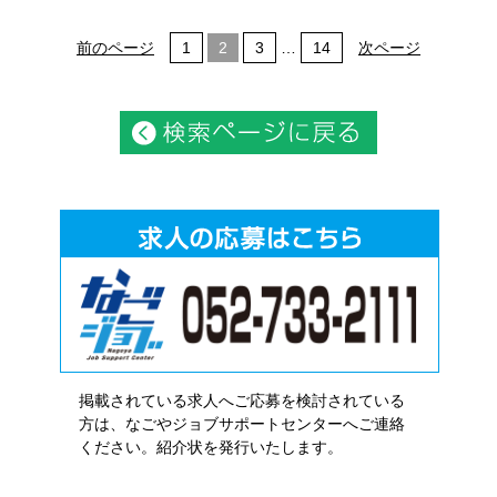
前のページ
1
2
3
…
14
次ページ
掲載されている求人へご応募を検討されている
方は、なごやジョブサポートセンターへご連絡
ください。紹介状を発行いたします。