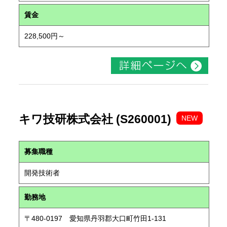
賃金
228,500円～
キワ技研株式会社 (S260001)
NEW
募集職種
開発技術者
勤務地
〒480-0197 愛知県丹羽郡大口町竹田1-131