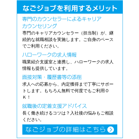
専門のキャリアカウンセラー（担当制）が、継
続的な就職相談を実施します。ご自身のペース
でご利用ください。
職業紹介支援室と連携し、ハローワークの求人
情報も提供しています。
求人への応募から、内定獲得まで丁寧にサポー
トします。もちろん無料で何度でもご利用Ｏ
Ｋ！
長く働き続けるコツは？入社後の悩みもご相談
ください。