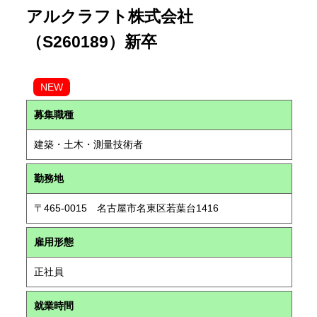
アルクラフト株式会社
（S260189）新卒
NEW
募集職種
建築・土木・測量技術者
勤務地
〒465-0015 名古屋市名東区若葉台1416
雇用形態
正社員
就業時間