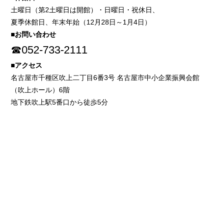
土曜日（第2土曜日は開館）・日曜日・祝休日、
夏季休館日、年末年始（12月28日～1月4日）
■お問い合わせ
☎052-733-2111
■アクセス
名古屋市千種区吹上二丁目6番3号 名古屋市中小企業振興会館
（吹上ホール）6階
地下鉄吹上駅5番口から徒歩5分