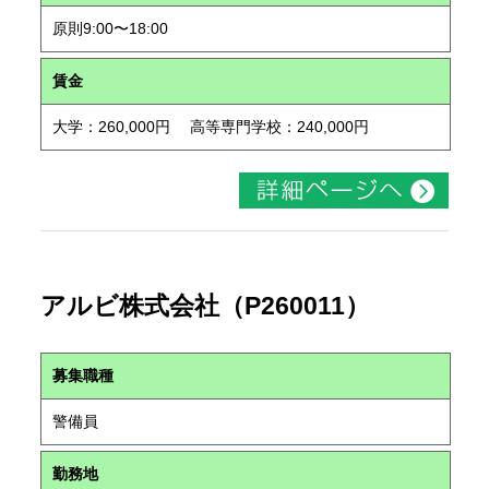
原則9:00〜18:00
賃金
大学：260,000円 高等専門学校：240,000円
アルビ株式会社（P260011）
募集職種
警備員
勤務地