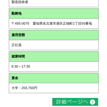
製造技術者
勤務地
〒455-0075 愛知県名古屋市港区正徳町1丁目55番地
雇用形態
正社員
就業時間
8:30～17:30
賃金
大学：203,750円