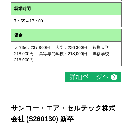
就業時間
7：55～17：00
賃金
大学院：237,900円 大学：236,300円 短期大学：
218,000円 高等専門学校：218,000円 専修学校：
218,000円
サンコー・エア・セルテック株式
会社 (S260130) 新卒