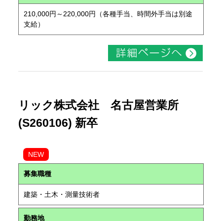
210,000円～220,000円（各種手当、時間外手当は別途
支給）
リック株式会社 名古屋営業所
(S260106) 新卒
NEW
募集職種
建築・土木・測量技術者
勤務地