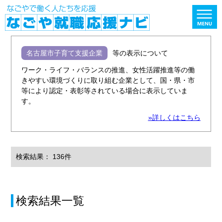
名古屋市子育て支援企業
等の表示について
ワーク・ライフ・バランスの推進、女性活躍推進等の働
きやすい環境づくりに取り組む企業として、国・県・市
等により認定・表彰等されている場合に表示していま
す。
»詳しくはこちら
検索結果： 136件
検索結果一覧