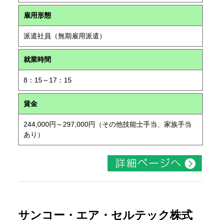
雇用形態
派遣社員（無期雇用派遣）
就業時間
8：15～17：15
賃金
244,000円～297,000円（その他技能士手当、家族手当
あり）
サンコー・エア・セルテック株式