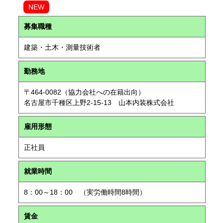
NEW
募集職種
建築・土木・測量技術者
勤務地
〒464-0082（協力会社への在籍出向）
名古屋市千種区上野2-15-13 山本内装株式会社
雇用形態
正社員
就業時間
8：00～18：00 （実労働時間8時間）
賃金