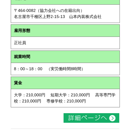
〒464-0082（協力会社への在籍出向）
名古屋市千種区上野2-15-13 山本内装株式会社
雇用形態
正社員
就業時間
8：00～18：00 （実労働時間8時間）
賃金
大学：210,000円 短期大学：210,000円 高等専門学
校：210,000円 専修学校：210,000円