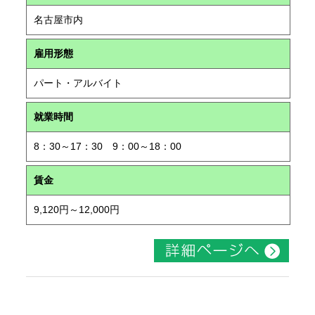
名古屋市内
雇用形態
パート・アルバイト
就業時間
8：30～17：30 9：00～18：00
賃金
9,120円～12,000円