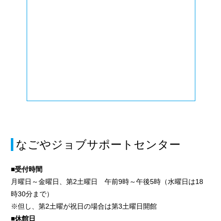
なごやジョブサポートセンター
■受付時間
月曜日～金曜日、第2土曜日 午前9時～午後5時（水曜日は18
時30分まで）
※但し、第2土曜が祝日の場合は第3土曜日開館
■休館日