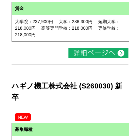
賃金
大学院：237,900円 大学：236,300円 短期大学：
218,000円 高等専門学校：218,000円 専修学校：
218,000円
ハギノ機工株式会社 (S260030) 新
卒
NEW
募集職種