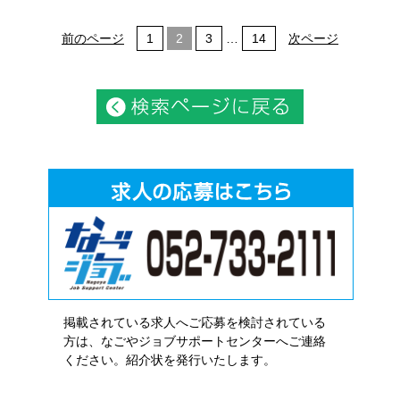
前のページ
1
2
3
…
14
次ページ
掲載されている求人へご応募を検討されている
方は、なごやジョブサポートセンターへご連絡
ください。紹介状を発行いたします。