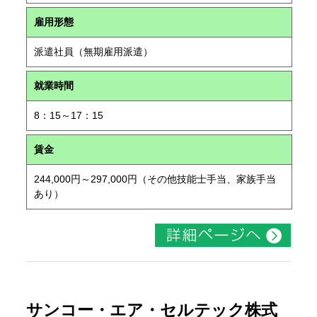
雇用形態
派遣社員（無期雇用派遣）
就業時間
8：15～17：15
賃金
244,000円～297,000円（その他技能士手当、家族手当
あり）
サンコー・エア・セルテック株式