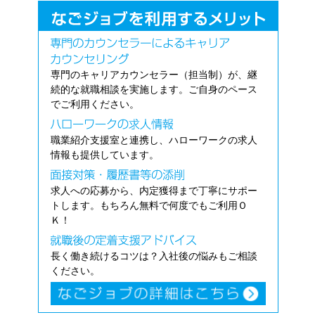
専門のキャリアカウンセラー（担当制）が、継
続的な就職相談を実施します。ご自身のペース
でご利用ください。
職業紹介支援室と連携し、ハローワークの求人
情報も提供しています。
求人への応募から、内定獲得まで丁寧にサポー
トします。もちろん無料で何度でもご利用Ｏ
Ｋ！
長く働き続けるコツは？入社後の悩みもご相談
ください。