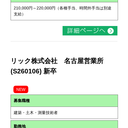
210,000円～220,000円（各種手当、時間外手当は別途
支給）
リック株式会社 名古屋営業所
(S260106) 新卒
NEW
募集職種
建築・土木・測量技術者
勤務地