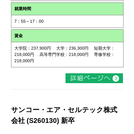
就業時間
7：55～17：00
賃金
大学院：237,900円 大学：236,300円 短期大学：
218,000円 高等専門学校：218,000円 専修学校：
218,000円
サンコー・エア・セルテック株式
会社 (S260130) 新卒