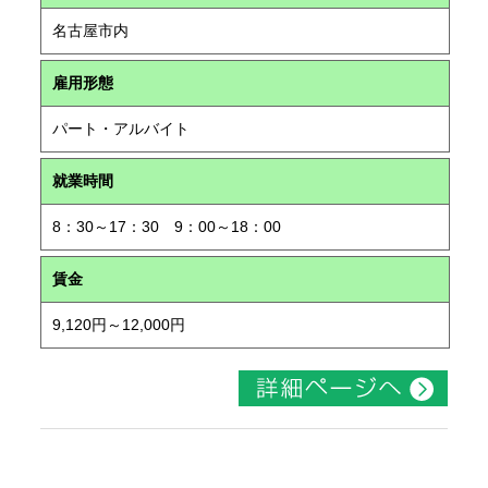
名古屋市内
雇用形態
パート・アルバイト
就業時間
8：30～17：30 9：00～18：00
賃金
9,120円～12,000円