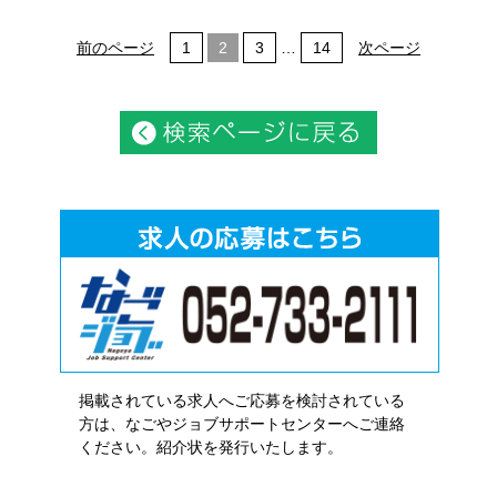
前のページ
1
2
3
…
14
次ページ
掲載されている求人へご応募を検討されている
方は、なごやジョブサポートセンターへご連絡
ください。紹介状を発行いたします。