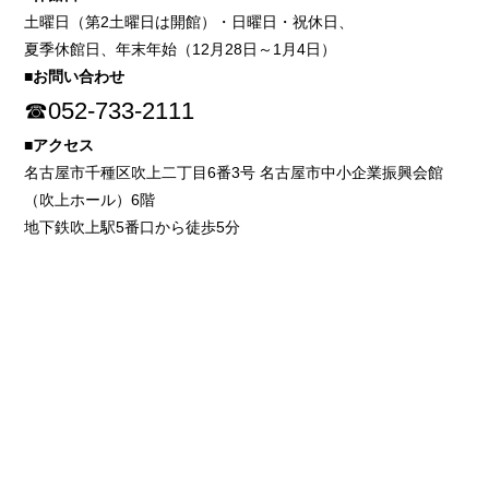
土曜日（第2土曜日は開館）・日曜日・祝休日、
夏季休館日、年末年始（12月28日～1月4日）
■お問い合わせ
☎052-733-2111
■アクセス
名古屋市千種区吹上二丁目6番3号 名古屋市中小企業振興会館
（吹上ホール）6階
地下鉄吹上駅5番口から徒歩5分