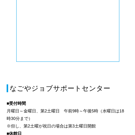
なごやジョブサポートセンター
■受付時間
月曜日～金曜日、第2土曜日 午前9時～午後5時（水曜日は18
時30分まで）
※但し、第2土曜が祝日の場合は第3土曜日開館
■休館日