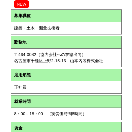
NEW
募集職種
建築・土木・測量技術者
勤務地
〒464-0082（協力会社への在籍出向）
名古屋市千種区上野2-15-13 山本内装株式会社
雇用形態
正社員
就業時間
8：00～18：00 （実労働時間8時間）
賃金