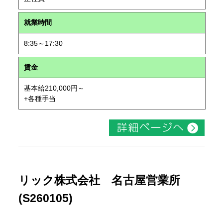
就業時間
8:35～17:30
賃金
基本給210,000円～
+各種手当
リック株式会社 名古屋営業所
(S260105)