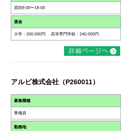
原則9:00〜18:00
賃金
大学：260,000円 高等専門学校：240,000円
アルビ株式会社（P260011）
募集職種
警備員
勤務地