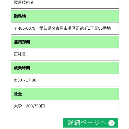
製造技術者
勤務地
〒455-0075 愛知県名古屋市港区正徳町1丁目55番地
雇用形態
正社員
就業時間
8:30～17:30
賃金
大学：203,750円