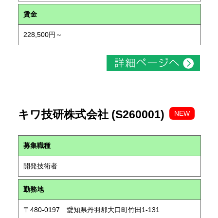
賃金
228,500円～
キワ技研株式会社 (S260001)
NEW
募集職種
開発技術者
勤務地
〒480-0197 愛知県丹羽郡大口町竹田1-131