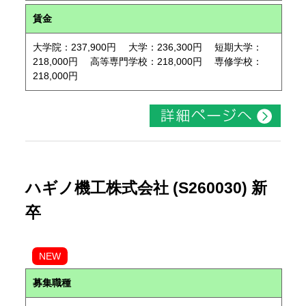
賃金
大学院：237,900円 大学：236,300円 短期大学：
218,000円 高等専門学校：218,000円 専修学校：
218,000円
ハギノ機工株式会社 (S260030) 新
卒
NEW
募集職種