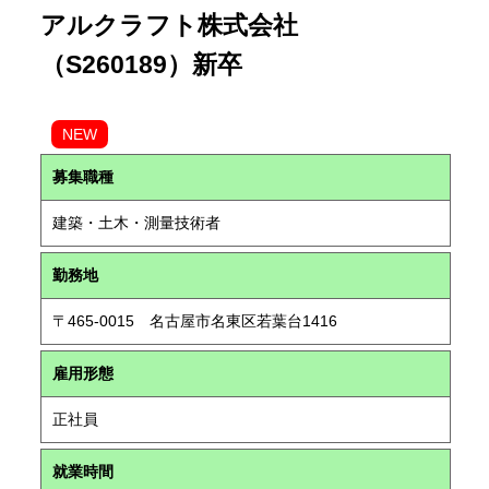
アルクラフト株式会社
（S260189）新卒
NEW
募集職種
建築・土木・測量技術者
勤務地
〒465-0015 名古屋市名東区若葉台1416
雇用形態
正社員
就業時間