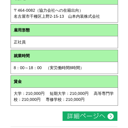
〒464-0082（協力会社への在籍出向）
名古屋市千種区上野2-15-13 山本内装株式会社
雇用形態
正社員
就業時間
8：00～18：00 （実労働時間8時間）
賃金
大学：210,000円 短期大学：210,000円 高等専門学
校：210,000円 専修学校：210,000円