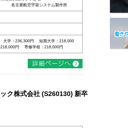
 名古屋航空宇宙システム製作所
 大学：236,300円 短期大学：218,000
8,000円 専修学校：218,000円
株式会社 (S260130) 新卒