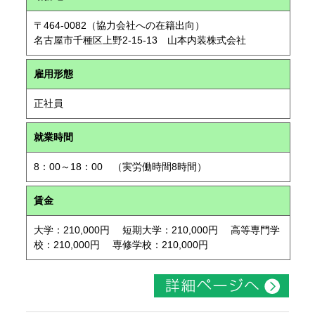
〒464-0082（協力会社への在籍出向）
名古屋市千種区上野2-15-13 山本内装株式会社
雇用形態
正社員
就業時間
8：00～18：00 （実労働時間8時間）
賃金
大学：210,000円 短期大学：210,000円 高等専門学
校：210,000円 専修学校：210,000円