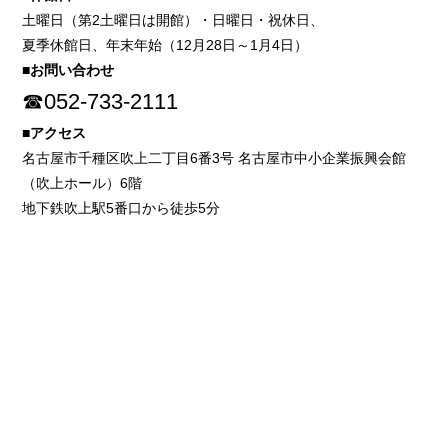
土曜日（第2土曜日は開館）・日曜日・祝休日、
夏季休館日、年末年始（12月28日～1月4日）
■お問い合わせ
☎052-733-2111
■アクセス
名古屋市千種区吹上二丁目6番3号 名古屋市中小企業振興会館
（吹上ホール）6階
地下鉄吹上駅5番口から徒歩5分