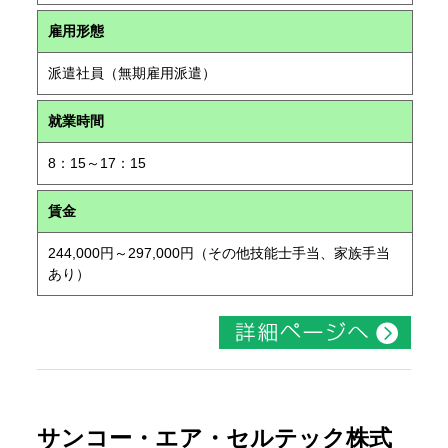
雇用形態
派遣社員（無期雇用派遣）
就業時間
8：15～17：15
賃金
244,000円～297,000円（その他技能士手当、家族手当
あり）
サンコー・エア・セルテック株式