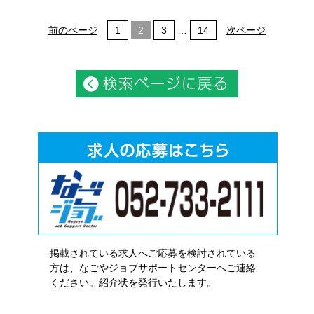
前のページ
1
2
3
…
14
次ページ
掲載されている求人へご応募を検討されている
方は、なごやジョブサポートセンターへご連絡
ください。紹介状を発行いたします。