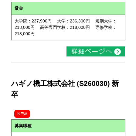
賃金
大学院：237,900円 大学：236,300円 短期大学：
218,000円 高等専門学校：218,000円 専修学校：
218,000円
ハギノ機工株式会社 (S260030) 新
卒
NEW
募集職種