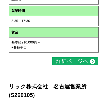
就業時間
8:35～17:30
賃金
基本給210,000円～
+各種手当
リック株式会社 名古屋営業所
(S260105)