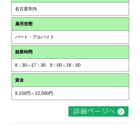
名古屋市内
雇用形態
パート・アルバイト
就業時間
8：30～17：30 9：00～18：00
賃金
9,120円～12,000円