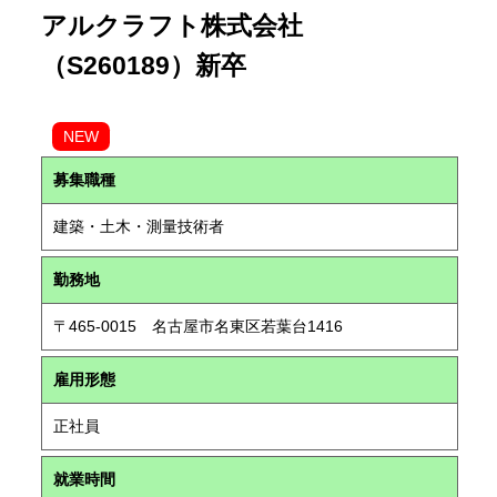
アルクラフト株式会社
（S260189）新卒
NEW
募集職種
建築・土木・測量技術者
勤務地
〒465-0015 名古屋市名東区若葉台1416
雇用形態
正社員
就業時間