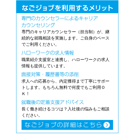
専門のキャリアカウンセラー（担当制）が、継
続的な就職相談を実施します。ご自身のペース
でご利用ください。
職業紹介支援室と連携し、ハローワークの求人
情報も提供しています。
求人への応募から、内定獲得まで丁寧にサポー
トします。もちろん無料で何度でもご利用Ｏ
Ｋ！
長く働き続けるコツは？入社後の悩みもご相談
ください。