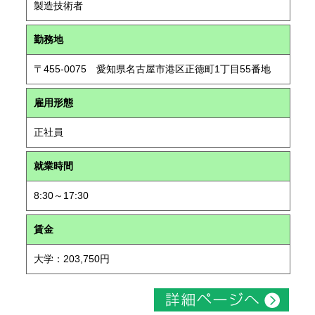
製造技術者
勤務地
〒455-0075 愛知県名古屋市港区正徳町1丁目55番地
雇用形態
正社員
就業時間
8:30～17:30
賃金
大学：203,750円