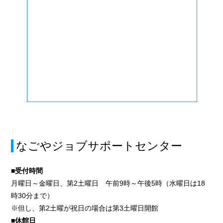
なごやジョブサポートセンター
■受付時間
月曜日～金曜日、第2土曜日 午前9時～午後5時（水曜日は18
時30分まで）
※但し、第2土曜が祝日の場合は第3土曜日開館
■休館日