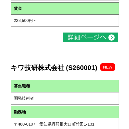
賃金
228,500円～
キワ技研株式会社 (S260001)
NEW
募集職種
開発技術者
勤務地
〒480-0197 愛知県丹羽郡大口町竹田1-131