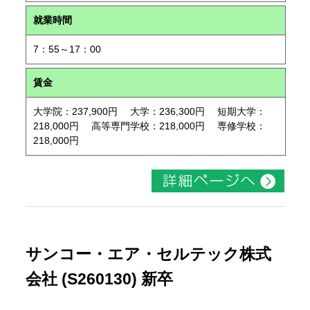
就業時間
7：55～17：00
賃金
大学院：237,900円 大学：236,300円 短期大学：
218,000円 高等専門学校：218,000円 専修学校：
218,000円
サンコー・エア・セルテック株式
会社 (S260130) 新卒