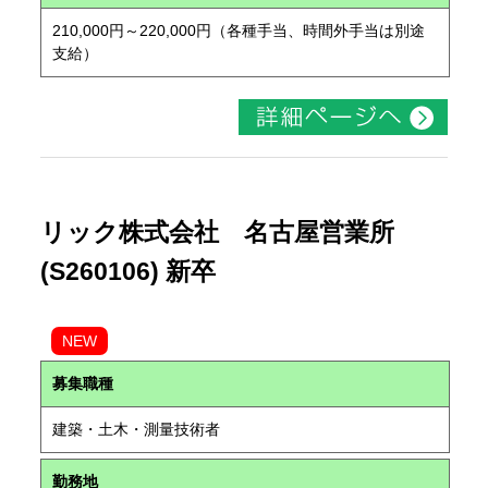
210,000円～220,000円（各種手当、時間外手当は別途
支給）
リック株式会社 名古屋営業所
(S260106) 新卒
NEW
募集職種
建築・土木・測量技術者
勤務地