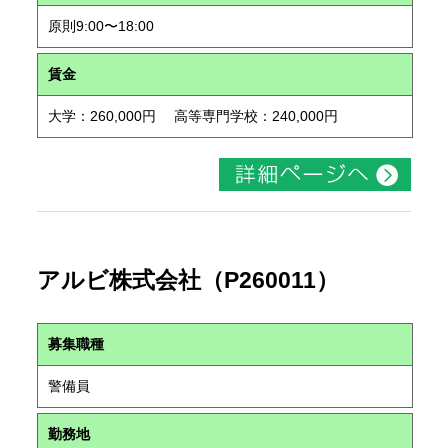
原則9:00〜18:00
賃金
大学：260,000円 高等専門学校：240,000円
アルビ株式会社（P260011）
募集職種
警備員
勤務地