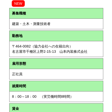
NEW
募集職種
建築・土木・測量技術者
勤務地
〒464-0082（協力会社への在籍出向）
名古屋市千種区上野2-15-13 山本内装株式会社
雇用形態
正社員
就業時間
8：00～18：00 （実労働時間8時間）
賃金