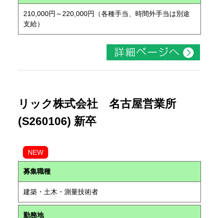
210,000円～220,000円（各種手当、時間外手当は別途
支給）
リック株式会社 名古屋営業所
(S260106) 新卒
NEW
募集職種
建築・土木・測量技術者
勤務地