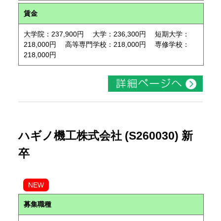
賃金
大学院：237,900円 大学：236,300円 短期大学：
218,000円 高等専門学校：218,000円 専修学校：
218,000円
ハギノ機工株式会社 (S260030) 新
卒
NEW
募集職種