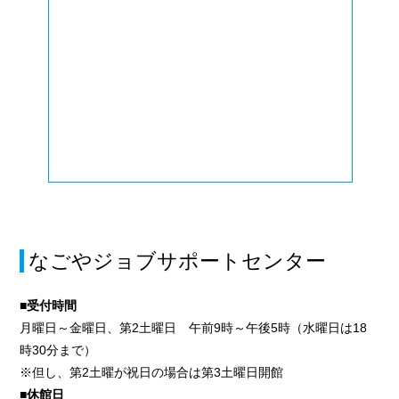
なごやジョブサポートセンター
■受付時間
月曜日～金曜日、第2土曜日 午前9時～午後5時（水曜日は18
時30分まで）
※但し、第2土曜が祝日の場合は第3土曜日開館
■休館日