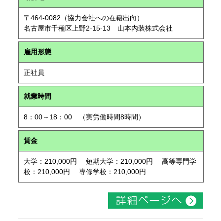
〒464-0082（協力会社への在籍出向）
名古屋市千種区上野2-15-13 山本内装株式会社
雇用形態
正社員
就業時間
8：00～18：00 （実労働時間8時間）
賃金
大学：210,000円 短期大学：210,000円 高等専門学
校：210,000円 専修学校：210,000円