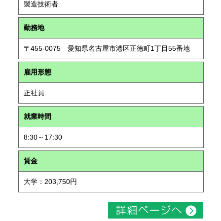
製造技術者
勤務地
〒455-0075 愛知県名古屋市港区正徳町1丁目55番地
雇用形態
正社員
就業時間
8:30～17:30
賃金
大学：203,750円