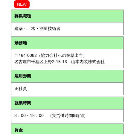
NEW
募集職種
建築・土木・測量技術者
勤務地
〒464-0082（協力会社への在籍出向）
名古屋市千種区上野2-15-13 山本内装株式会社
雇用形態
正社員
就業時間
8：00～18：00 （実労働時間8時間）
賃金