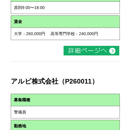
原則9:00〜18:00
賃金
大学：260,000円 高等専門学校：240,000円
アルビ株式会社（P260011）
募集職種
警備員
勤務地