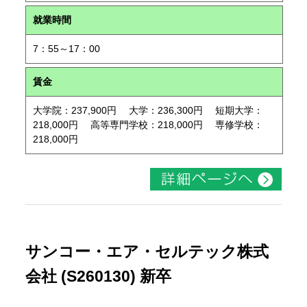
就業時間
7：55～17：00
賃金
大学院：237,900円 大学：236,300円 短期大学：
218,000円 高等専門学校：218,000円 専修学校：
218,000円
サンコー・エア・セルテック株式
会社 (S260130) 新卒