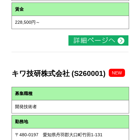
賃金
228,500円～
キワ技研株式会社 (S260001)
NEW
募集職種
開発技術者
勤務地
〒480-0197 愛知県丹羽郡大口町竹田1-131