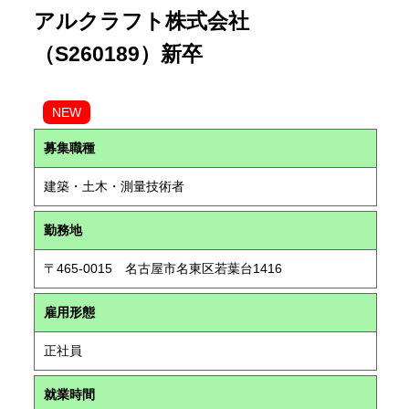
アルクラフト株式会社
（S260189）新卒
NEW
募集職種
建築・土木・測量技術者
勤務地
〒465-0015 名古屋市名東区若葉台1416
雇用形態
正社員
就業時間