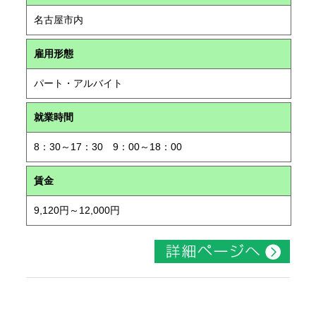
名古屋市内
雇用形態
パート・アルバイト
就業時間
8：30～17：30 9：00～18：00
賃金
9,120円～12,000円