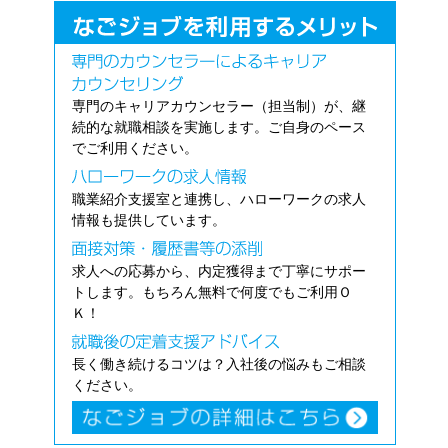
専門のキャリアカウンセラー（担当制）が、継
続的な就職相談を実施します。ご自身のペース
でご利用ください。
職業紹介支援室と連携し、ハローワークの求人
情報も提供しています。
求人への応募から、内定獲得まで丁寧にサポー
トします。もちろん無料で何度でもご利用Ｏ
Ｋ！
長く働き続けるコツは？入社後の悩みもご相談
ください。