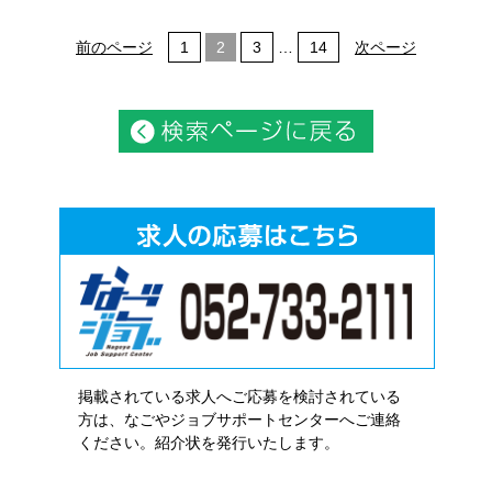
前のページ
1
2
3
…
14
次ページ
掲載されている求人へご応募を検討されている
方は、なごやジョブサポートセンターへご連絡
ください。紹介状を発行いたします。