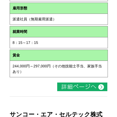
雇用形態
派遣社員（無期雇用派遣）
就業時間
8：15～17：15
賃金
244,000円～297,000円（その他技能士手当、家族手当
あり）
サンコー・エア・セルテック株式