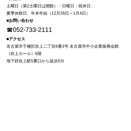
土曜日（第2土曜日は開館）・日曜日・祝休日、
夏季休館日、年末年始（12月28日～1月4日）
■お問い合わせ
☎052-733-2111
■アクセス
名古屋市千種区吹上二丁目6番3号 名古屋市中小企業振興会館
（吹上ホール）6階
地下鉄吹上駅5番口から徒歩5分