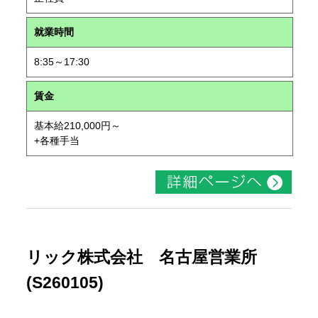
就業時間
8:35～17:30
賃金
基本給210,000円～
+各種手当
リック株式会社 名古屋営業所
(S260105)