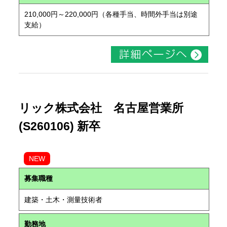
210,000円～220,000円（各種手当、時間外手当は別途
支給）
リック株式会社 名古屋営業所
(S260106) 新卒
NEW
募集職種
建築・土木・測量技術者
勤務地