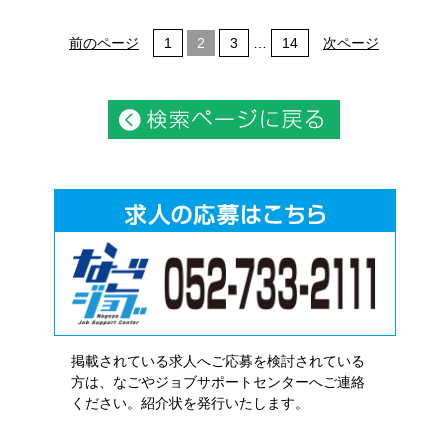
前のページ
1
2
3
…
14
次ページ
掲載されている求人へご応募を検討されている
方は、なごやジョブサポートセンターへご連絡
ください。紹介状を発行いたします。