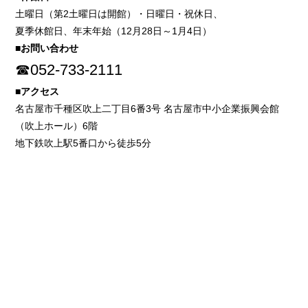
土曜日（第2土曜日は開館）・日曜日・祝休日、
夏季休館日、年末年始（12月28日～1月4日）
■お問い合わせ
☎052-733-2111
■アクセス
名古屋市千種区吹上二丁目6番3号 名古屋市中小企業振興会館
（吹上ホール）6階
地下鉄吹上駅5番口から徒歩5分