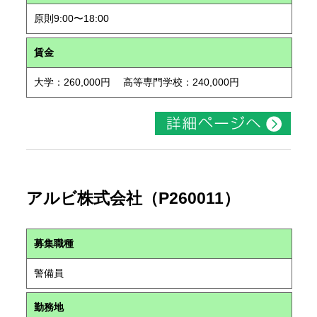
原則9:00〜18:00
賃金
大学：260,000円 高等専門学校：240,000円
アルビ株式会社（P260011）
募集職種
警備員
勤務地