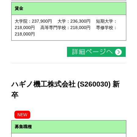
賃金
大学院：237,900円 大学：236,300円 短期大学：
218,000円 高等専門学校：218,000円 専修学校：
218,000円
ハギノ機工株式会社 (S260030) 新
卒
NEW
募集職種