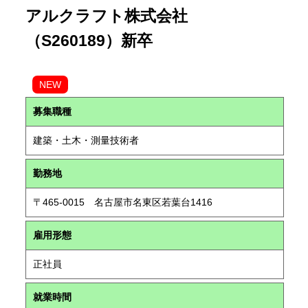
アルクラフト株式会社
（S260189）新卒
NEW
募集職種
建築・土木・測量技術者
勤務地
〒465-0015 名古屋市名東区若葉台1416
雇用形態
正社員
就業時間