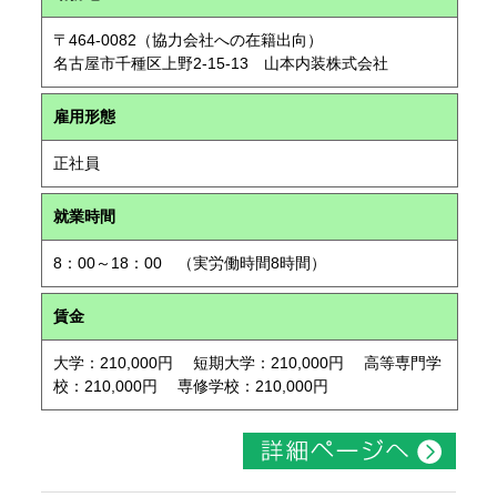
〒464-0082（協力会社への在籍出向）
名古屋市千種区上野2-15-13 山本内装株式会社
雇用形態
正社員
就業時間
8：00～18：00 （実労働時間8時間）
賃金
大学：210,000円 短期大学：210,000円 高等専門学
校：210,000円 専修学校：210,000円