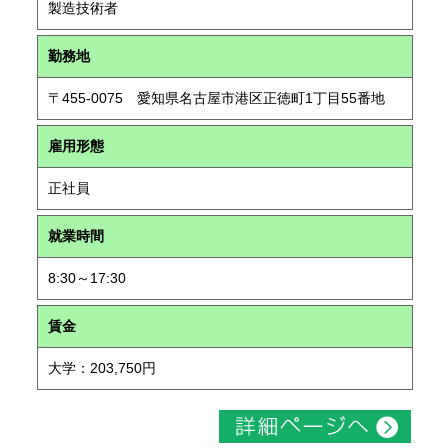
製造技術者
勤務地
〒455-0075 愛知県名古屋市港区正徳町1丁目55番地
雇用形態
正社員
就業時間
8:30～17:30
賃金
大学：203,750円