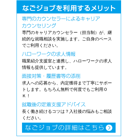
専門のキャリアカウンセラー（担当制）が、継
続的な就職相談を実施します。ご自身のペース
でご利用ください。
職業紹介支援室と連携し、ハローワークの求人
情報も提供しています。
求人への応募から、内定獲得まで丁寧にサポー
トします。もちろん無料で何度でもご利用Ｏ
Ｋ！
長く働き続けるコツは？入社後の悩みもご相談
ください。