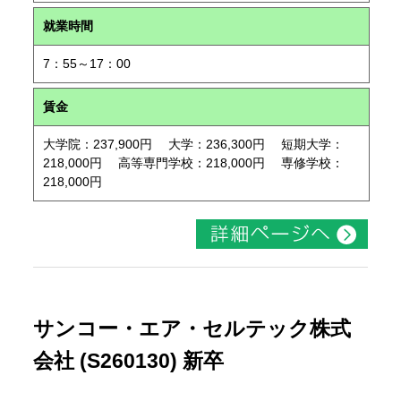
就業時間
7：55～17：00
賃金
大学院：237,900円 大学：236,300円 短期大学：
218,000円 高等専門学校：218,000円 専修学校：
218,000円
サンコー・エア・セルテック株式
会社 (S260130) 新卒