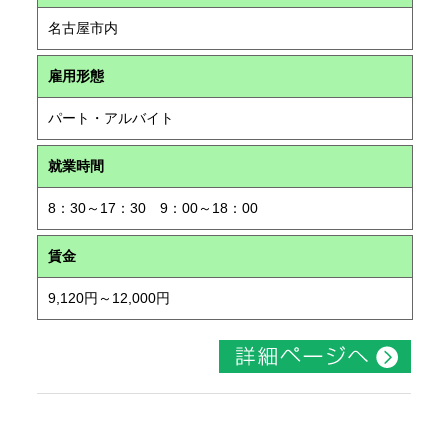
名古屋市内
雇用形態
パート・アルバイト
就業時間
8：30～17：30 9：00～18：00
賃金
9,120円～12,000円