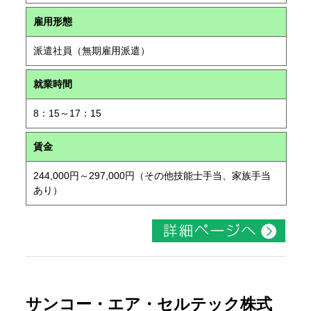
雇用形態
派遣社員（無期雇用派遣）
就業時間
8：15～17：15
賃金
244,000円～297,000円（その他技能士手当、家族手当
あり）
サンコー・エア・セルテック株式