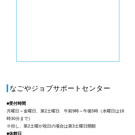
なごやジョブサポートセンター
■受付時間
月曜日～金曜日、第2土曜日 午前9時～午後5時（水曜日は18
時30分まで）
※但し、第2土曜が祝日の場合は第3土曜日開館
■休館日