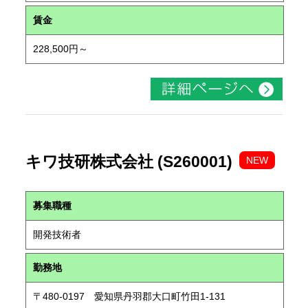
賃金
228,500円～
キワ技研株式会社 (S260001)
NEW
募集職種
開発技術者
勤務地
〒480-0197 愛知県丹羽郡大口町竹田1-131