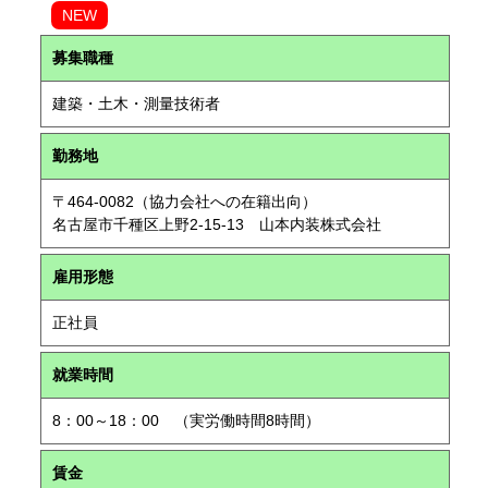
NEW
募集職種
建築・土木・測量技術者
勤務地
〒464-0082（協力会社への在籍出向）
名古屋市千種区上野2-15-13 山本内装株式会社
雇用形態
正社員
就業時間
8：00～18：00 （実労働時間8時間）
賃金