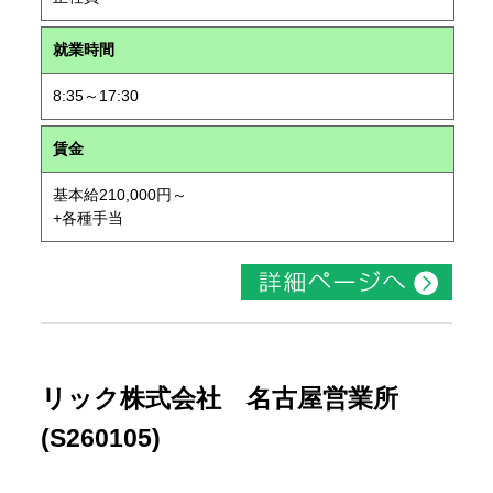
就業時間
8:35～17:30
賃金
基本給210,000円～
+各種手当
リック株式会社 名古屋営業所
(S260105)