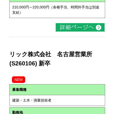
210,000円～220,000円（各種手当、時間外手当は別途
支給）
リック株式会社 名古屋営業所
(S260106) 新卒
NEW
募集職種
建築・土木・測量技術者
勤務地