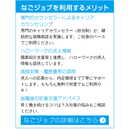
専門のキャリアカウンセラー（担当制）が、継
続的な就職相談を実施します。ご自身のペース
でご利用ください。
職業紹介支援室と連携し、ハローワークの求人
情報も提供しています。
求人への応募から、内定獲得まで丁寧にサポー
トします。もちろん無料で何度でもご利用Ｏ
Ｋ！
長く働き続けるコツは？入社後の悩みもご相談
ください。