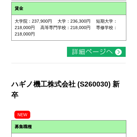
賃金
大学院：237,900円 大学：236,300円 短期大学：
218,000円 高等専門学校：218,000円 専修学校：
218,000円
ハギノ機工株式会社 (S260030) 新
卒
NEW
募集職種