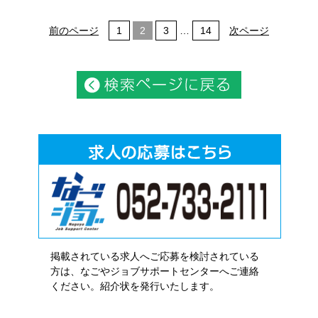
前のページ
1
2
3
…
14
次ページ
掲載されている求人へご応募を検討されている
方は、なごやジョブサポートセンターへご連絡
ください。紹介状を発行いたします。