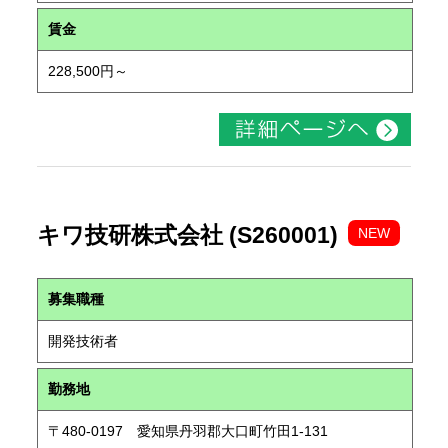
賃金
228,500円～
キワ技研株式会社 (S260001)
NEW
募集職種
開発技術者
勤務地
〒480-0197 愛知県丹羽郡大口町竹田1-131