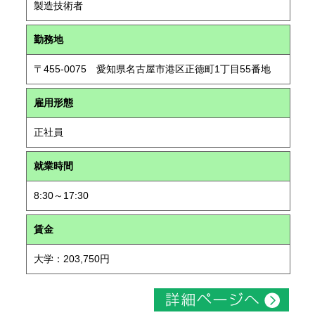
製造技術者
勤務地
〒455-0075 愛知県名古屋市港区正徳町1丁目55番地
雇用形態
正社員
就業時間
8:30～17:30
賃金
大学：203,750円