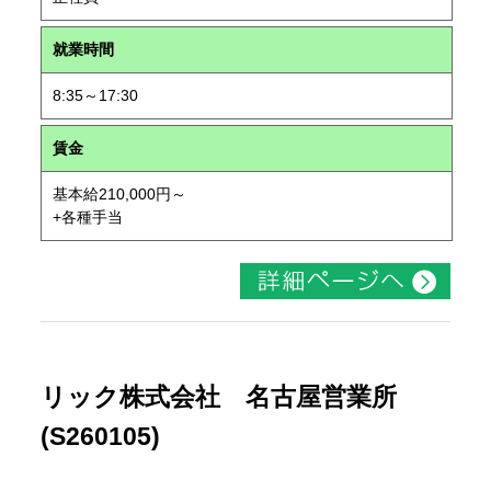
就業時間
8:35～17:30
賃金
基本給210,000円～
+各種手当
リック株式会社 名古屋営業所
(S260105)