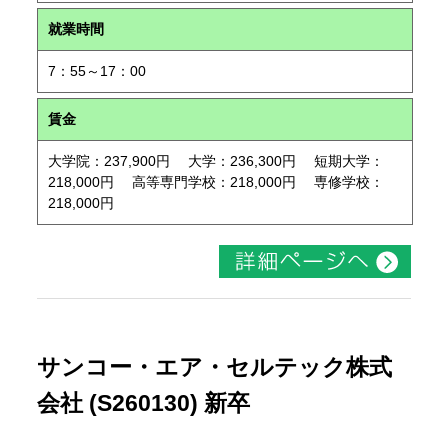
就業時間
7：55～17：00
賃金
大学院：237,900円 大学：236,300円 短期大学：
218,000円 高等専門学校：218,000円 専修学校：
218,000円
サンコー・エア・セルテック株式
会社 (S260130) 新卒