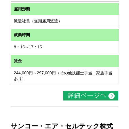
雇用形態
派遣社員（無期雇用派遣）
就業時間
8：15～17：15
賃金
244,000円～297,000円（その他技能士手当、家族手当
あり）
サンコー・エア・セルテック株式