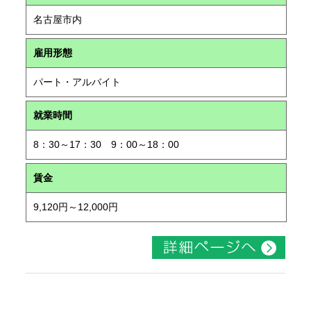
名古屋市内
雇用形態
パート・アルバイト
就業時間
8：30～17：30 9：00～18：00
賃金
9,120円～12,000円