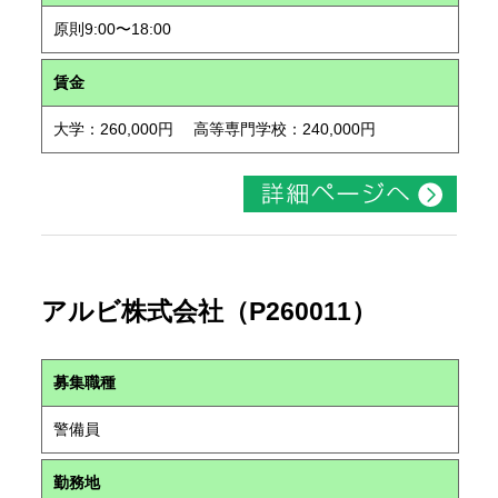
原則9:00〜18:00
賃金
大学：260,000円 高等専門学校：240,000円
アルビ株式会社（P260011）
募集職種
警備員
勤務地