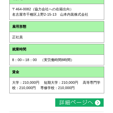
〒464-0082（協力会社への在籍出向）
名古屋市千種区上野2-15-13 山本内装株式会社
雇用形態
正社員
就業時間
8：00～18：00 （実労働時間8時間）
賃金
大学：210,000円 短期大学：210,000円 高等専門学
校：210,000円 専修学校：210,000円