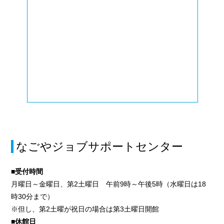
なごやジョブサポートセンター
■受付時間
月曜日～金曜日、第2土曜日 午前9時～午後5時（水曜日は18
時30分まで）
※但し、第2土曜が祝日の場合は第3土曜日開館
■休館日