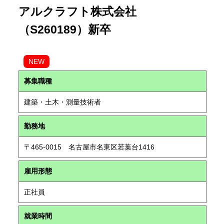
アルクラフト株式会社
（S260189）新卒
NEW
募集職種
建築・土木・測量技術者
勤務地
〒465-0015 名古屋市名東区若葉台1416
雇用形態
正社員
就業時間