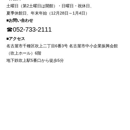
土曜日（第2土曜日は開館）・日曜日・祝休日、
夏季休館日、年末年始（12月28日～1月4日）
■お問い合わせ
☎052-733-2111
■アクセス
名古屋市千種区吹上二丁目6番3号 名古屋市中小企業振興会館
（吹上ホール）6階
地下鉄吹上駅5番口から徒歩5分