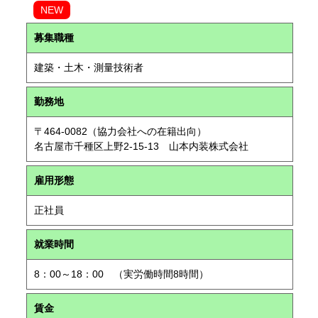
NEW
募集職種
建築・土木・測量技術者
勤務地
〒464-0082（協力会社への在籍出向）
名古屋市千種区上野2-15-13 山本内装株式会社
雇用形態
正社員
就業時間
8：00～18：00 （実労働時間8時間）
賃金