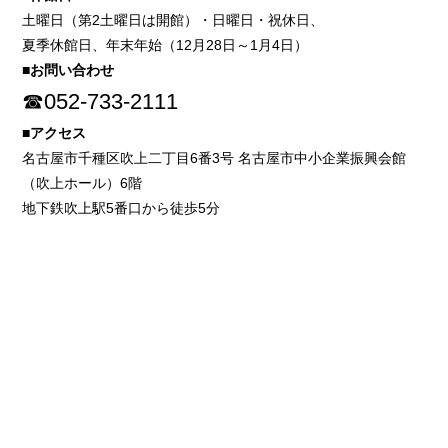
土曜日（第2土曜日は開館）・日曜日・祝休日、
夏季休館日、年末年始（12月28日～1月4日）
■お問い合わせ
☎052-733-2111
■アクセス
名古屋市千種区吹上二丁目6番3号 名古屋市中小企業振興会館
（吹上ホール）6階
地下鉄吹上駅5番口から徒歩5分