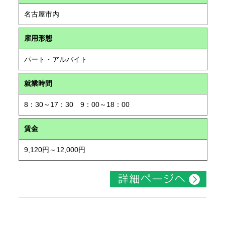
名古屋市内
雇用形態
パート・アルバイト
就業時間
8：30～17：30 9：00～18：00
賃金
9,120円～12,000円