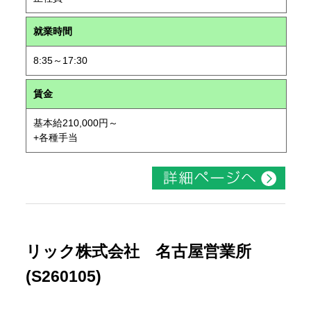
就業時間
8:35～17:30
賃金
基本給210,000円～
+各種手当
リック株式会社 名古屋営業所
(S260105)