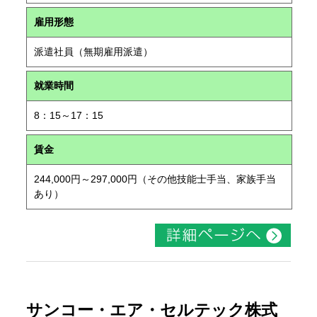
雇用形態
派遣社員（無期雇用派遣）
就業時間
8：15～17：15
賃金
244,000円～297,000円（その他技能士手当、家族手当
あり）
サンコー・エア・セルテック株式