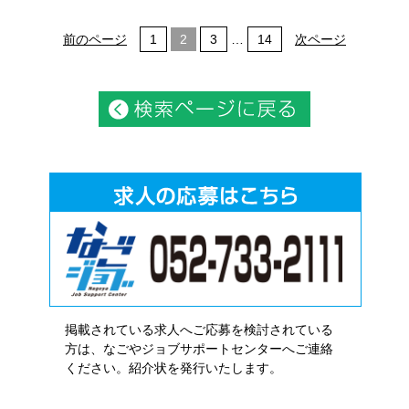
前のページ
1
2
3
…
14
次ページ
掲載されている求人へご応募を検討されている
方は、なごやジョブサポートセンターへご連絡
ください。紹介状を発行いたします。