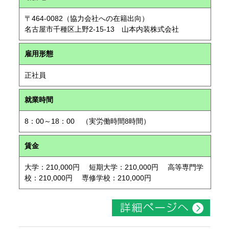
〒464-0082（協力会社への在籍出向）
名古屋市千種区上野2-15-13 山本内装株式会社
雇用形態
正社員
就業時間
8：00～18：00 （実労働時間8時間）
賃金
大学：210,000円 短期大学：210,000円 高等専門学
校：210,000円 専修学校：210,000円