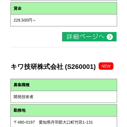
賃金
228,500円～
キワ技研株式会社 (S260001)
NEW
募集職種
開発技術者
勤務地
〒480-0197 愛知県丹羽郡大口町竹田1-131