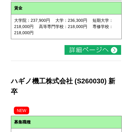
賃金
大学院：237,900円 大学：236,300円 短期大学：
218,000円 高等専門学校：218,000円 専修学校：
218,000円
ハギノ機工株式会社 (S260030) 新
卒
NEW
募集職種