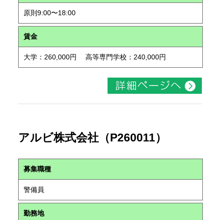
原則9:00〜18:00
賃金
大学：260,000円 高等専門学校：240,000円
アルビ株式会社（P260011）
募集職種
警備員
勤務地