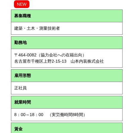
NEW
募集職種
建築・土木・測量技術者
勤務地
〒464-0082（協力会社への在籍出向）
名古屋市千種区上野2-15-13 山本内装株式会社
雇用形態
正社員
就業時間
8：00～18：00 （実労働時間8時間）
賃金