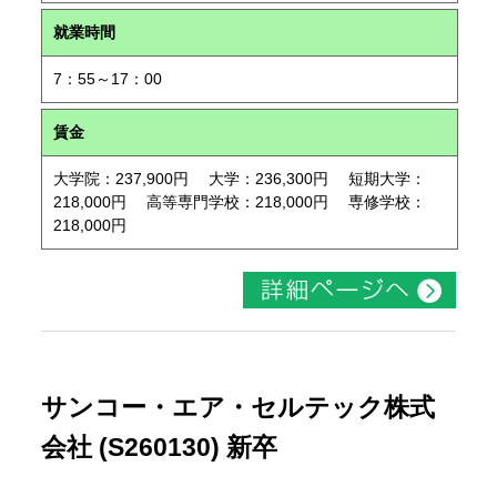
就業時間
7：55～17：00
賃金
大学院：237,900円 大学：236,300円 短期大学：
218,000円 高等専門学校：218,000円 専修学校：
218,000円
サンコー・エア・セルテック株式
会社 (S260130) 新卒