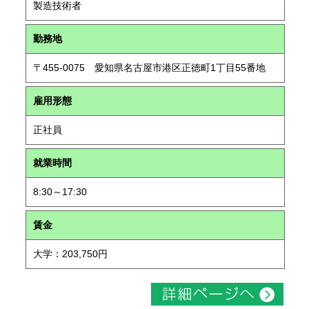
製造技術者
勤務地
〒455-0075 愛知県名古屋市港区正徳町1丁目55番地
雇用形態
正社員
就業時間
8:30～17:30
賃金
大学：203,750円