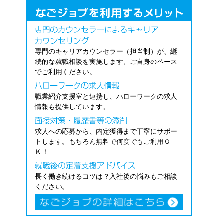
専門のキャリアカウンセラー（担当制）が、継
続的な就職相談を実施します。ご自身のペース
でご利用ください。
職業紹介支援室と連携し、ハローワークの求人
情報も提供しています。
求人への応募から、内定獲得まで丁寧にサポー
トします。もちろん無料で何度でもご利用Ｏ
Ｋ！
長く働き続けるコツは？入社後の悩みもご相談
ください。