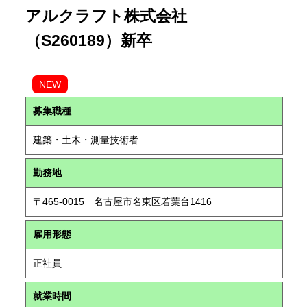
アルクラフト株式会社
（S260189）新卒
NEW
募集職種
建築・土木・測量技術者
勤務地
〒465-0015 名古屋市名東区若葉台1416
雇用形態
正社員
就業時間