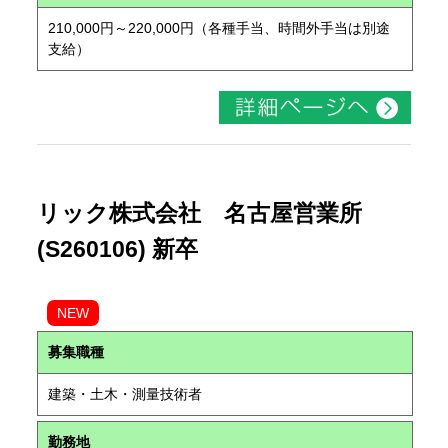
210,000円～220,000円（各種手当、時間外手当は別途
支給）
リック株式会社 名古屋営業所
(S260106) 新卒
NEW
募集職種
建築・土木・測量技術者
勤務地