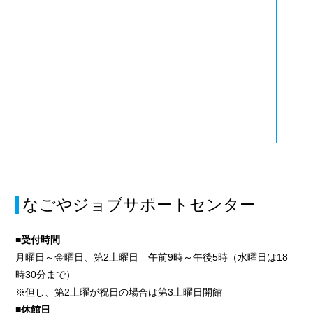
なごやジョブサポートセンター
■受付時間
月曜日～金曜日、第2土曜日 午前9時～午後5時（水曜日は18
時30分まで）
※但し、第2土曜が祝日の場合は第3土曜日開館
■休館日