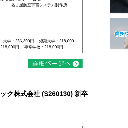
 名古屋航空宇宙システム製作所
 大学：236,300円 短期大学：218,000
8,000円 専修学校：218,000円
株式会社 (S260130) 新卒