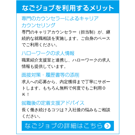
専門のキャリアカウンセラー（担当制）が、継
続的な就職相談を実施します。ご自身のペース
でご利用ください。
職業紹介支援室と連携し、ハローワークの求人
情報も提供しています。
求人への応募から、内定獲得まで丁寧にサポー
トします。もちろん無料で何度でもご利用Ｏ
Ｋ！
長く働き続けるコツは？入社後の悩みもご相談
ください。