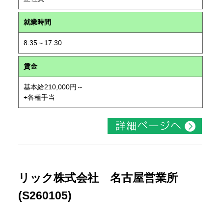
就業時間
8:35～17:30
賃金
基本給210,000円～
+各種手当
リック株式会社 名古屋営業所
(S260105)