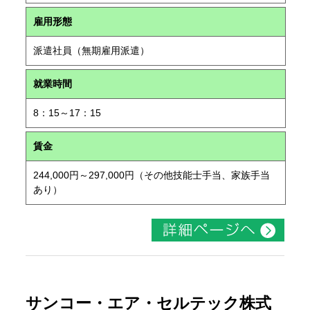
雇用形態
派遣社員（無期雇用派遣）
就業時間
8：15～17：15
賃金
244,000円～297,000円（その他技能士手当、家族手当
あり）
サンコー・エア・セルテック株式