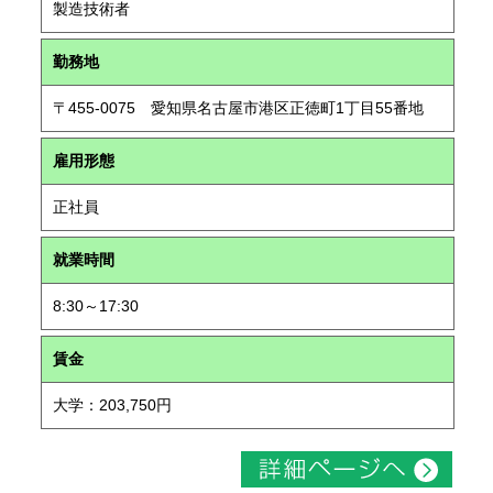
製造技術者
勤務地
〒455-0075 愛知県名古屋市港区正徳町1丁目55番地
雇用形態
正社員
就業時間
8:30～17:30
賃金
大学：203,750円