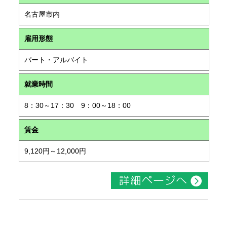
名古屋市内
雇用形態
パート・アルバイト
就業時間
8：30～17：30 9：00～18：00
賃金
9,120円～12,000円