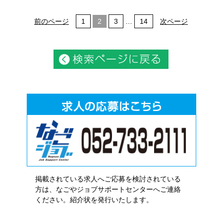
前のページ
1
2
3
…
14
次ページ
掲載されている求人へご応募を検討されている
方は、なごやジョブサポートセンターへご連絡
ください。紹介状を発行いたします。