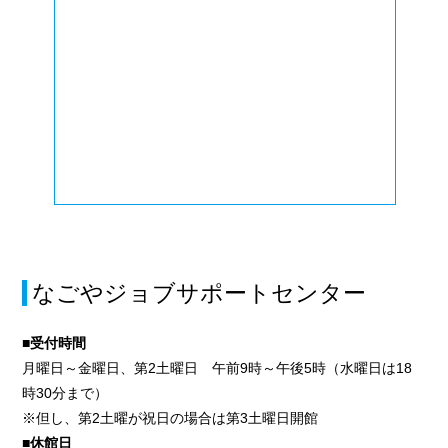
なごやジョブサポートセンター
■受付時間
月曜日～金曜日、第2土曜日 午前9時～午後5時（水曜日は18
時30分まで）
※但し、第2土曜が祝日の場合は第3土曜日開館
■休館日