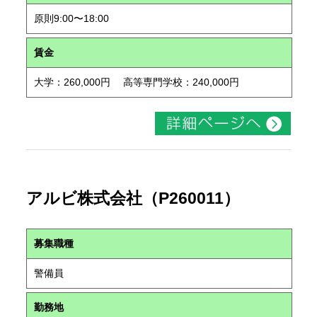
原則9:00〜18:00
賃金
大学：260,000円 高等専門学校：240,000円
アルビ株式会社（P260011）
募集職種
警備員
勤務地