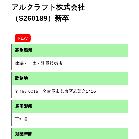
アルクラフト株式会社
（S260189）新卒
NEW
募集職種
建築・土木・測量技術者
勤務地
〒465-0015 名古屋市名東区若葉台1416
雇用形態
正社員
就業時間