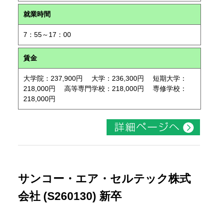
就業時間
7：55～17：00
賃金
大学院：237,900円 大学：236,300円 短期大学：
218,000円 高等専門学校：218,000円 専修学校：
218,000円
サンコー・エア・セルテック株式
会社 (S260130) 新卒