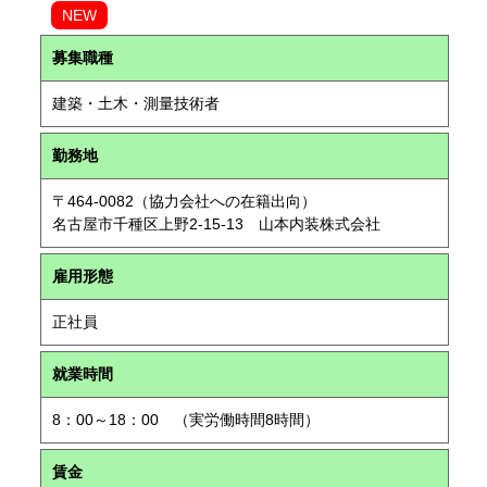
NEW
募集職種
建築・土木・測量技術者
勤務地
〒464-0082（協力会社への在籍出向）
名古屋市千種区上野2-15-13 山本内装株式会社
雇用形態
正社員
就業時間
8：00～18：00 （実労働時間8時間）
賃金