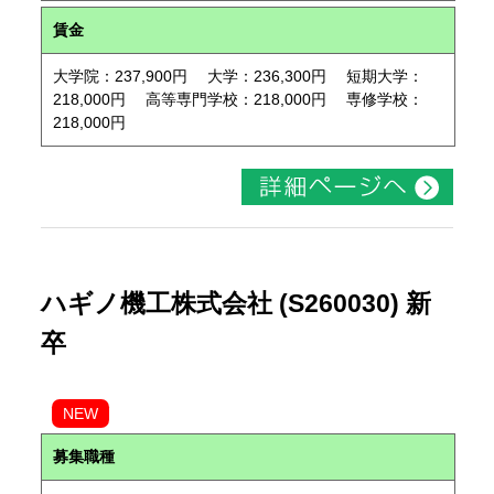
賃金
大学院：237,900円 大学：236,300円 短期大学：
218,000円 高等専門学校：218,000円 専修学校：
218,000円
ハギノ機工株式会社 (S260030) 新
卒
NEW
募集職種