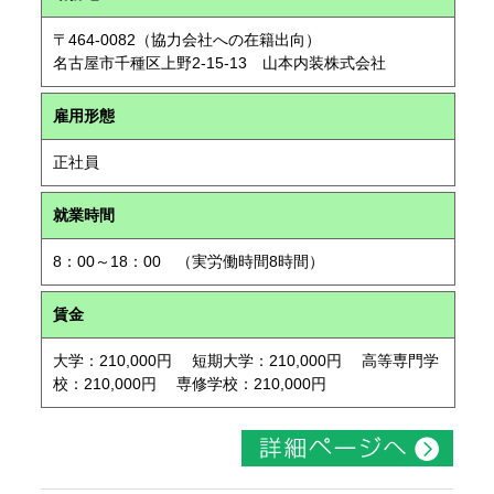
〒464-0082（協力会社への在籍出向）
名古屋市千種区上野2-15-13 山本内装株式会社
雇用形態
正社員
就業時間
8：00～18：00 （実労働時間8時間）
賃金
大学：210,000円 短期大学：210,000円 高等専門学
校：210,000円 専修学校：210,000円