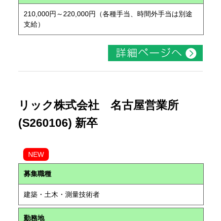
210,000円～220,000円（各種手当、時間外手当は別途
支給）
リック株式会社 名古屋営業所
(S260106) 新卒
NEW
募集職種
建築・土木・測量技術者
勤務地