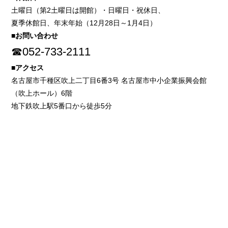
土曜日（第2土曜日は開館）・日曜日・祝休日、
夏季休館日、年末年始（12月28日～1月4日）
■お問い合わせ
☎052-733-2111
■アクセス
名古屋市千種区吹上二丁目6番3号 名古屋市中小企業振興会館
（吹上ホール）6階
地下鉄吹上駅5番口から徒歩5分