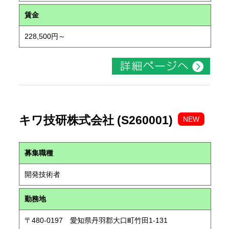
賃金
228,500円～
キワ技研株式会社 (S260001)
NEW
募集職種
開発技術者
勤務地
〒480-0197 愛知県丹羽郡大口町竹田1-131