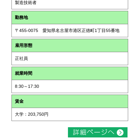
製造技術者
勤務地
〒455-0075 愛知県名古屋市港区正徳町1丁目55番地
雇用形態
正社員
就業時間
8:30～17:30
賃金
大学：203,750円