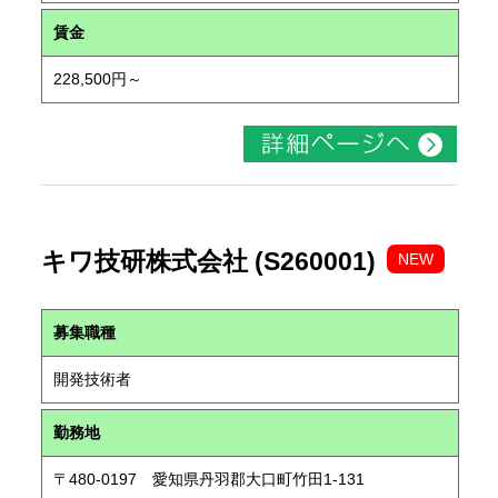
賃金
228,500円～
キワ技研株式会社 (S260001)
NEW
募集職種
開発技術者
勤務地
〒480-0197 愛知県丹羽郡大口町竹田1-131