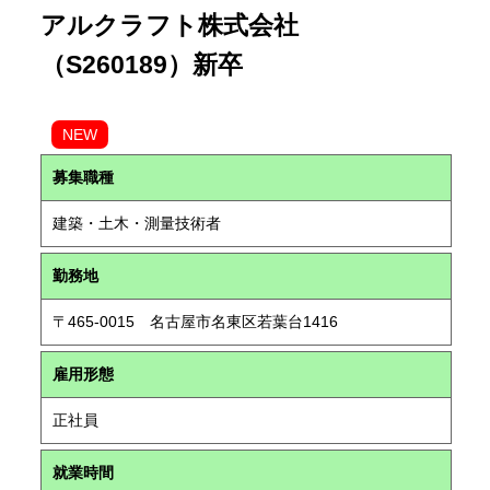
アルクラフト株式会社
（S260189）新卒
NEW
募集職種
建築・土木・測量技術者
勤務地
〒465-0015 名古屋市名東区若葉台1416
雇用形態
正社員
就業時間