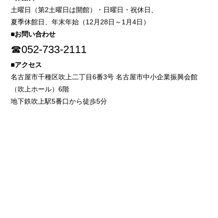
土曜日（第2土曜日は開館）・日曜日・祝休日、
夏季休館日、年末年始（12月28日～1月4日）
■お問い合わせ
☎052-733-2111
■アクセス
名古屋市千種区吹上二丁目6番3号 名古屋市中小企業振興会館
（吹上ホール）6階
地下鉄吹上駅5番口から徒歩5分