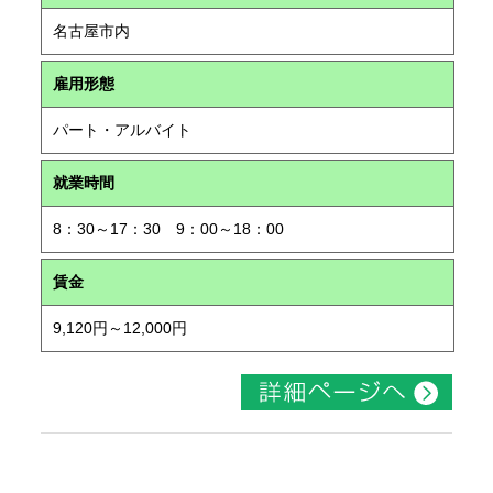
名古屋市内
雇用形態
パート・アルバイト
就業時間
8：30～17：30 9：00～18：00
賃金
9,120円～12,000円