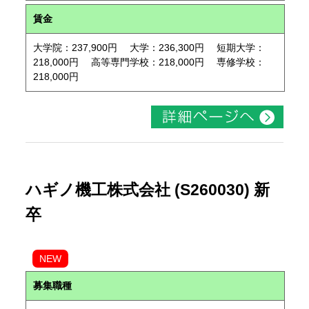
賃金
大学院：237,900円 大学：236,300円 短期大学：
218,000円 高等専門学校：218,000円 専修学校：
218,000円
ハギノ機工株式会社 (S260030) 新
卒
NEW
募集職種