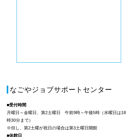
なごやジョブサポートセンター
■受付時間
月曜日～金曜日、第2土曜日 午前9時～午後5時（水曜日は18
時30分まで）
※但し、第2土曜が祝日の場合は第3土曜日開館
■休館日