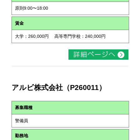
原則9:00〜18:00
賃金
大学：260,000円 高等専門学校：240,000円
アルビ株式会社（P260011）
募集職種
警備員
勤務地