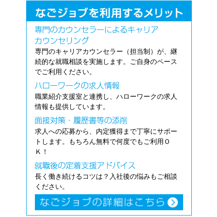
専門のキャリアカウンセラー（担当制）が、継
続的な就職相談を実施します。ご自身のペース
でご利用ください。
職業紹介支援室と連携し、ハローワークの求人
情報も提供しています。
求人への応募から、内定獲得まで丁寧にサポー
トします。もちろん無料で何度でもご利用Ｏ
Ｋ！
長く働き続けるコツは？入社後の悩みもご相談
ください。