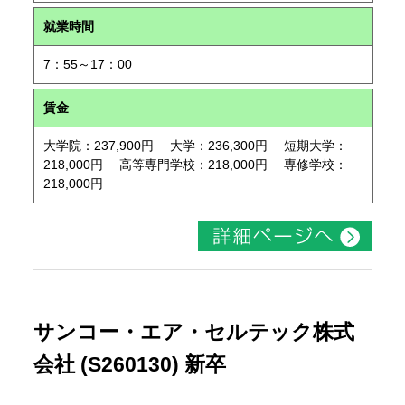
就業時間
7：55～17：00
賃金
大学院：237,900円 大学：236,300円 短期大学：
218,000円 高等専門学校：218,000円 専修学校：
218,000円
サンコー・エア・セルテック株式
会社 (S260130) 新卒