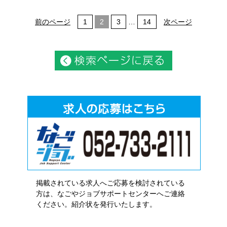
前のページ
1
2
3
…
14
次ページ
掲載されている求人へご応募を検討されている
方は、なごやジョブサポートセンターへご連絡
ください。紹介状を発行いたします。