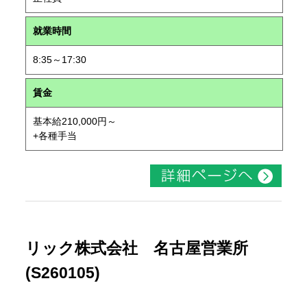
就業時間
8:35～17:30
賃金
基本給210,000円～
+各種手当
リック株式会社 名古屋営業所
(S260105)