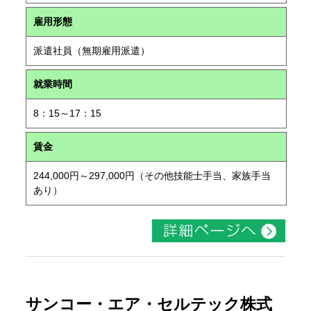
雇用形態
派遣社員（無期雇用派遣）
就業時間
8：15～17：15
賃金
244,000円～297,000円（その他技能士手当、家族手当
あり）
サンコー・エア・セルテック株式