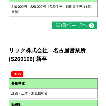
210,000円～220,000円（各種手当、時間外手当は別途
支給）
リック株式会社 名古屋営業所
(S260106) 新卒
NEW
募集職種
建築・土木・測量技術者
勤務地