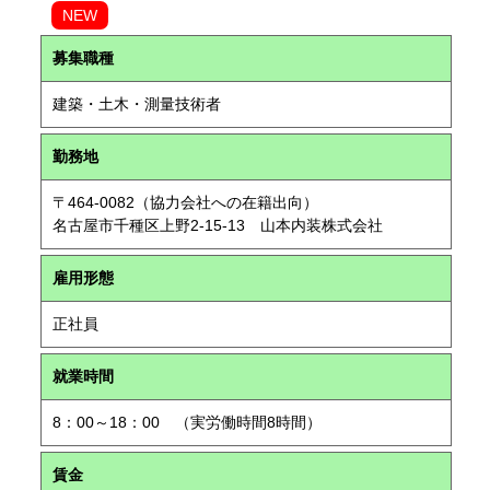
NEW
募集職種
建築・土木・測量技術者
勤務地
〒464-0082（協力会社への在籍出向）
名古屋市千種区上野2-15-13 山本内装株式会社
雇用形態
正社員
就業時間
8：00～18：00 （実労働時間8時間）
賃金