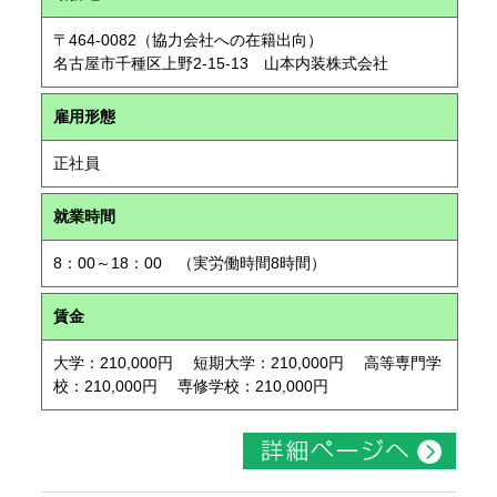
〒464-0082（協力会社への在籍出向）
名古屋市千種区上野2-15-13 山本内装株式会社
雇用形態
正社員
就業時間
8：00～18：00 （実労働時間8時間）
賃金
大学：210,000円 短期大学：210,000円 高等専門学
校：210,000円 専修学校：210,000円