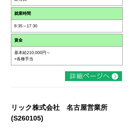
就業時間
8:35～17:30
賃金
基本給210,000円～
+各種手当
リック株式会社 名古屋営業所
(S260105)