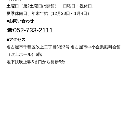
土曜日（第2土曜日は開館）・日曜日・祝休日、
夏季休館日、年末年始（12月28日～1月4日）
■お問い合わせ
☎052-733-2111
■アクセス
名古屋市千種区吹上二丁目6番3号 名古屋市中小企業振興会館
（吹上ホール）6階
地下鉄吹上駅5番口から徒歩5分