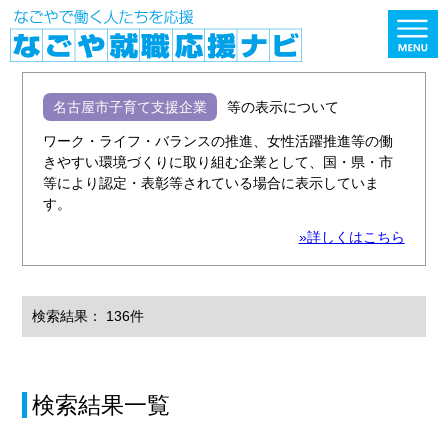
名古屋市子育て支援企業
等の表示について
ワーク・ライフ・バランスの推進、女性活躍推進等の働
きやすい環境づくりに取り組む企業として、国・県・市
等により認定・表彰等されている場合に表示していま
す。
»詳しくはこちら
検索結果： 136件
検索結果一覧