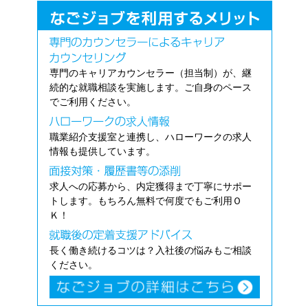
専門のキャリアカウンセラー（担当制）が、継
続的な就職相談を実施します。ご自身のペース
でご利用ください。
職業紹介支援室と連携し、ハローワークの求人
情報も提供しています。
求人への応募から、内定獲得まで丁寧にサポー
トします。もちろん無料で何度でもご利用Ｏ
Ｋ！
長く働き続けるコツは？入社後の悩みもご相談
ください。