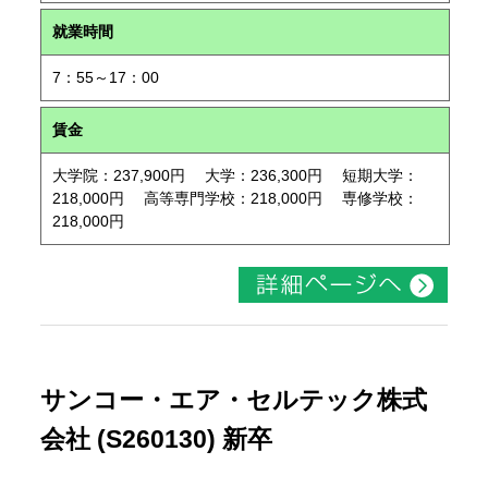
就業時間
7：55～17：00
賃金
大学院：237,900円 大学：236,300円 短期大学：
218,000円 高等専門学校：218,000円 専修学校：
218,000円
サンコー・エア・セルテック株式
会社 (S260130) 新卒