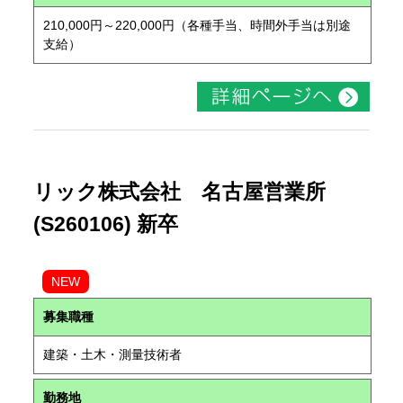
210,000円～220,000円（各種手当、時間外手当は別途
支給）
リック株式会社 名古屋営業所
(S260106) 新卒
NEW
募集職種
建築・土木・測量技術者
勤務地