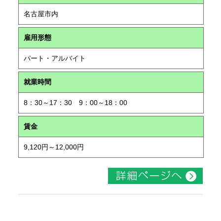
名古屋市内
雇用形態
パート・アルバイト
就業時間
8：30～17：30 9：00～18：00
賃金
9,120円～12,000円