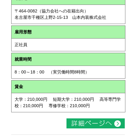
〒464-0082（協力会社への在籍出向）
名古屋市千種区上野2-15-13 山本内装株式会社
雇用形態
正社員
就業時間
8：00～18：00 （実労働時間8時間）
賃金
大学：210,000円 短期大学：210,000円 高等専門学
校：210,000円 専修学校：210,000円