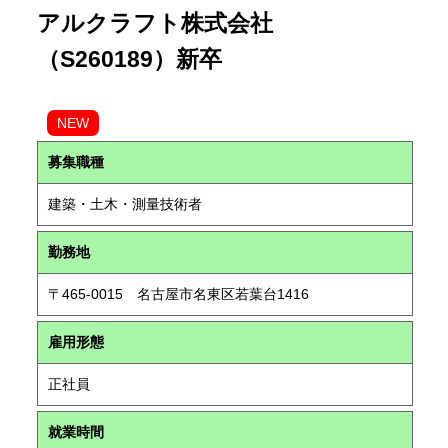
アルクラフト株式会社
（S260189）新卒
NEW
募集職種
建築・土木・測量技術者
勤務地
〒465-0015 名古屋市名東区若葉台1416
雇用形態
正社員
就業時間