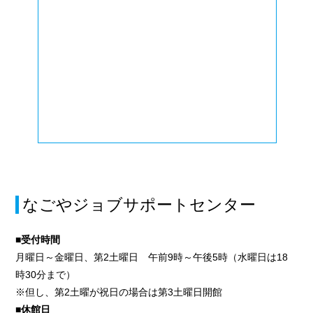
なごやジョブサポートセンター
■受付時間
月曜日～金曜日、第2土曜日 午前9時～午後5時（水曜日は18
時30分まで）
※但し、第2土曜が祝日の場合は第3土曜日開館
■休館日