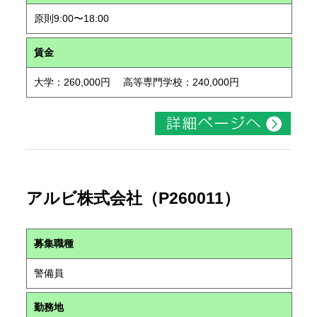
原則9:00〜18:00
賃金
大学：260,000円 高等専門学校：240,000円
アルビ株式会社（P260011）
募集職種
警備員
勤務地