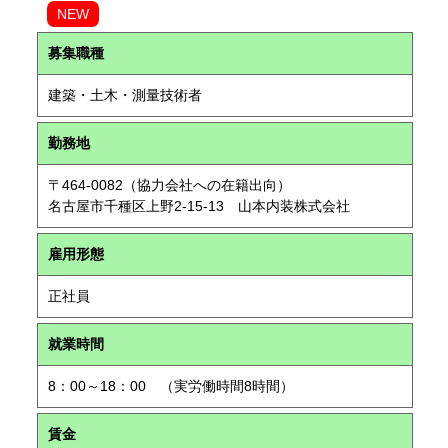
NEW
募集職種
建築・土木・測量技術者
勤務地
〒464-0082（協力会社への在籍出向）
名古屋市千種区上野2-15-13 山本内装株式会社
雇用形態
正社員
就業時間
8：00～18：00 （実労働時間8時間）
賃金