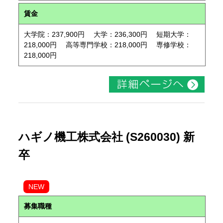
賃金
大学院：237,900円 大学：236,300円 短期大学：
218,000円 高等専門学校：218,000円 専修学校：
218,000円
ハギノ機工株式会社 (S260030) 新
卒
NEW
募集職種