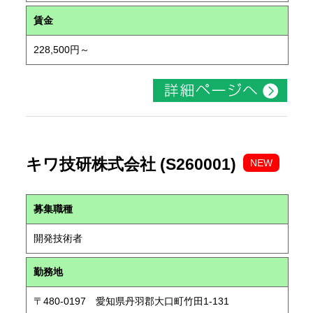
賃金
228,500円～
キワ技研株式会社 (S260001)
NEW
募集職種
開発技術者
勤務地
〒480-0197 愛知県丹羽郡大口町竹田1-131