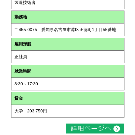
製造技術者
勤務地
〒455-0075 愛知県名古屋市港区正徳町1丁目55番地
雇用形態
正社員
就業時間
8:30～17:30
賃金
大学：203,750円