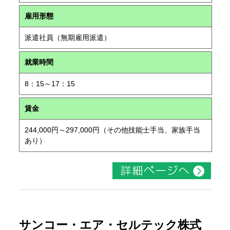
雇用形態
派遣社員（無期雇用派遣）
就業時間
8：15～17：15
賃金
244,000円～297,000円（その他技能士手当、家族手当
あり）
サンコー・エア・セルテック株式