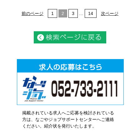
前のページ
1
2
3
…
14
次ページ
掲載されている求人へご応募を検討されている
方は、なごやジョブサポートセンターへご連絡
ください。紹介状を発行いたします。