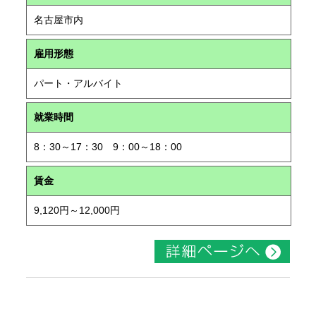
名古屋市内
雇用形態
パート・アルバイト
就業時間
8：30～17：30 9：00～18：00
賃金
9,120円～12,000円