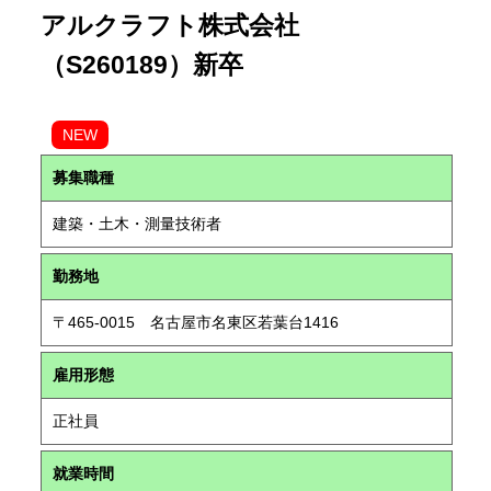
アルクラフト株式会社
（S260189）新卒
NEW
募集職種
建築・土木・測量技術者
勤務地
〒465-0015 名古屋市名東区若葉台1416
雇用形態
正社員
就業時間