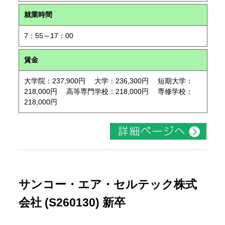
就業時間
7：55～17：00
賃金
大学院：237,900円 大学：236,300円 短期大学：
218,000円 高等専門学校：218,000円 専修学校：
218,000円
サンコー・エア・セルテック株式
会社 (S260130) 新卒