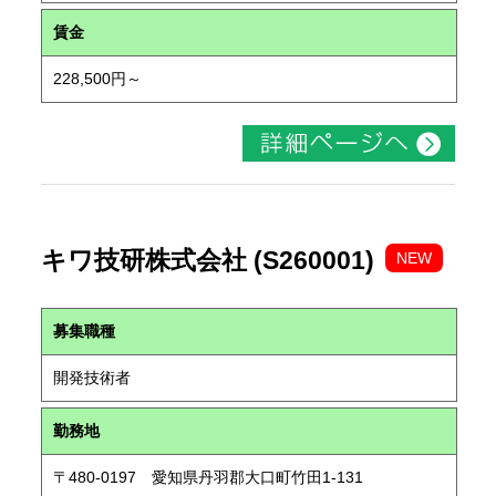
賃金
228,500円～
キワ技研株式会社 (S260001)
NEW
募集職種
開発技術者
勤務地
〒480-0197 愛知県丹羽郡大口町竹田1-131