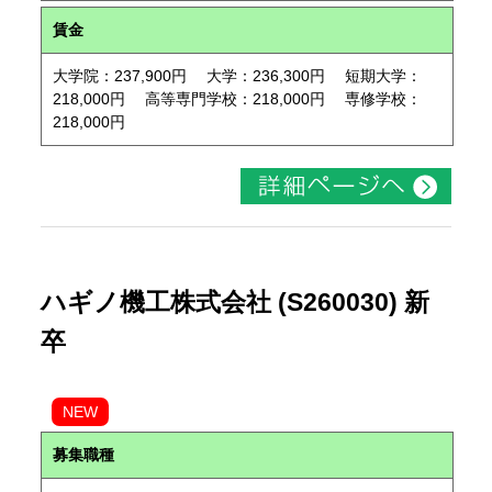
賃金
大学院：237,900円 大学：236,300円 短期大学：
218,000円 高等専門学校：218,000円 専修学校：
218,000円
ハギノ機工株式会社 (S260030) 新
卒
NEW
募集職種