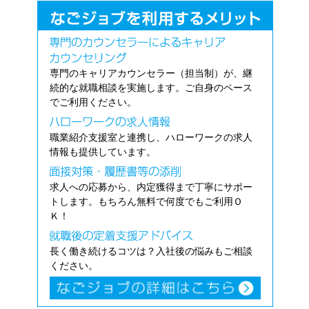
専門のキャリアカウンセラー（担当制）が、継
続的な就職相談を実施します。ご自身のペース
でご利用ください。
職業紹介支援室と連携し、ハローワークの求人
情報も提供しています。
求人への応募から、内定獲得まで丁寧にサポー
トします。もちろん無料で何度でもご利用Ｏ
Ｋ！
長く働き続けるコツは？入社後の悩みもご相談
ください。