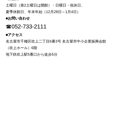
土曜日（第2土曜日は開館）・日曜日・祝休日、
夏季休館日、年末年始（12月28日～1月4日）
■お問い合わせ
☎052-733-2111
■アクセス
名古屋市千種区吹上二丁目6番3号 名古屋市中小企業振興会館
（吹上ホール）6階
地下鉄吹上駅5番口から徒歩5分