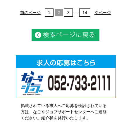
前のページ
1
2
3
…
14
次ページ
掲載されている求人へご応募を検討されている
方は、なごやジョブサポートセンターへご連絡
ください。紹介状を発行いたします。