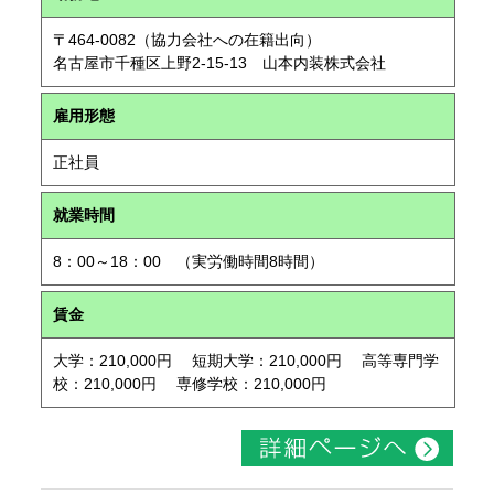
〒464-0082（協力会社への在籍出向）
名古屋市千種区上野2-15-13 山本内装株式会社
雇用形態
正社員
就業時間
8：00～18：00 （実労働時間8時間）
賃金
大学：210,000円 短期大学：210,000円 高等専門学
校：210,000円 専修学校：210,000円