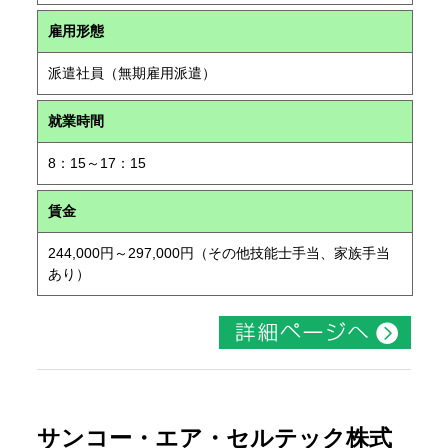
雇用形態
派遣社員（無期雇用派遣）
就業時間
8：15～17：15
賃金
244,000円～297,000円（その他技能士手当、家族手当
あり）
サンコー・エア・セルテック株式