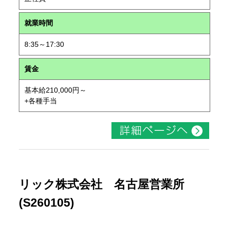
就業時間
8:35～17:30
賃金
基本給210,000円～
+各種手当
リック株式会社 名古屋営業所
(S260105)