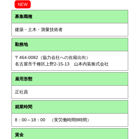
NEW
募集職種
建築・土木・測量技術者
勤務地
〒464-0082（協力会社への在籍出向）
名古屋市千種区上野2-15-13 山本内装株式会社
雇用形態
正社員
就業時間
8：00～18：00 （実労働時間8時間）
賃金