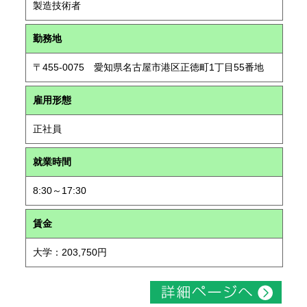
製造技術者
勤務地
〒455-0075 愛知県名古屋市港区正徳町1丁目55番地
雇用形態
正社員
就業時間
8:30～17:30
賃金
大学：203,750円