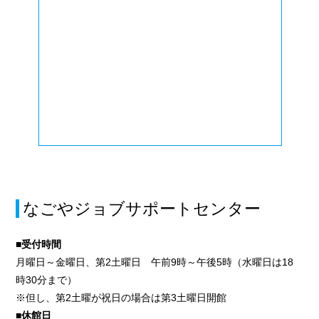
なごやジョブサポートセンター
■受付時間
月曜日～金曜日、第2土曜日 午前9時～午後5時（水曜日は18
時30分まで）
※但し、第2土曜が祝日の場合は第3土曜日開館
■休館日