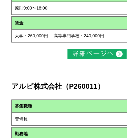
原則9:00〜18:00
賃金
大学：260,000円 高等専門学校：240,000円
アルビ株式会社（P260011）
募集職種
警備員
勤務地