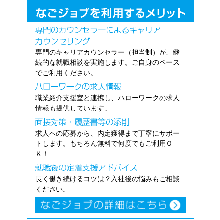
専門のキャリアカウンセラー（担当制）が、継
続的な就職相談を実施します。ご自身のペース
でご利用ください。
職業紹介支援室と連携し、ハローワークの求人
情報も提供しています。
求人への応募から、内定獲得まで丁寧にサポー
トします。もちろん無料で何度でもご利用Ｏ
Ｋ！
長く働き続けるコツは？入社後の悩みもご相談
ください。