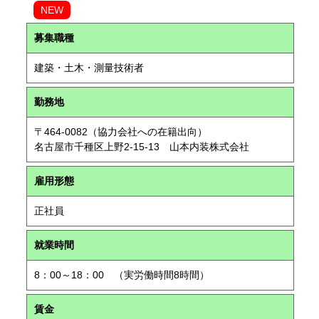
NEW
募集職種
建築・土木・測量技術者
勤務地
〒464-0082（協力会社への在籍出向）
名古屋市千種区上野2-15-13 山本内装株式会社
雇用形態
正社員
就業時間
8：00～18：00 （実労働時間8時間）
賃金