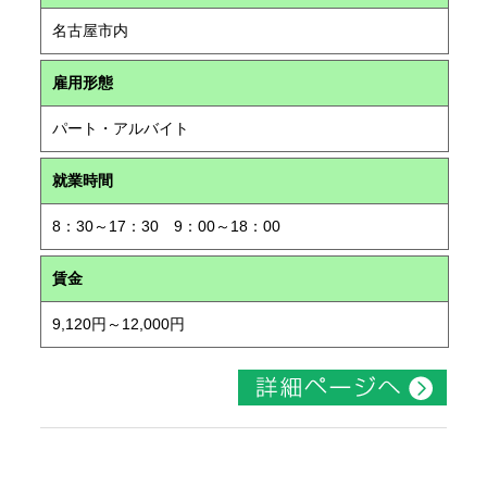
名古屋市内
雇用形態
パート・アルバイト
就業時間
8：30～17：30 9：00～18：00
賃金
9,120円～12,000円