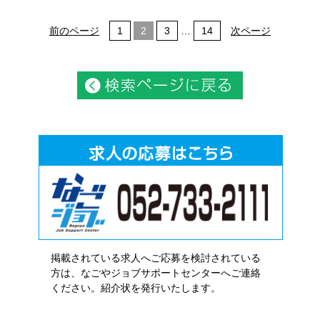
前のページ
1
2
3
…
14
次ページ
掲載されている求人へご応募を検討されている
方は、なごやジョブサポートセンターへご連絡
ください。紹介状を発行いたします。