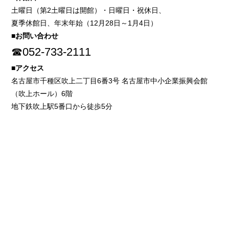
土曜日（第2土曜日は開館）・日曜日・祝休日、
夏季休館日、年末年始（12月28日～1月4日）
■お問い合わせ
☎052-733-2111
■アクセス
名古屋市千種区吹上二丁目6番3号 名古屋市中小企業振興会館
（吹上ホール）6階
地下鉄吹上駅5番口から徒歩5分