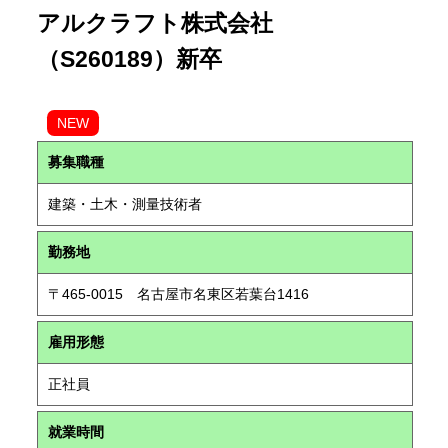
アルクラフト株式会社
（S260189）新卒
NEW
募集職種
建築・土木・測量技術者
勤務地
〒465-0015 名古屋市名東区若葉台1416
雇用形態
正社員
就業時間