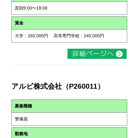
原則9:00〜18:00
賃金
大学：260,000円 高等専門学校：240,000円
アルビ株式会社（P260011）
募集職種
警備員
勤務地