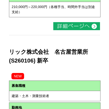
210,000円～220,000円（各種手当、時間外手当は別途
支給）
リック株式会社 名古屋営業所
(S260106) 新卒
NEW
募集職種
建築・土木・測量技術者
勤務地