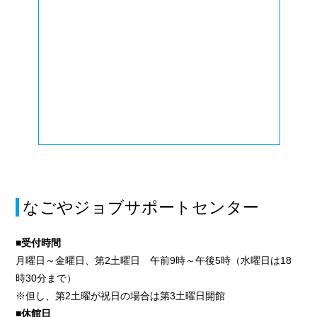
なごやジョブサポートセンター
■受付時間
月曜日～金曜日、第2土曜日 午前9時～午後5時（水曜日は18
時30分まで）
※但し、第2土曜が祝日の場合は第3土曜日開館
■休館日