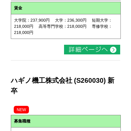
賃金
大学院：237,900円 大学：236,300円 短期大学：
218,000円 高等専門学校：218,000円 専修学校：
218,000円
ハギノ機工株式会社 (S260030) 新
卒
NEW
募集職種