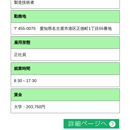
製造技術者
勤務地
〒455-0075 愛知県名古屋市港区正徳町1丁目55番地
雇用形態
正社員
就業時間
8:30～17:30
賃金
大学：203,750円