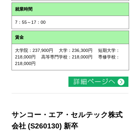
就業時間
7：55～17：00
賃金
大学院：237,900円 大学：236,300円 短期大学：
218,000円 高等専門学校：218,000円 専修学校：
218,000円
サンコー・エア・セルテック株式
会社 (S260130) 新卒