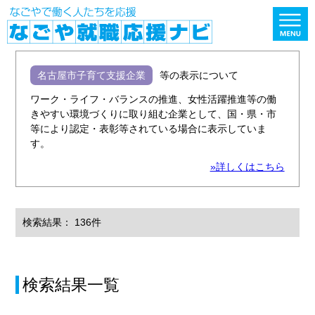
名古屋市子育て支援企業
等の表示について
ワーク・ライフ・バランスの推進、女性活躍推進等の働
きやすい環境づくりに取り組む企業として、国・県・市
等により認定・表彰等されている場合に表示していま
す。
»詳しくはこちら
検索結果： 136件
検索結果一覧