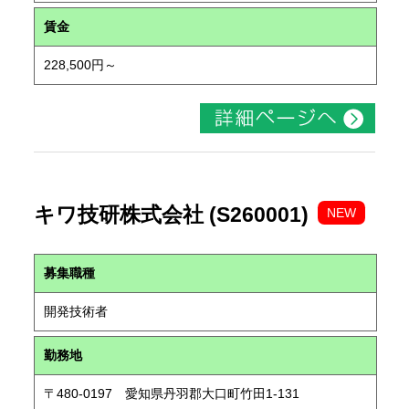
賃金
228,500円～
キワ技研株式会社 (S260001)
NEW
募集職種
開発技術者
勤務地
〒480-0197 愛知県丹羽郡大口町竹田1-131