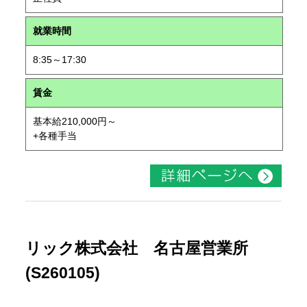
就業時間
8:35～17:30
賃金
基本給210,000円～
+各種手当
リック株式会社 名古屋営業所
(S260105)