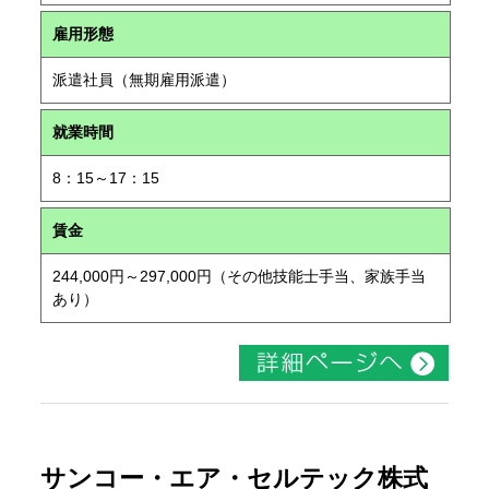
雇用形態
派遣社員（無期雇用派遣）
就業時間
8：15～17：15
賃金
244,000円～297,000円（その他技能士手当、家族手当
あり）
サンコー・エア・セルテック株式