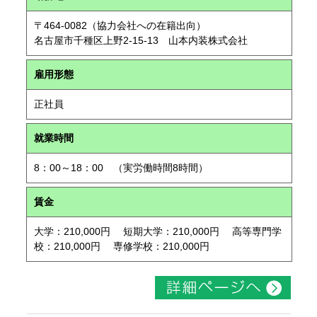
〒464-0082（協力会社への在籍出向）
名古屋市千種区上野2-15-13 山本内装株式会社
雇用形態
正社員
就業時間
8：00～18：00 （実労働時間8時間）
賃金
大学：210,000円 短期大学：210,000円 高等専門学
校：210,000円 専修学校：210,000円