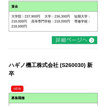
賃金
大学院：237,900円 大学：236,300円 短期大学：
218,000円 高等専門学校：218,000円 専修学校：
218,000円
ハギノ機工株式会社 (S260030) 新
卒
NEW
募集職種