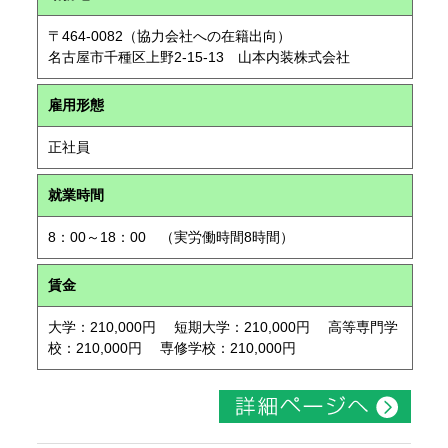
〒464-0082（協力会社への在籍出向）
名古屋市千種区上野2-15-13 山本内装株式会社
雇用形態
正社員
就業時間
8：00～18：00 （実労働時間8時間）
賃金
大学：210,000円 短期大学：210,000円 高等専門学
校：210,000円 専修学校：210,000円