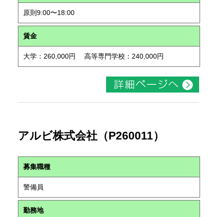
原則9:00〜18:00
賃金
大学：260,000円 高等専門学校：240,000円
アルビ株式会社（P260011）
募集職種
警備員
勤務地