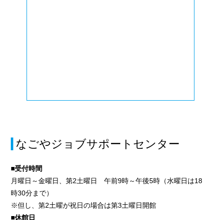
なごやジョブサポートセンター
■受付時間
月曜日～金曜日、第2土曜日 午前9時～午後5時（水曜日は18
時30分まで）
※但し、第2土曜が祝日の場合は第3土曜日開館
■休館日