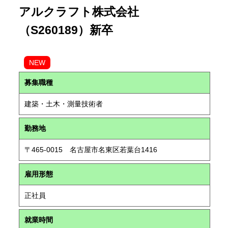
アルクラフト株式会社
（S260189）新卒
NEW
募集職種
建築・土木・測量技術者
勤務地
〒465-0015 名古屋市名東区若葉台1416
雇用形態
正社員
就業時間