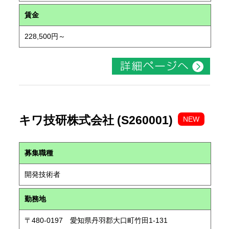
賃金
228,500円～
キワ技研株式会社 (S260001)
NEW
募集職種
開発技術者
勤務地
〒480-0197 愛知県丹羽郡大口町竹田1-131