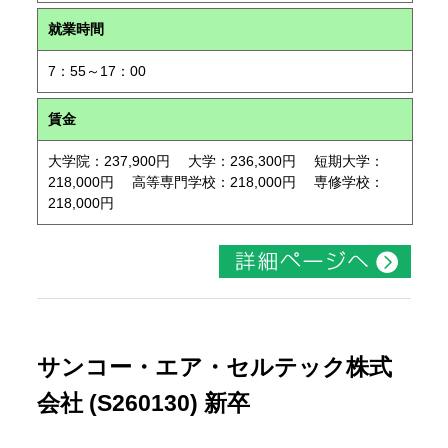
就業時間
7：55～17：00
賃金
大学院：237,900円 大学：236,300円 短期大学：
218,000円 高等専門学校：218,000円 専修学校：
218,000円
サンコー・エア・セルテック株式
会社 (S260130) 新卒