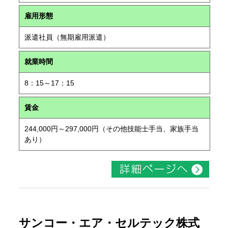
雇用形態
派遣社員（無期雇用派遣）
就業時間
8：15～17：15
賃金
244,000円～297,000円（その他技能士手当、家族手当
あり）
サンコー・エア・セルテック株式