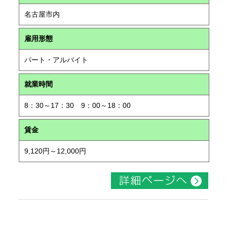
名古屋市内
雇用形態
パート・アルバイト
就業時間
8：30～17：30 9：00～18：00
賃金
9,120円～12,000円