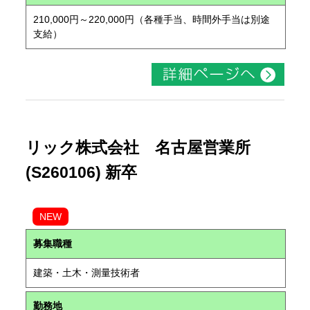
210,000円～220,000円（各種手当、時間外手当は別途
支給）
リック株式会社 名古屋営業所
(S260106) 新卒
NEW
募集職種
建築・土木・測量技術者
勤務地