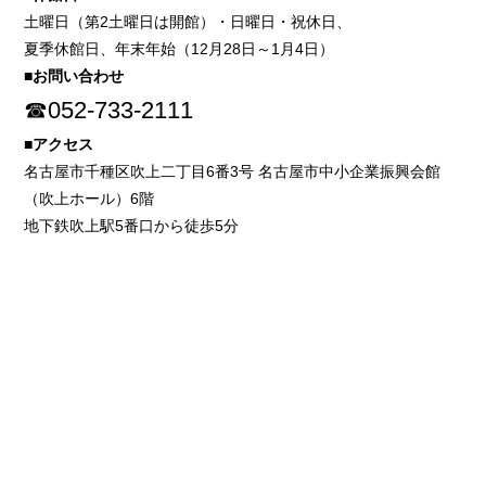
土曜日（第2土曜日は開館）・日曜日・祝休日、
夏季休館日、年末年始（12月28日～1月4日）
■お問い合わせ
☎052-733-2111
■アクセス
名古屋市千種区吹上二丁目6番3号 名古屋市中小企業振興会館
（吹上ホール）6階
地下鉄吹上駅5番口から徒歩5分