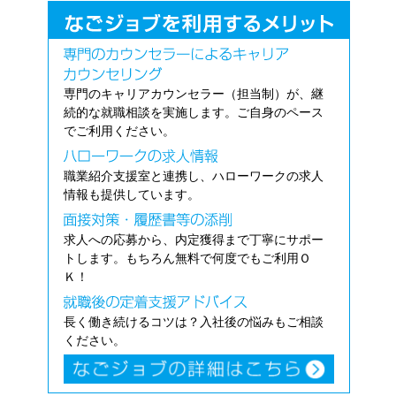
専門のキャリアカウンセラー（担当制）が、継
続的な就職相談を実施します。ご自身のペース
でご利用ください。
職業紹介支援室と連携し、ハローワークの求人
情報も提供しています。
求人への応募から、内定獲得まで丁寧にサポー
トします。もちろん無料で何度でもご利用Ｏ
Ｋ！
長く働き続けるコツは？入社後の悩みもご相談
ください。