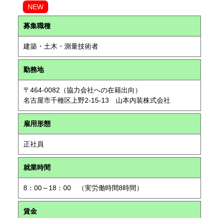
NEW
募集職種
建築・土木・測量技術者
勤務地
〒464-0082（協力会社への在籍出向）
名古屋市千種区上野2-15-13 山本内装株式会社
雇用形態
正社員
就業時間
8：00～18：00 （実労働時間8時間）
賃金