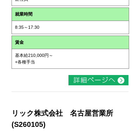
就業時間
8:35～17:30
賃金
基本給210,000円～
+各種手当
リック株式会社 名古屋営業所
(S260105)