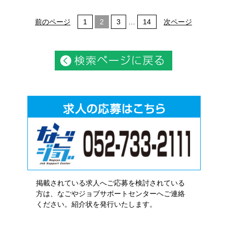
前のページ
1
2
3
…
14
次ページ
掲載されている求人へご応募を検討されている
方は、なごやジョブサポートセンターへご連絡
ください。紹介状を発行いたします。