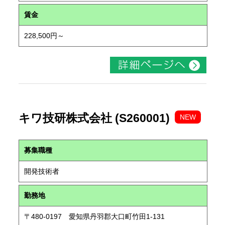
賃金
228,500円～
キワ技研株式会社 (S260001)
NEW
募集職種
開発技術者
勤務地
〒480-0197 愛知県丹羽郡大口町竹田1-131