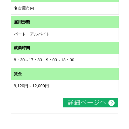
名古屋市内
雇用形態
パート・アルバイト
就業時間
8：30～17：30 9：00～18：00
賃金
9,120円～12,000円