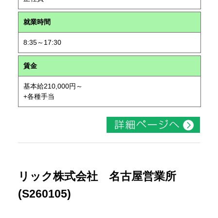
就業時間
8:35～17:30
賃金
基本給210,000円～
+各種手当
リック株式会社 名古屋営業所
(S260105)