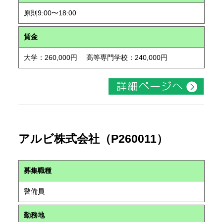
原則9:00〜18:00
賃金
大学：260,000円 高等専門学校：240,000円
アルビ株式会社（P260011）
募集職種
警備員
勤務地