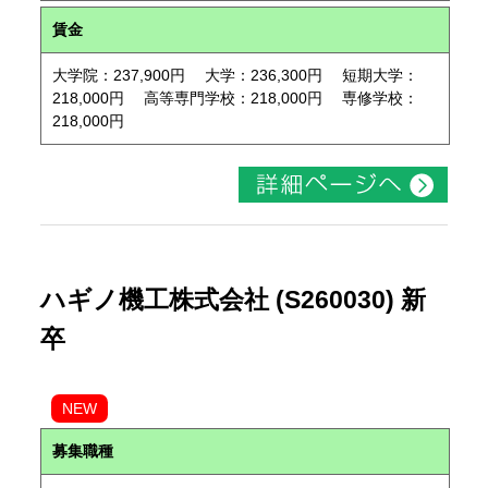
賃金
大学院：237,900円 大学：236,300円 短期大学：
218,000円 高等専門学校：218,000円 専修学校：
218,000円
ハギノ機工株式会社 (S260030) 新
卒
NEW
募集職種