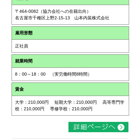
〒464-0082（協力会社への在籍出向）
名古屋市千種区上野2-15-13 山本内装株式会社
雇用形態
正社員
就業時間
8：00～18：00 （実労働時間8時間）
賃金
大学：210,000円 短期大学：210,000円 高等専門学
校：210,000円 専修学校：210,000円