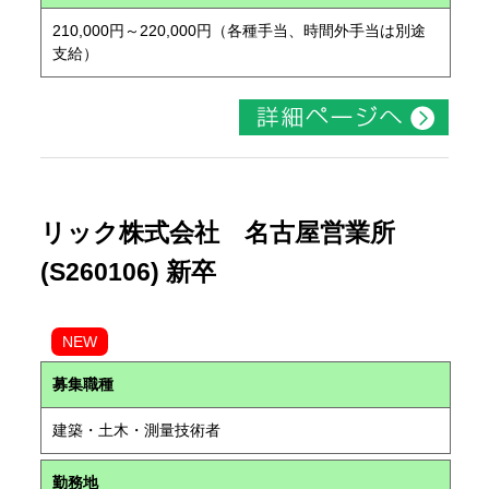
210,000円～220,000円（各種手当、時間外手当は別途
支給）
リック株式会社 名古屋営業所
(S260106) 新卒
NEW
募集職種
建築・土木・測量技術者
勤務地