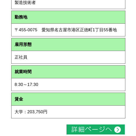
製造技術者
勤務地
〒455-0075 愛知県名古屋市港区正徳町1丁目55番地
雇用形態
正社員
就業時間
8:30～17:30
賃金
大学：203,750円