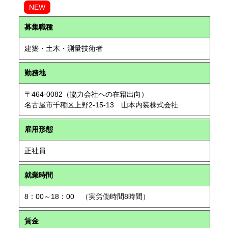
NEW
募集職種
建築・土木・測量技術者
勤務地
〒464-0082（協力会社への在籍出向）
名古屋市千種区上野2-15-13 山本内装株式会社
雇用形態
正社員
就業時間
8：00～18：00 （実労働時間8時間）
賃金