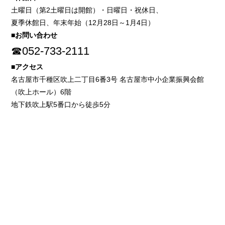
土曜日（第2土曜日は開館）・日曜日・祝休日、
夏季休館日、年末年始（12月28日～1月4日）
■お問い合わせ
☎052-733-2111
■アクセス
名古屋市千種区吹上二丁目6番3号 名古屋市中小企業振興会館
（吹上ホール）6階
地下鉄吹上駅5番口から徒歩5分