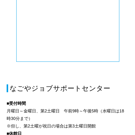
なごやジョブサポートセンター
■受付時間
月曜日～金曜日、第2土曜日 午前9時～午後5時（水曜日は18
時30分まで）
※但し、第2土曜が祝日の場合は第3土曜日開館
■休館日