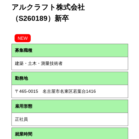
アルクラフト株式会社
（S260189）新卒
NEW
募集職種
建築・土木・測量技術者
勤務地
〒465-0015 名古屋市名東区若葉台1416
雇用形態
正社員
就業時間