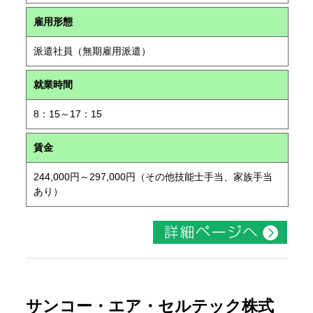
雇用形態
派遣社員（無期雇用派遣）
就業時間
8：15～17：15
賃金
244,000円～297,000円（その他技能士手当、家族手当
あり）
サンコー・エア・セルテック株式