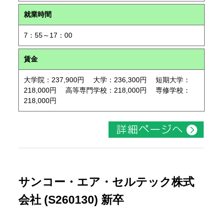
就業時間
7：55～17：00
賃金
大学院：237,900円 大学：236,300円 短期大学：
218,000円 高等専門学校：218,000円 専修学校：
218,000円
サンコー・エア・セルテック株式
会社 (S260130) 新卒