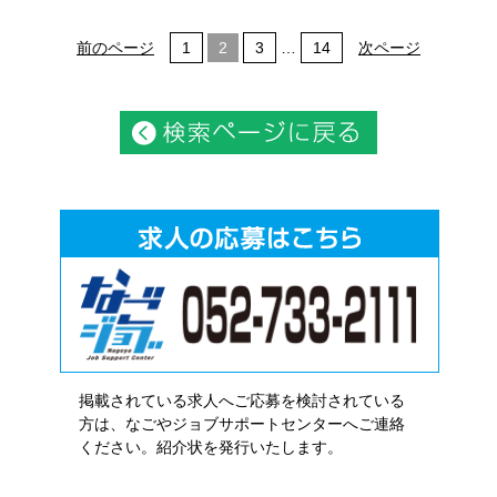
前のページ
1
2
3
…
14
次ページ
掲載されている求人へご応募を検討されている
方は、なごやジョブサポートセンターへご連絡
ください。紹介状を発行いたします。