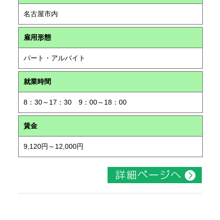
名古屋市内
雇用形態
パート・アルバイト
就業時間
8：30～17：30 9：00～18：00
賃金
9,120円～12,000円