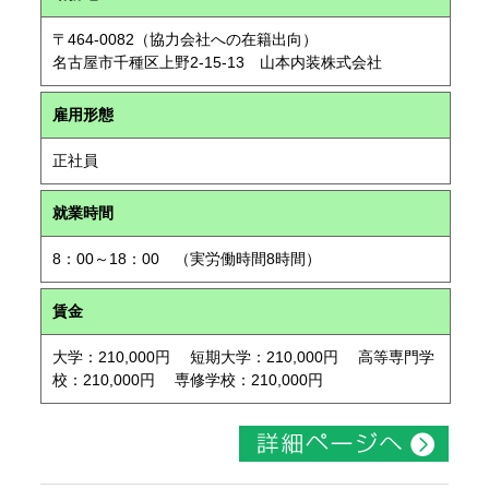
〒464-0082（協力会社への在籍出向）
名古屋市千種区上野2-15-13 山本内装株式会社
雇用形態
正社員
就業時間
8：00～18：00 （実労働時間8時間）
賃金
大学：210,000円 短期大学：210,000円 高等専門学
校：210,000円 専修学校：210,000円