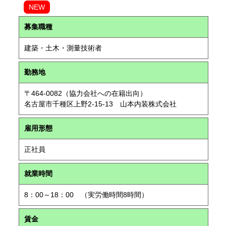
NEW
募集職種
建築・土木・測量技術者
勤務地
〒464-0082（協力会社への在籍出向）
名古屋市千種区上野2-15-13 山本内装株式会社
雇用形態
正社員
就業時間
8：00～18：00 （実労働時間8時間）
賃金