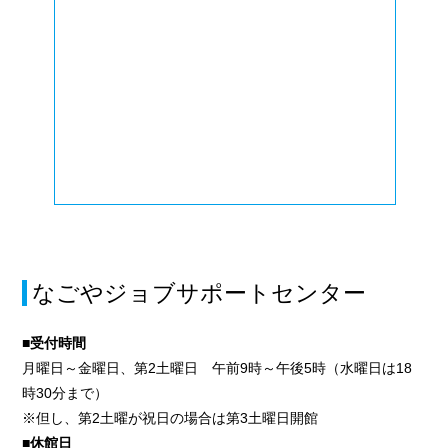
なごやジョブサポートセンター
■受付時間
月曜日～金曜日、第2土曜日 午前9時～午後5時（水曜日は18
時30分まで）
※但し、第2土曜が祝日の場合は第3土曜日開館
■休館日