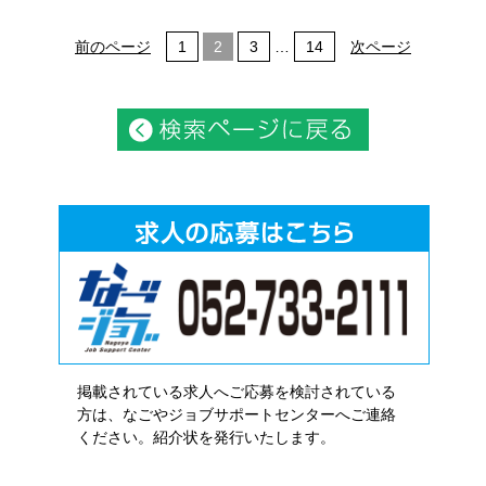
前のページ
1
2
3
…
14
次ページ
掲載されている求人へご応募を検討されている
方は、なごやジョブサポートセンターへご連絡
ください。紹介状を発行いたします。