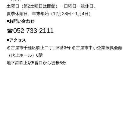
土曜日（第2土曜日は開館）・日曜日・祝休日、
夏季休館日、年末年始（12月28日～1月4日）
■お問い合わせ
☎052-733-2111
■アクセス
名古屋市千種区吹上二丁目6番3号 名古屋市中小企業振興会館
（吹上ホール）6階
地下鉄吹上駅5番口から徒歩5分