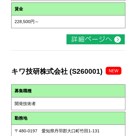
賃金
228,500円～
キワ技研株式会社 (S260001)
NEW
募集職種
開発技術者
勤務地
〒480-0197 愛知県丹羽郡大口町竹田1-131