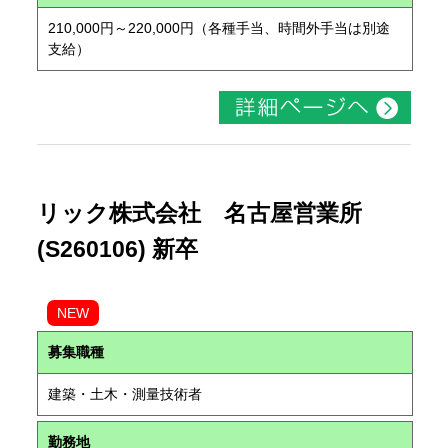
210,000円～220,000円（各種手当、時間外手当は別途
支給）
リック株式会社 名古屋営業所
(S260106) 新卒
NEW
募集職種
建築・土木・測量技術者
勤務地