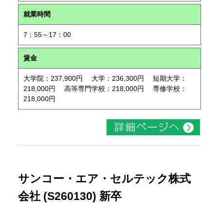
就業時間
7：55～17：00
賃金
大学院：237,900円 大学：236,300円 短期大学：
218,000円 高等専門学校：218,000円 専修学校：
218,000円
サンコー・エア・セルテック株式
会社 (S260130) 新卒