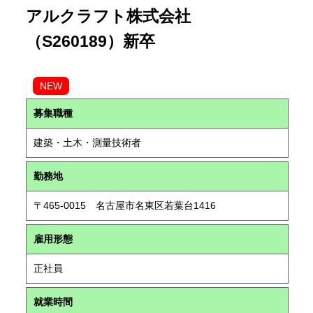
アルクラフト株式会社
（S260189）新卒
NEW
募集職種
建築・土木・測量技術者
勤務地
〒465-0015 名古屋市名東区若葉台1416
雇用形態
正社員
就業時間