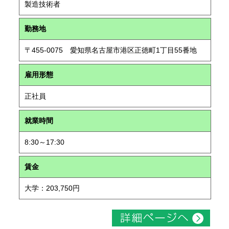
製造技術者
勤務地
〒455-0075 愛知県名古屋市港区正徳町1丁目55番地
雇用形態
正社員
就業時間
8:30～17:30
賃金
大学：203,750円