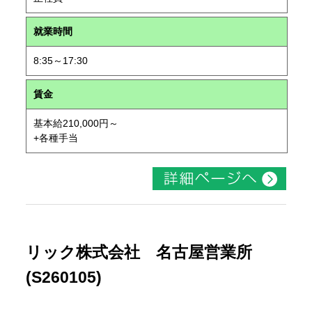
就業時間
8:35～17:30
賃金
基本給210,000円～
+各種手当
リック株式会社 名古屋営業所
(S260105)