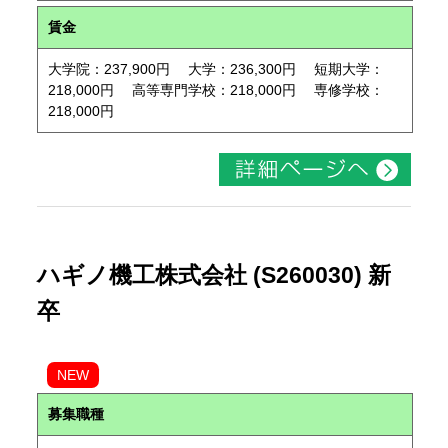
賃金
大学院：237,900円 大学：236,300円 短期大学：
218,000円 高等専門学校：218,000円 専修学校：
218,000円
ハギノ機工株式会社 (S260030) 新
卒
NEW
募集職種