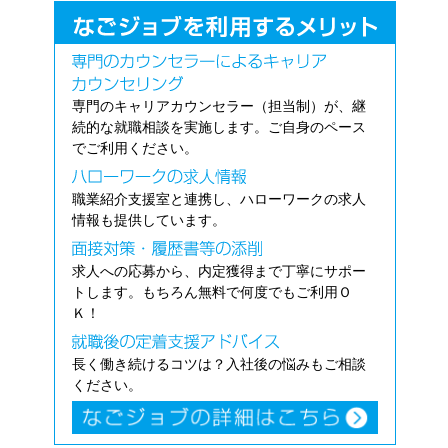
専門のキャリアカウンセラー（担当制）が、継
続的な就職相談を実施します。ご自身のペース
でご利用ください。
職業紹介支援室と連携し、ハローワークの求人
情報も提供しています。
求人への応募から、内定獲得まで丁寧にサポー
トします。もちろん無料で何度でもご利用Ｏ
Ｋ！
長く働き続けるコツは？入社後の悩みもご相談
ください。