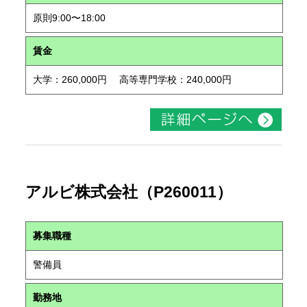
原則9:00〜18:00
賃金
大学：260,000円 高等専門学校：240,000円
アルビ株式会社（P260011）
募集職種
警備員
勤務地