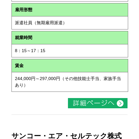
雇用形態
派遣社員（無期雇用派遣）
就業時間
8：15～17：15
賃金
244,000円～297,000円（その他技能士手当、家族手当
あり）
サンコー・エア・セルテック株式