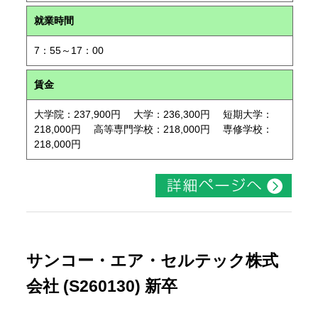
就業時間
7：55～17：00
賃金
大学院：237,900円 大学：236,300円 短期大学：
218,000円 高等専門学校：218,000円 専修学校：
218,000円
サンコー・エア・セルテック株式
会社 (S260130) 新卒