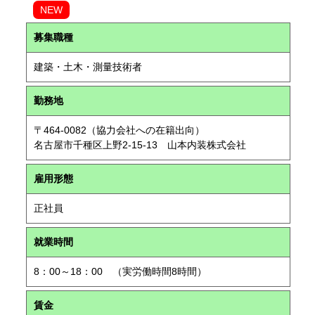
NEW
募集職種
建築・土木・測量技術者
勤務地
〒464-0082（協力会社への在籍出向）
名古屋市千種区上野2-15-13 山本内装株式会社
雇用形態
正社員
就業時間
8：00～18：00 （実労働時間8時間）
賃金