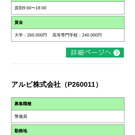
原則9:00〜18:00
賃金
大学：260,000円 高等専門学校：240,000円
アルビ株式会社（P260011）
募集職種
警備員
勤務地