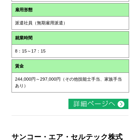
雇用形態
派遣社員（無期雇用派遣）
就業時間
8：15～17：15
賃金
244,000円～297,000円（その他技能士手当、家族手当
あり）
サンコー・エア・セルテック株式