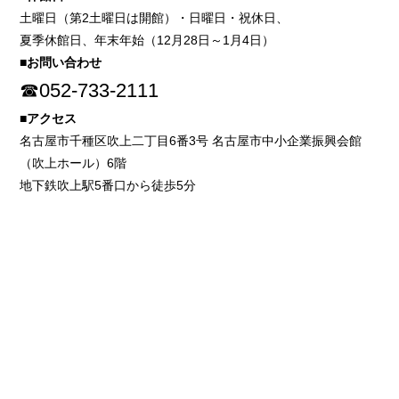
土曜日（第2土曜日は開館）・日曜日・祝休日、
夏季休館日、年末年始（12月28日～1月4日）
■お問い合わせ
☎052-733-2111
■アクセス
名古屋市千種区吹上二丁目6番3号 名古屋市中小企業振興会館
（吹上ホール）6階
地下鉄吹上駅5番口から徒歩5分