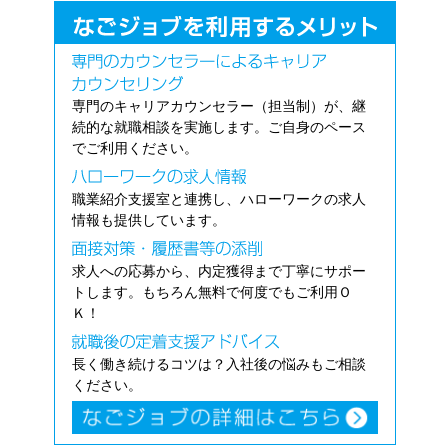
専門のキャリアカウンセラー（担当制）が、継
続的な就職相談を実施します。ご自身のペース
でご利用ください。
職業紹介支援室と連携し、ハローワークの求人
情報も提供しています。
求人への応募から、内定獲得まで丁寧にサポー
トします。もちろん無料で何度でもご利用Ｏ
Ｋ！
長く働き続けるコツは？入社後の悩みもご相談
ください。