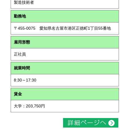
製造技術者
勤務地
〒455-0075 愛知県名古屋市港区正徳町1丁目55番地
雇用形態
正社員
就業時間
8:30～17:30
賃金
大学：203,750円