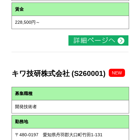
賃金
228,500円～
キワ技研株式会社 (S260001)
NEW
募集職種
開発技術者
勤務地
〒480-0197 愛知県丹羽郡大口町竹田1-131