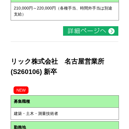
210,000円～220,000円（各種手当、時間外手当は別途
支給）
リック株式会社 名古屋営業所
(S260106) 新卒
NEW
募集職種
建築・土木・測量技術者
勤務地