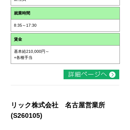
就業時間
8:35～17:30
賃金
基本給210,000円～
+各種手当
リック株式会社 名古屋営業所
(S260105)