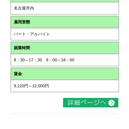
名古屋市内
雇用形態
パート・アルバイト
就業時間
8：30～17：30 9：00～18：00
賃金
9,120円～12,000円