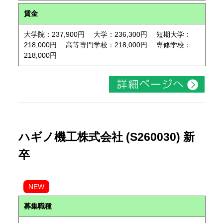
賃金
大学院：237,900円 大学：236,300円 短期大学：
218,000円 高等専門学校：218,000円 専修学校：
218,000円
ハギノ機工株式会社 (S260030) 新
卒
NEW
募集職種