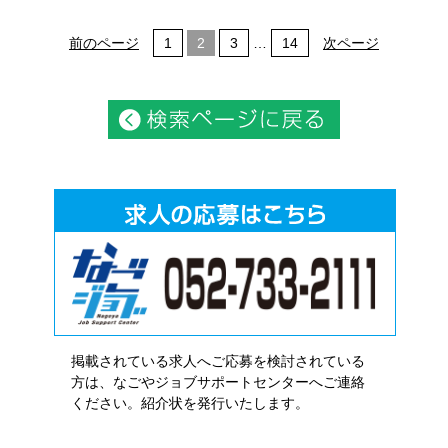
前のページ
1
2
3
…
14
次ページ
掲載されている求人へご応募を検討されている
方は、なごやジョブサポートセンターへご連絡
ください。紹介状を発行いたします。