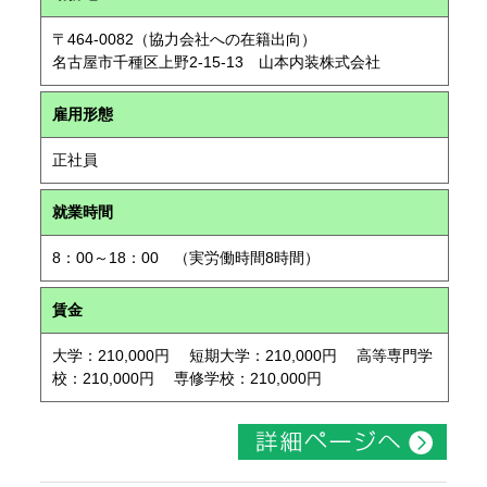
〒464-0082（協力会社への在籍出向）
名古屋市千種区上野2-15-13 山本内装株式会社
雇用形態
正社員
就業時間
8：00～18：00 （実労働時間8時間）
賃金
大学：210,000円 短期大学：210,000円 高等専門学
校：210,000円 専修学校：210,000円