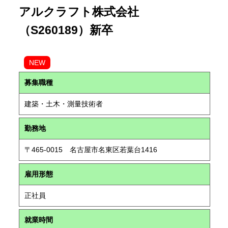
アルクラフト株式会社
（S260189）新卒
NEW
募集職種
建築・土木・測量技術者
勤務地
〒465-0015 名古屋市名東区若葉台1416
雇用形態
正社員
就業時間