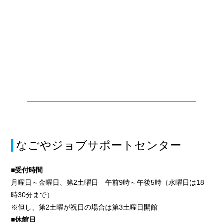
なごやジョブサポートセンター
■受付時間
月曜日～金曜日、第2土曜日 午前9時～午後5時（水曜日は18
時30分まで）
※但し、第2土曜が祝日の場合は第3土曜日開館
■休館日