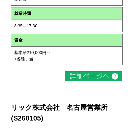
就業時間
8:35～17:30
賃金
基本給210,000円～
+各種手当
リック株式会社 名古屋営業所
(S260105)