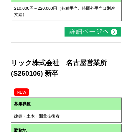
210,000円～220,000円（各種手当、時間外手当は別途
支給）
リック株式会社 名古屋営業所
(S260106) 新卒
NEW
募集職種
建築・土木・測量技術者
勤務地