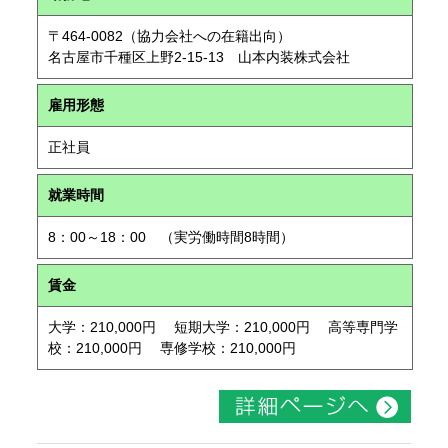
〒464-0082（協力会社への在籍出向）
名古屋市千種区上野2-15-13 山本内装株式会社
雇用形態
正社員
就業時間
8：00～18：00 （実労働時間8時間）
賃金
大学：210,000円 短期大学：210,000円 高等専門学
校：210,000円 専修学校：210,000円