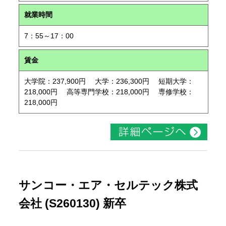
就業時間
7：55～17：00
賃金
大学院：237,900円 大学：236,300円 短期大学：
218,000円 高等専門学校：218,000円 専修学校：
218,000円
サンコー・エア・セルテック株式
会社 (S260130) 新卒