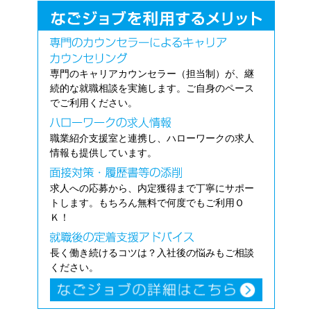
専門のキャリアカウンセラー（担当制）が、継
続的な就職相談を実施します。ご自身のペース
でご利用ください。
職業紹介支援室と連携し、ハローワークの求人
情報も提供しています。
求人への応募から、内定獲得まで丁寧にサポー
トします。もちろん無料で何度でもご利用Ｏ
Ｋ！
長く働き続けるコツは？入社後の悩みもご相談
ください。