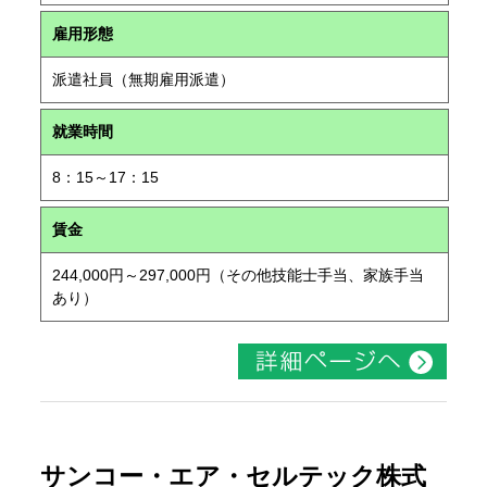
雇用形態
派遣社員（無期雇用派遣）
就業時間
8：15～17：15
賃金
244,000円～297,000円（その他技能士手当、家族手当
あり）
サンコー・エア・セルテック株式