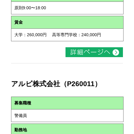
原則9:00〜18:00
賃金
大学：260,000円 高等専門学校：240,000円
アルビ株式会社（P260011）
募集職種
警備員
勤務地