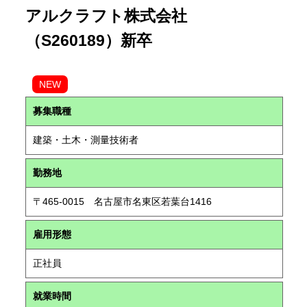
アルクラフト株式会社
（S260189）新卒
NEW
募集職種
建築・土木・測量技術者
勤務地
〒465-0015 名古屋市名東区若葉台1416
雇用形態
正社員
就業時間