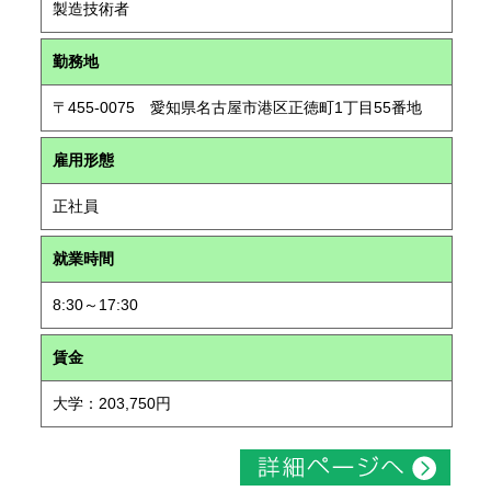
製造技術者
勤務地
〒455-0075 愛知県名古屋市港区正徳町1丁目55番地
雇用形態
正社員
就業時間
8:30～17:30
賃金
大学：203,750円