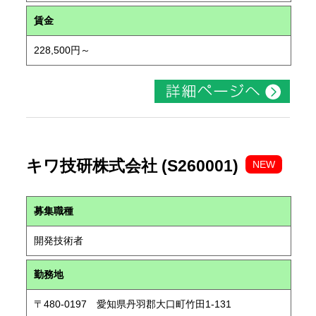
賃金
228,500円～
キワ技研株式会社 (S260001)
NEW
募集職種
開発技術者
勤務地
〒480-0197 愛知県丹羽郡大口町竹田1-131