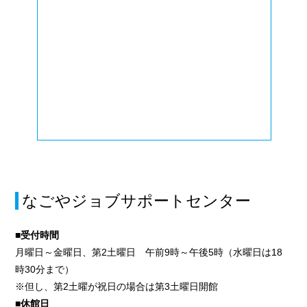
なごやジョブサポートセンター
■受付時間
月曜日～金曜日、第2土曜日 午前9時～午後5時（水曜日は18
時30分まで）
※但し、第2土曜が祝日の場合は第3土曜日開館
■休館日