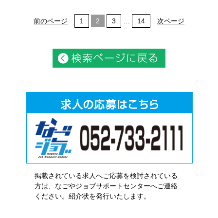
前のページ
1
2
3
…
14
次ページ
掲載されている求人へご応募を検討されている
方は、なごやジョブサポートセンターへご連絡
ください。紹介状を発行いたします。