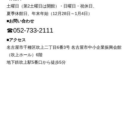
土曜日（第2土曜日は開館）・日曜日・祝休日、
夏季休館日、年末年始（12月28日～1月4日）
■お問い合わせ
☎052-733-2111
■アクセス
名古屋市千種区吹上二丁目6番3号 名古屋市中小企業振興会館
（吹上ホール）6階
地下鉄吹上駅5番口から徒歩5分