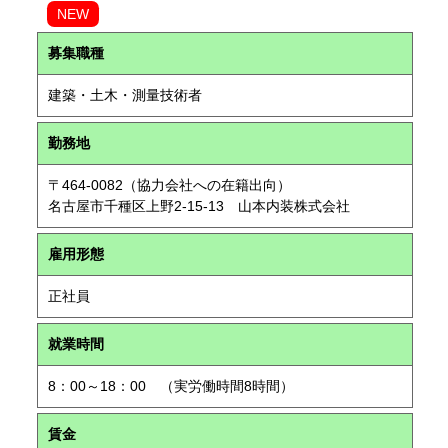
NEW
募集職種
建築・土木・測量技術者
勤務地
〒464-0082（協力会社への在籍出向）
名古屋市千種区上野2-15-13 山本内装株式会社
雇用形態
正社員
就業時間
8：00～18：00 （実労働時間8時間）
賃金