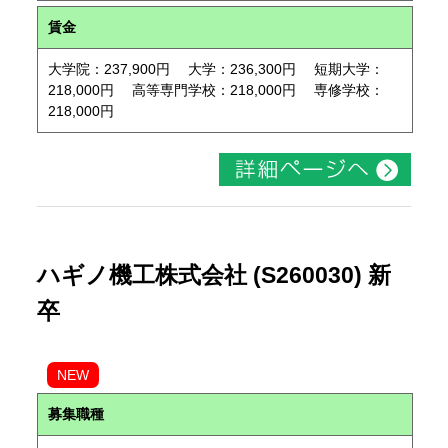
賃金
大学院：237,900円 大学：236,300円 短期大学：
218,000円 高等専門学校：218,000円 専修学校：
218,000円
ハギノ機工株式会社 (S260030) 新
卒
NEW
募集職種