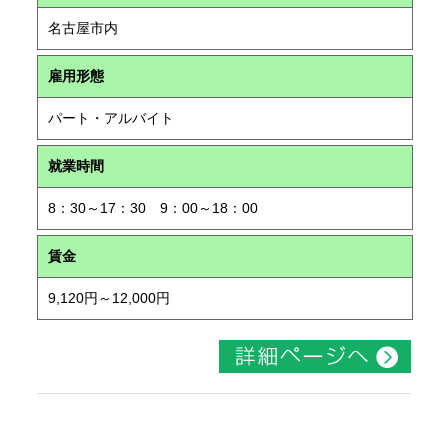
名古屋市内
雇用形態
パート・アルバイト
就業時間
8：30～17：30 9：00～18：00
賃金
9,120円～12,000円