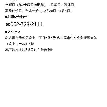
土曜日（第2土曜日は開館）・日曜日・祝休日、
夏季休館日、年末年始（12月28日～1月4日）
■お問い合わせ
☎052-733-2111
■アクセス
名古屋市千種区吹上二丁目6番3号 名古屋市中小企業振興会館
（吹上ホール）6階
地下鉄吹上駅5番口から徒歩5分