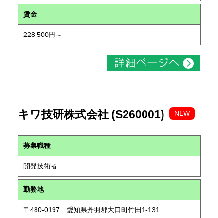
賃金
228,500円～
キワ技研株式会社 (S260001)
NEW
募集職種
開発技術者
勤務地
〒480-0197 愛知県丹羽郡大口町竹田1-131