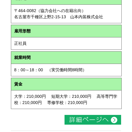
〒464-0082（協力会社への在籍出向）
名古屋市千種区上野2-15-13 山本内装株式会社
雇用形態
正社員
就業時間
8：00～18：00 （実労働時間8時間）
賃金
大学：210,000円 短期大学：210,000円 高等専門学
校：210,000円 専修学校：210,000円