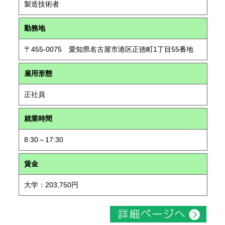
製造技術者
勤務地
〒455-0075 愛知県名古屋市港区正徳町1丁目55番地
雇用形態
正社員
就業時間
8:30～17:30
賃金
大学：203,750円