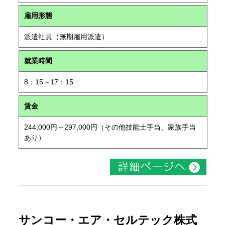
雇用形態
派遣社員（無期雇用派遣）
就業時間
8：15～17：15
賃金
244,000円～297,000円（その他技能士手当、家族手当
あり）
サンコー・エア・セルテック株式