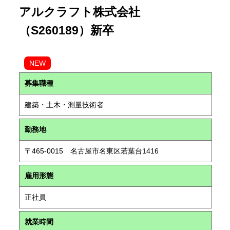
アルクラフト株式会社
（S260189）新卒
NEW
募集職種
建築・土木・測量技術者
勤務地
〒465-0015 名古屋市名東区若葉台1416
雇用形態
正社員
就業時間