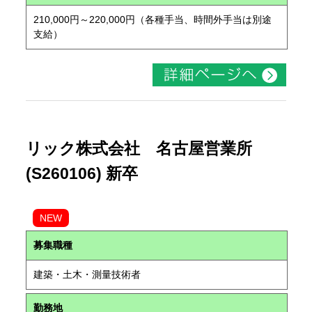
210,000円～220,000円（各種手当、時間外手当は別途
支給）
リック株式会社 名古屋営業所
(S260106) 新卒
NEW
募集職種
建築・土木・測量技術者
勤務地