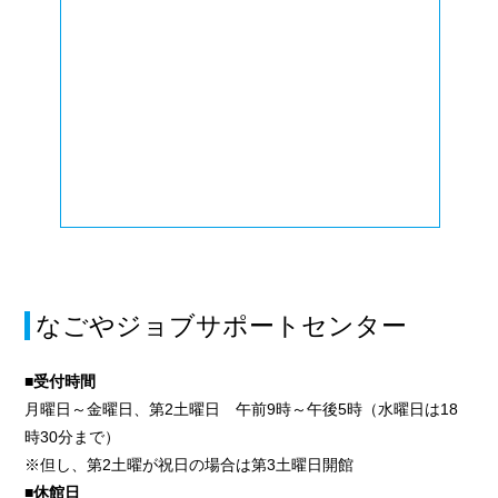
なごやジョブサポートセンター
■受付時間
月曜日～金曜日、第2土曜日 午前9時～午後5時（水曜日は18
時30分まで）
※但し、第2土曜が祝日の場合は第3土曜日開館
■休館日