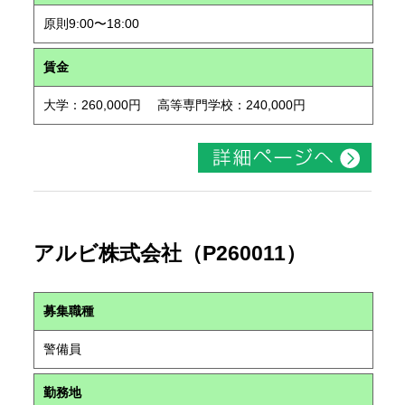
原則9:00〜18:00
賃金
大学：260,000円 高等専門学校：240,000円
アルビ株式会社（P260011）
募集職種
警備員
勤務地