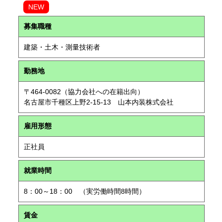
NEW
募集職種
建築・土木・測量技術者
勤務地
〒464-0082（協力会社への在籍出向）
名古屋市千種区上野2-15-13 山本内装株式会社
雇用形態
正社員
就業時間
8：00～18：00 （実労働時間8時間）
賃金