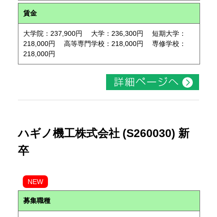
賃金
大学院：237,900円 大学：236,300円 短期大学：
218,000円 高等専門学校：218,000円 専修学校：
218,000円
ハギノ機工株式会社 (S260030) 新
卒
NEW
募集職種