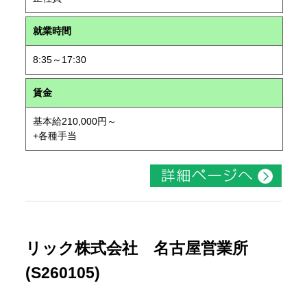
就業時間
8:35～17:30
賃金
基本給210,000円～
+各種手当
リック株式会社 名古屋営業所
(S260105)