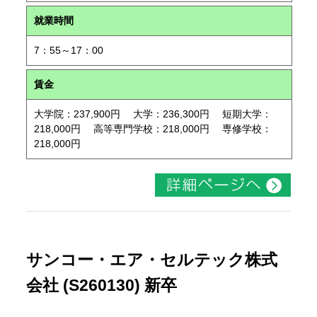
就業時間
7：55～17：00
賃金
大学院：237,900円 大学：236,300円 短期大学：
218,000円 高等専門学校：218,000円 専修学校：
218,000円
サンコー・エア・セルテック株式
会社 (S260130) 新卒