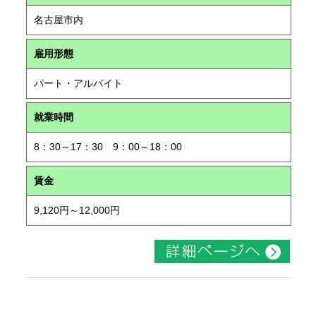
名古屋市内
雇用形態
パート・アルバイト
就業時間
8：30～17：30 9：00～18：00
賃金
9,120円～12,000円