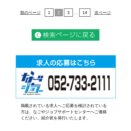
前のページ
1
2
3
…
14
次ページ
掲載されている求人へご応募を検討されている
方は、なごやジョブサポートセンターへご連絡
ください。紹介状を発行いたします。