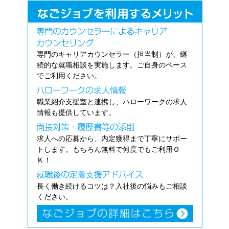
専門のキャリアカウンセラー（担当制）が、継
続的な就職相談を実施します。ご自身のペース
でご利用ください。
職業紹介支援室と連携し、ハローワークの求人
情報も提供しています。
求人への応募から、内定獲得まで丁寧にサポー
トします。もちろん無料で何度でもご利用Ｏ
Ｋ！
長く働き続けるコツは？入社後の悩みもご相談
ください。