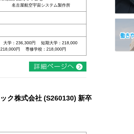
 名古屋航空宇宙システム製作所
 大学：236,300円 短期大学：218,000
8,000円 専修学校：218,000円
株式会社 (S260130) 新卒