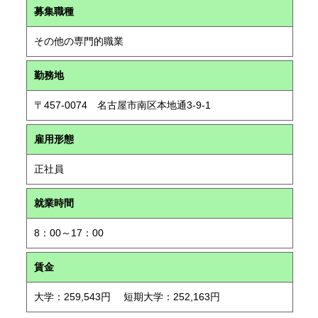
募集職種
その他の専門的職業
勤務地
〒457-0074 名古屋市南区本地通3-9-1
雇用形態
正社員
就業時間
8：00～17：00
賃金
大学：259,543円 短期大学：252,163円