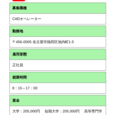
募集職種
CADオペレーター
勤務地
〒456-0005 名古屋市熱田区池内町1-5
雇用形態
正社員
就業時間
8：15～17：00
賃金
大学：205,000円 短期大学：205,000円 高等専門学