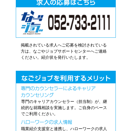
掲載されている求人へご応募を検討されている
方は、なごやジョブサポートセンターへご連絡
ください。紹介状を発行いたします。
専門のキャリアカウンセラー（担当制）が、継
続的な就職相談を実施します。ご自身のペース
でご利用ください。
職業紹介支援室と連携し、ハローワークの求人