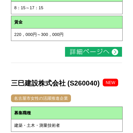
8：15～17：15
賃金
220，000円～300，000円
三巳建設株式会社 (S260040)
NEW
名古屋市女性の活躍推進企業
募集職種
建築・土木・測量技術者