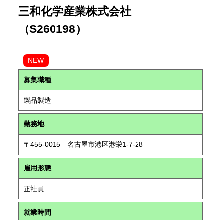
三和化学産業株式会社
（S260198）
NEW
募集職種
製品製造
勤務地
〒455-0015 名古屋市港区港栄1-7-28
雇用形態
正社員
就業時間