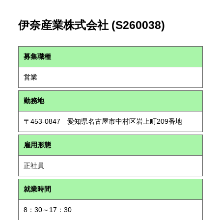
伊奈産業株式会社 (S260038)
募集職種
営業
勤務地
〒453-0847 愛知県名古屋市中村区岩上町209番地
雇用形態
正社員
就業時間
8：30～17：30