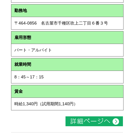
勤務地
〒464-0856 名古屋市千種区吹上二丁目６番３号
雇用形態
パート・アルバイト
就業時間
8：45～17：15
賃金
時給1,340円（試用期間1,140円）