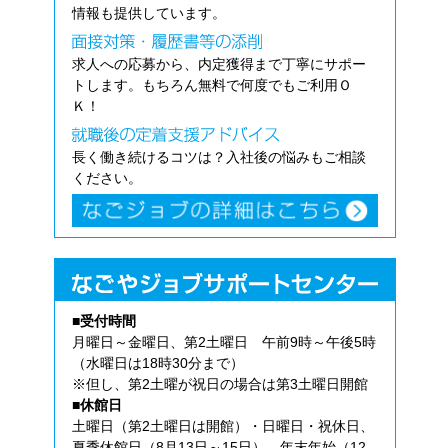
情報も提供しています。
求人への応募から、内定獲得まで丁寧にサポー
トします。もちろん無料で何度でもご利用Ｏ
Ｋ！
長く働き続けるコツは？入社後の悩みもご相談
ください。
■受付時間
月曜日～金曜日、第2土曜日 午前9時～午後5時
（水曜日は18時30分まで）
※但し、第2土曜が祝日の場合は第3土曜日開館
■休館日
土曜日（第2土曜日は開館）・日曜日・祝休日、
夏季休館日（8月13日～15日）、年末年始（12