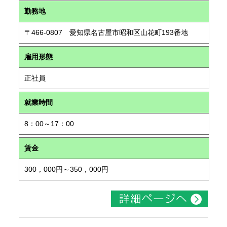
勤務地
〒466-0807 愛知県名古屋市昭和区山花町193番地
雇用形態
正社員
就業時間
8：00～17：00
賃金
300，000円～350，000円