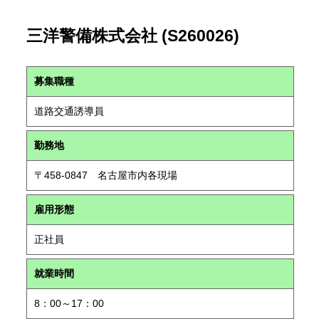
三洋警備株式会社 (S260026)
募集職種
道路交通誘導員
勤務地
〒458-0847 名古屋市内各現場
雇用形態
正社員
就業時間
8：00～17：00