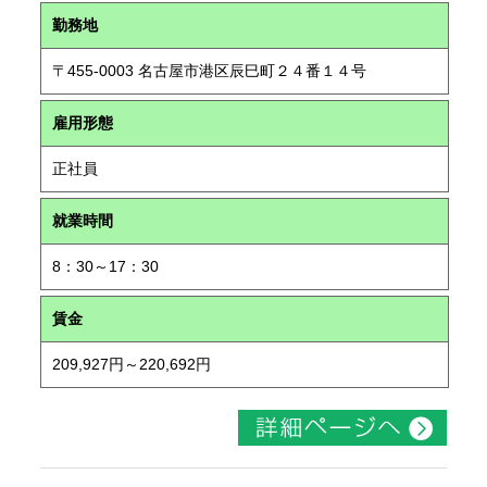
勤務地
〒455-0003 名古屋市港区辰巳町２４番１４号
雇用形態
正社員
就業時間
8：30～17：30
賃金
209,927円～220,692円