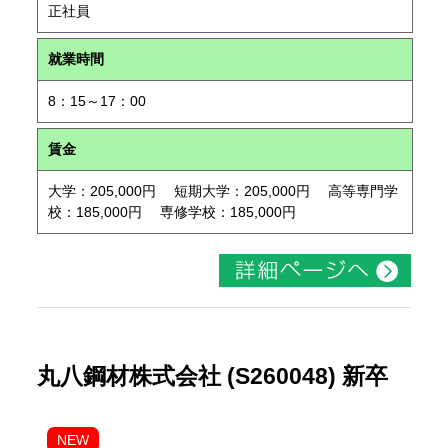
正社員
就業時間
8：15～17：00
賃金
大学：205,000円 短期大学：205,000円 高等専門学
校：185,000円 専修学校：185,000円
丸八鋼材株式会社 (S260048) 新卒
NEW