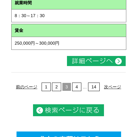
就業時間
8：30～17：30
賃金
250,000円～300,000円
前のページ
1
2
3
4
…
14
次ページ