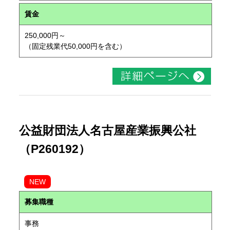
賃金
250,000円～
（固定残業代50,000円を含む）
公益財団法人名古屋産業振興公社
（P260192）
NEW
募集職種
事務