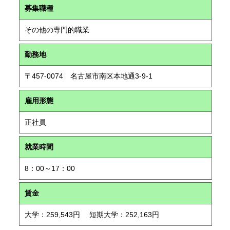
募集職種
その他の専門的職業
勤務地
〒457-0074 名古屋市南区本地通3-9-1
雇用形態
正社員
就業時間
8：00～17：00
賃金
大学：259,543円 短期大学：252,163円