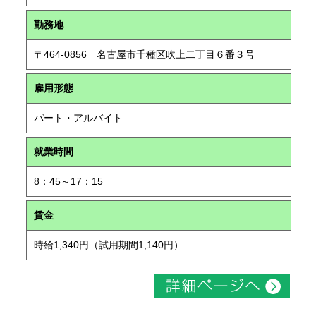
勤務地
〒464-0856 名古屋市千種区吹上二丁目６番３号
雇用形態
パート・アルバイト
就業時間
8：45～17：15
賃金
時給1,340円（試用期間1,140円）