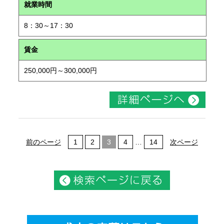
就業時間
8：30～17：30
賃金
250,000円～300,000円
前のページ
1
2
3
4
…
14
次ページ