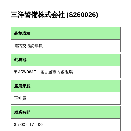
三洋警備株式会社 (S260026)
募集職種
道路交通誘導員
勤務地
〒458-0847 名古屋市内各現場
雇用形態
正社員
就業時間
8：00～17：00