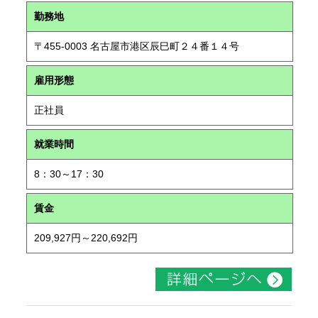
勤務地
〒455-0003 名古屋市港区辰巳町２４番１４号
雇用形態
正社員
就業時間
8：30～17：30
賃金
209,927円～220,692円