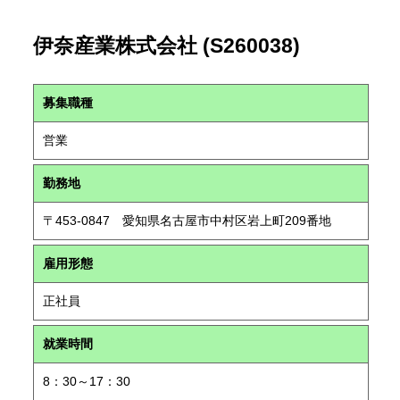
伊奈産業株式会社 (S260038)
募集職種
営業
勤務地
〒453-0847 愛知県名古屋市中村区岩上町209番地
雇用形態
正社員
就業時間
8：30～17：30