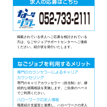
掲載されている求人へご応募を検討されている
方は、なごやジョブサポートセンターへご連絡
ください。紹介状を発行いたします。
専門のキャリアカウンセラー（担当制）が、継
続的な就職相談を実施します。ご自身のペース
でご利用ください。
職業紹介支援室と連携し、ハローワークの求人