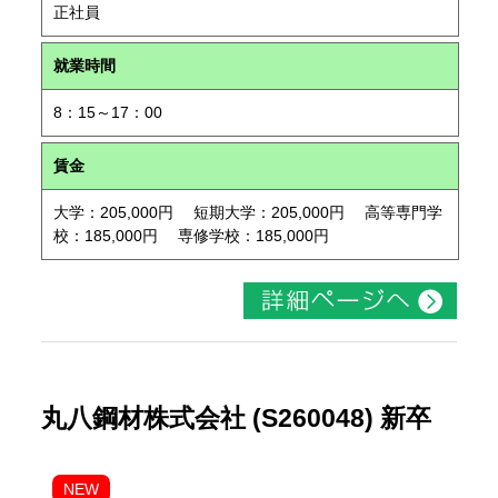
正社員
就業時間
8：15～17：00
賃金
大学：205,000円 短期大学：205,000円 高等専門学
校：185,000円 専修学校：185,000円
丸八鋼材株式会社 (S260048) 新卒
NEW