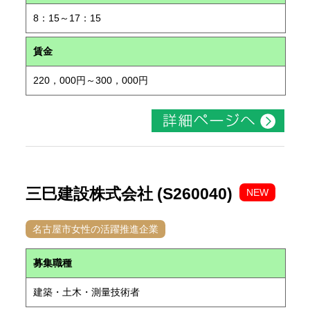
8：15～17：15
賃金
220，000円～300，000円
三巳建設株式会社 (S260040)
NEW
名古屋市女性の活躍推進企業
募集職種
建築・土木・測量技術者