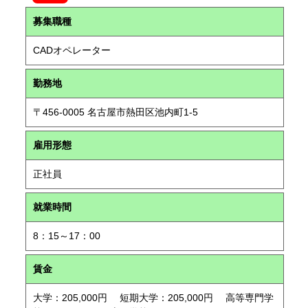
募集職種
CADオペレーター
勤務地
〒456-0005 名古屋市熱田区池内町1-5
雇用形態
正社員
就業時間
8：15～17：00
賃金
大学：205,000円 短期大学：205,000円 高等専門学