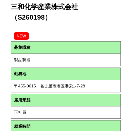
三和化学産業株式会社
（S260198）
NEW
募集職種
製品製造
勤務地
〒455-0015 名古屋市港区港栄1-7-28
雇用形態
正社員
就業時間