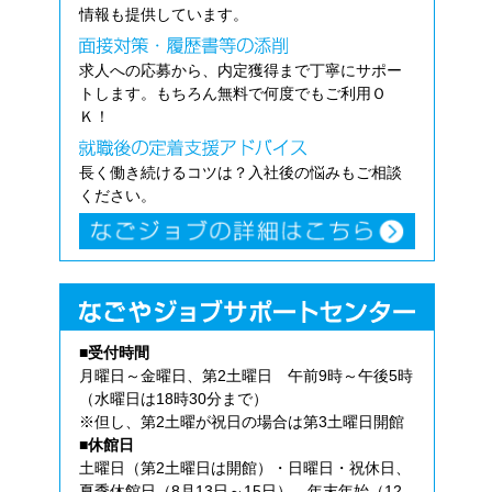
情報も提供しています。
求人への応募から、内定獲得まで丁寧にサポー
トします。もちろん無料で何度でもご利用Ｏ
Ｋ！
長く働き続けるコツは？入社後の悩みもご相談
ください。
■受付時間
月曜日～金曜日、第2土曜日 午前9時～午後5時
（水曜日は18時30分まで）
※但し、第2土曜が祝日の場合は第3土曜日開館
■休館日
土曜日（第2土曜日は開館）・日曜日・祝休日、
夏季休館日（8月13日～15日）、年末年始（12