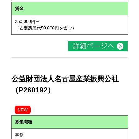
賃金
250,000円～
（固定残業代50,000円を含む）
公益財団法人名古屋産業振興公社
（P260192）
NEW
募集職種
事務