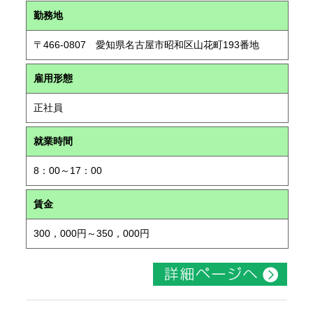
勤務地
〒466-0807 愛知県名古屋市昭和区山花町193番地
雇用形態
正社員
就業時間
8：00～17：00
賃金
300，000円～350，000円