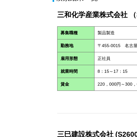
三和化学産業株式会社 （S
募集職種
製品製造
勤務地
〒455-0015 名古
雇用形態
正社員
就業時間
8：15～17：15
賃金
220，000円～300，
三巳建設株式会社 (S2600