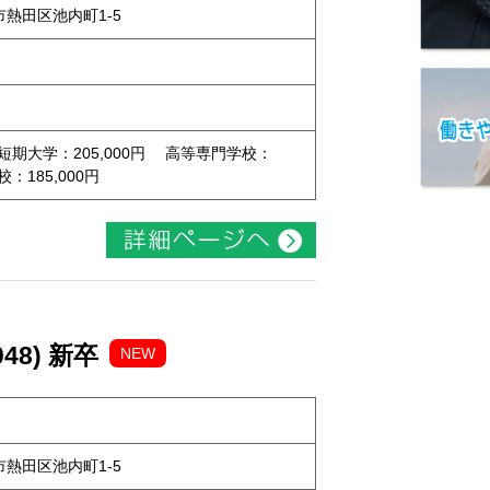
屋市熱田区池内町1-5
 短期大学：205,000円 高等専門学校：
校：185,000円
48) 新卒
NEW
屋市熱田区池内町1-5