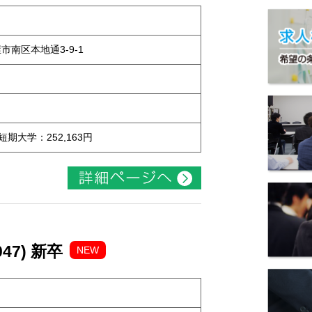
屋市南区本地通3-9-1
 短期大学：252,163円
47) 新卒
NEW