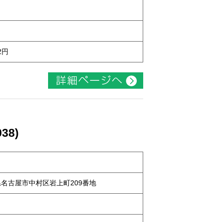
2円
38)
知県名古屋市中村区岩上町209番地