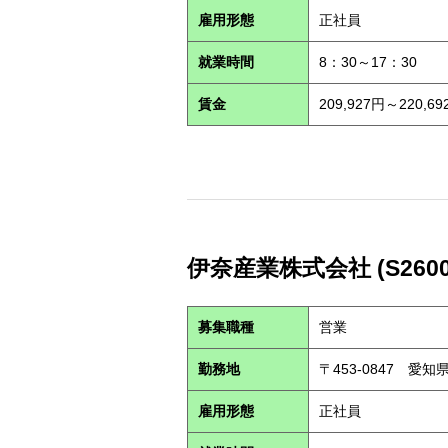
雇用形態
正社員
就業時間
8：30～17：30
賃金
209,927円～220,69
伊奈産業株式会社 (S2600
募集職種
営業
勤務地
〒453-0847 愛
雇用形態
正社員