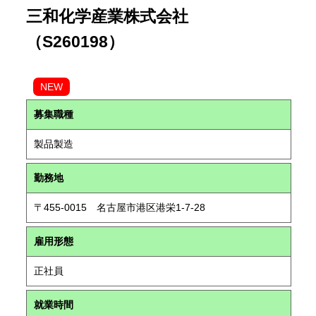
三和化学産業株式会社
（S260198）
NEW
募集職種
製品製造
勤務地
〒455-0015 名古屋市港区港栄1-7-28
雇用形態
正社員
就業時間