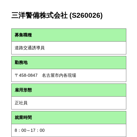
三洋警備株式会社 (S260026)
募集職種
道路交通誘導員
勤務地
〒458-0847 名古屋市内各現場
雇用形態
正社員
就業時間
8：00～17：00