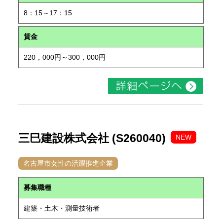
8：15～17：15
賃金
220，000円～300，000円
三巳建設株式会社 (S260040)
NEW
名古屋市女性の活躍推進企業
募集職種
建築・土木・測量技術者