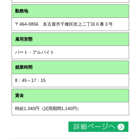
勤務地
〒464-0856 名古屋市千種区吹上二丁目６番３号
雇用形態
パート・アルバイト
就業時間
8：45～17：15
賃金
時給1,340円（試用期間1,140円）