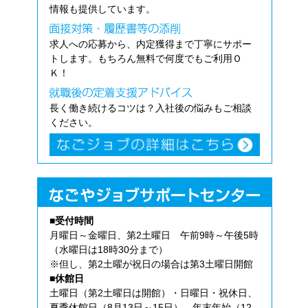
情報も提供しています。
求人への応募から、内定獲得まで丁寧にサポー
トします。もちろん無料で何度でもご利用Ｏ
Ｋ！
長く働き続けるコツは？入社後の悩みもご相談
ください。
■受付時間
月曜日～金曜日、第2土曜日 午前9時～午後5時
（水曜日は18時30分まで）
※但し、第2土曜が祝日の場合は第3土曜日開館
■休館日
土曜日（第2土曜日は開館）・日曜日・祝休日、
夏季休館日（8月13日～15日）、年末年始（12