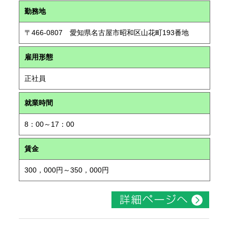
勤務地
〒466-0807 愛知県名古屋市昭和区山花町193番地
雇用形態
正社員
就業時間
8：00～17：00
賃金
300，000円～350，000円