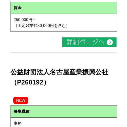
賃金
250,000円～
（固定残業代50,000円を含む）
公益財団法人名古屋産業振興公社
（P260192）
NEW
募集職種
事務