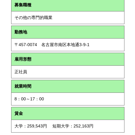
募集職種
その他の専門的職業
勤務地
〒457-0074 名古屋市南区本地通3-9-1
雇用形態
正社員
就業時間
8：00～17：00
賃金
大学：259,543円 短期大学：252,163円