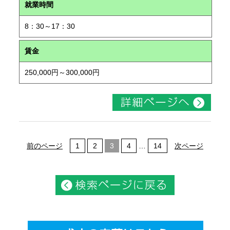
就業時間
8：30～17：30
賃金
250,000円～300,000円
前のページ
1
2
3
4
…
14
次ページ