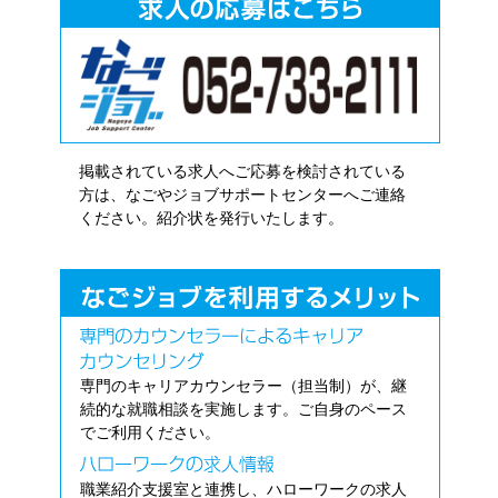
掲載されている求人へご応募を検討されている
方は、なごやジョブサポートセンターへご連絡
ください。紹介状を発行いたします。
専門のキャリアカウンセラー（担当制）が、継
続的な就職相談を実施します。ご自身のペース
でご利用ください。
職業紹介支援室と連携し、ハローワークの求人