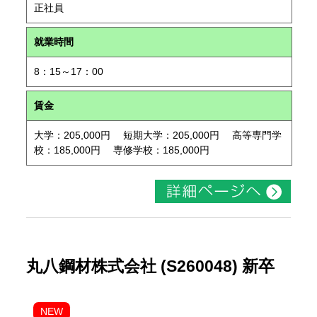
正社員
就業時間
8：15～17：00
賃金
大学：205,000円 短期大学：205,000円 高等専門学
校：185,000円 専修学校：185,000円
丸八鋼材株式会社 (S260048) 新卒
NEW