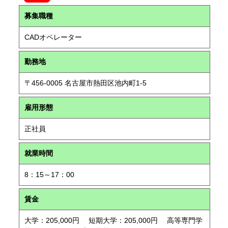
募集職種
CADオペレーター
勤務地
〒456-0005 名古屋市熱田区池内町1-5
雇用形態
正社員
就業時間
8：15～17：00
賃金
大学：205,000円 短期大学：205,000円 高等専門学