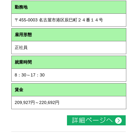
勤務地
〒455-0003 名古屋市港区辰巳町２４番１４号
雇用形態
正社員
就業時間
8：30～17：30
賃金
209,927円～220,692円