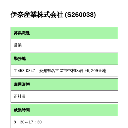
伊奈産業株式会社 (S260038)
募集職種
営業
勤務地
〒453-0847 愛知県名古屋市中村区岩上町209番地
雇用形態
正社員
就業時間
8：30～17：30