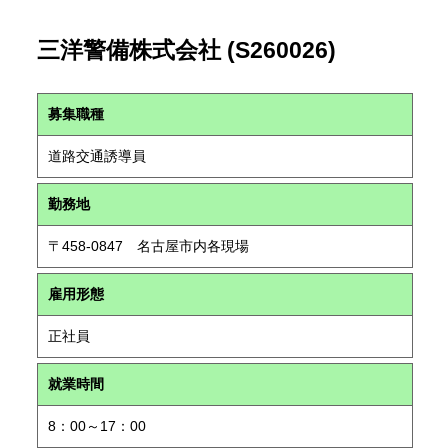
三洋警備株式会社 (S260026)
募集職種
道路交通誘導員
勤務地
〒458-0847 名古屋市内各現場
雇用形態
正社員
就業時間
8：00～17：00