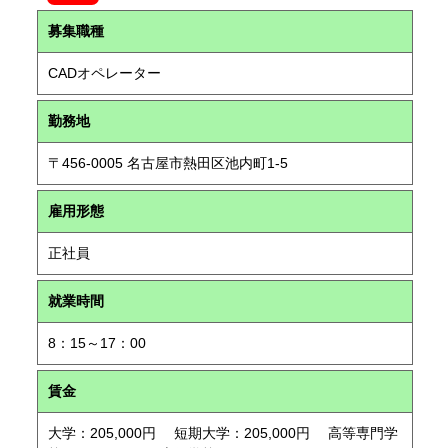
募集職種
CADオペレーター
勤務地
〒456-0005 名古屋市熱田区池内町1-5
雇用形態
正社員
就業時間
8：15～17：00
賃金
大学：205,000円 短期大学：205,000円 高等専門学