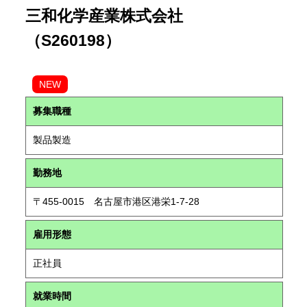
三和化学産業株式会社
（S260198）
NEW
募集職種
製品製造
勤務地
〒455-0015 名古屋市港区港栄1-7-28
雇用形態
正社員
就業時間