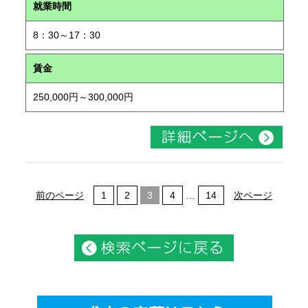
就業時間
8：30～17：30
賃金
250,000円～300,000円
前のページ
1
2
3
4
…
14
次ページ