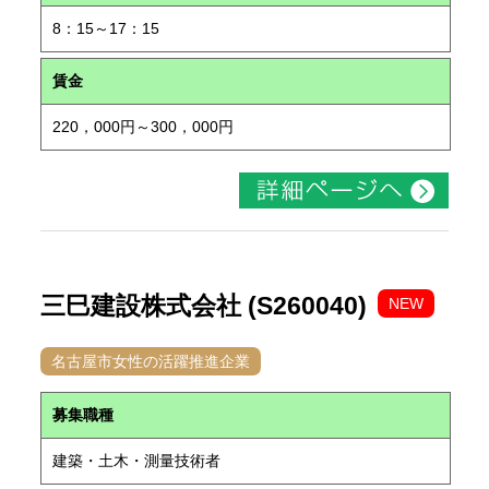
8：15～17：15
賃金
220，000円～300，000円
三巳建設株式会社 (S260040)
NEW
名古屋市女性の活躍推進企業
募集職種
建築・土木・測量技術者