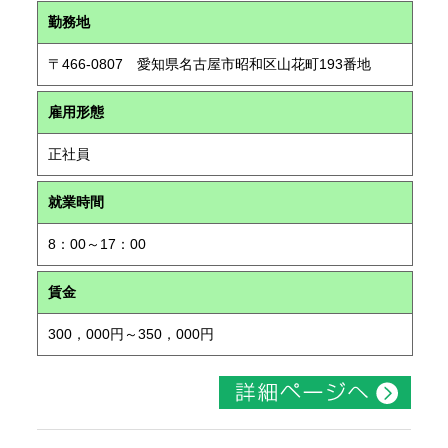
勤務地
〒466-0807 愛知県名古屋市昭和区山花町193番地
雇用形態
正社員
就業時間
8：00～17：00
賃金
300，000円～350，000円