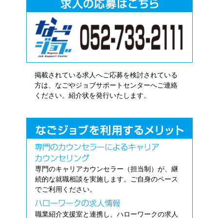
掲載されている求人へご応募を検討されている
方は、なごやジョブサポートセンターへご連絡
ください。紹介状を発行いたします。
専門のキャリアカウンセラー（担当制）が、継
続的な就職相談を実施します。ご自身のペース
でご利用ください。
職業紹介支援室と連携し、ハローワークの求人