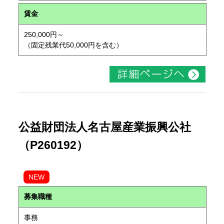
賃金
250,000円～
（固定残業代50,000円を含む）
公益財団法人名古屋産業振興公社
（P260192）
NEW
募集職種
事務