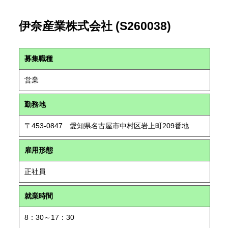
伊奈産業株式会社 (S260038)
募集職種
営業
勤務地
〒453-0847 愛知県名古屋市中村区岩上町209番地
雇用形態
正社員
就業時間
8：30～17：30