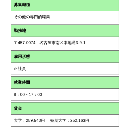
募集職種
その他の専門的職業
勤務地
〒457-0074 名古屋市南区本地通3-9-1
雇用形態
正社員
就業時間
8：00～17：00
賃金
大学：259,543円 短期大学：252,163円