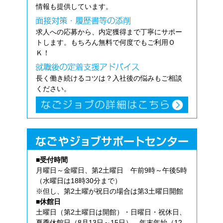
情報も提供しています。
求人への応募から、内定獲得まで丁寧にサポー
トします。もちろん無料で何度でもご利用Ｏ
Ｋ！
長く働き続けるコツは？入社後の悩みもご相談
ください。
■受付時間
月曜日～金曜日、第2土曜日 午前9時～午後5時
（水曜日は18時30分まで）
※但し、第2土曜が祝日の場合は第3土曜日開館
■休館日
土曜日（第2土曜日は開館）・日曜日・祝休日、
夏季休館日（8月13日～15日）、年末年始（12