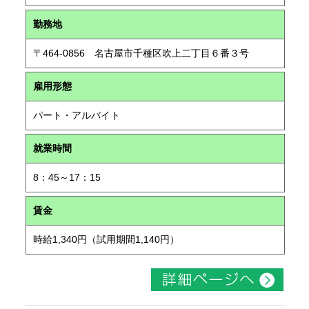
勤務地
〒464-0856 名古屋市千種区吹上二丁目６番３号
雇用形態
パート・アルバイト
就業時間
8：45～17：15
賃金
時給1,340円（試用期間1,140円）