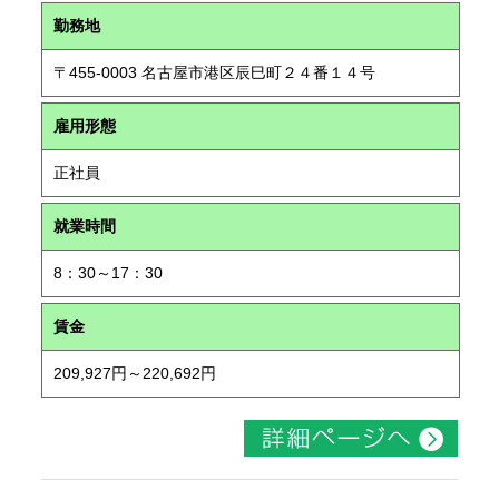
勤務地
〒455-0003 名古屋市港区辰巳町２４番１４号
雇用形態
正社員
就業時間
8：30～17：30
賃金
209,927円～220,692円