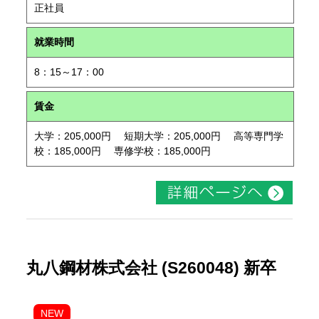
正社員
就業時間
8：15～17：00
賃金
大学：205,000円 短期大学：205,000円 高等専門学
校：185,000円 専修学校：185,000円
丸八鋼材株式会社 (S260048) 新卒
NEW