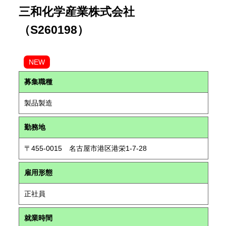
三和化学産業株式会社
（S260198）
NEW
募集職種
製品製造
勤務地
〒455-0015 名古屋市港区港栄1-7-28
雇用形態
正社員
就業時間