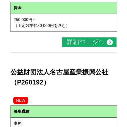
賃金
250,000円～
（固定残業代50,000円を含む）
公益財団法人名古屋産業振興公社
（P260192）
NEW
募集職種
事務