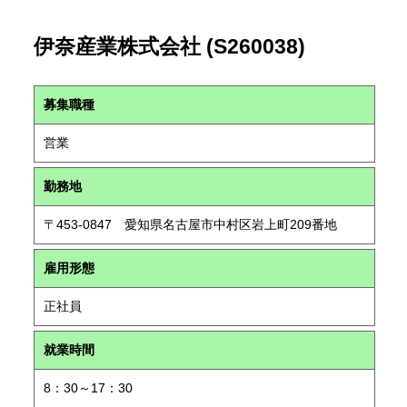
伊奈産業株式会社 (S260038)
募集職種
営業
勤務地
〒453-0847 愛知県名古屋市中村区岩上町209番地
雇用形態
正社員
就業時間
8：30～17：30