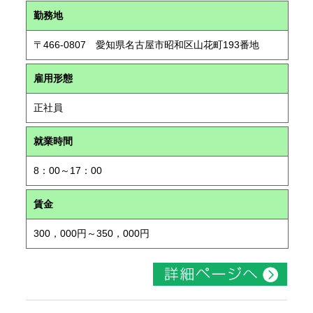
勤務地
〒466-0807 愛知県名古屋市昭和区山花町193番地
雇用形態
正社員
就業時間
8：00～17：00
賃金
300，000円～350，000円