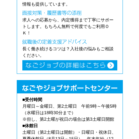
情報も提供しています。
求人への応募から、内定獲得まで丁寧にサポー
トします。もちろん無料で何度でもご利用Ｏ
Ｋ！
長く働き続けるコツは？入社後の悩みもご相談
ください。
■受付時間
月曜日～金曜日、第2土曜日 午前9時～午後5時
（水曜日は18時30分まで）
※但し、第2土曜が祝日の場合は第3土曜日開館
■休館日
土曜日（第2土曜日は開館）・日曜日・祝休日、
夏季休館日（8月13日～15日）、年末年始（12