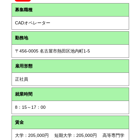
募集職種
CADオペレーター
勤務地
〒456-0005 名古屋市熱田区池内町1-5
雇用形態
正社員
就業時間
8：15～17：00
賃金
大学：205,000円 短期大学：205,000円 高等専門学