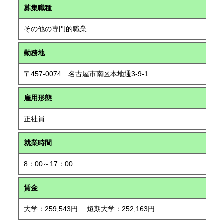
募集職種
その他の専門的職業
勤務地
〒457-0074 名古屋市南区本地通3-9-1
雇用形態
正社員
就業時間
8：00～17：00
賃金
大学：259,543円 短期大学：252,163円