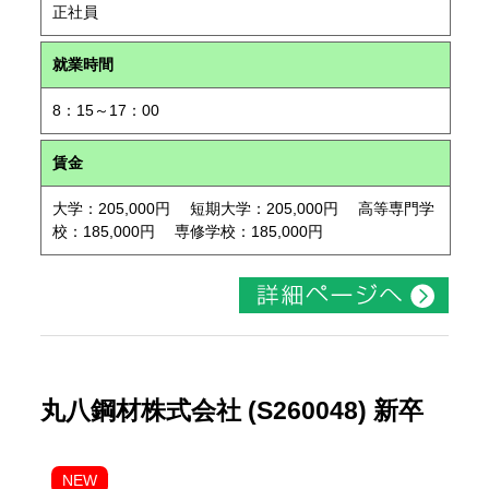
正社員
就業時間
8：15～17：00
賃金
大学：205,000円 短期大学：205,000円 高等専門学
校：185,000円 専修学校：185,000円
丸八鋼材株式会社 (S260048) 新卒
NEW