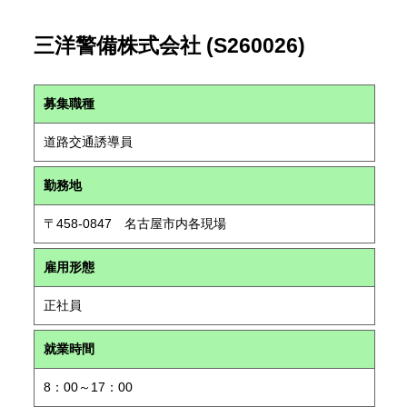
三洋警備株式会社 (S260026)
募集職種
道路交通誘導員
勤務地
〒458-0847 名古屋市内各現場
雇用形態
正社員
就業時間
8：00～17：00