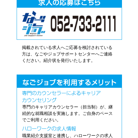
掲載されている求人へご応募を検討されている
方は、なごやジョブサポートセンターへご連絡
ください。紹介状を発行いたします。
専門のキャリアカウンセラー（担当制）が、継
続的な就職相談を実施します。ご自身のペース
でご利用ください。
職業紹介支援室と連携し、ハローワークの求人