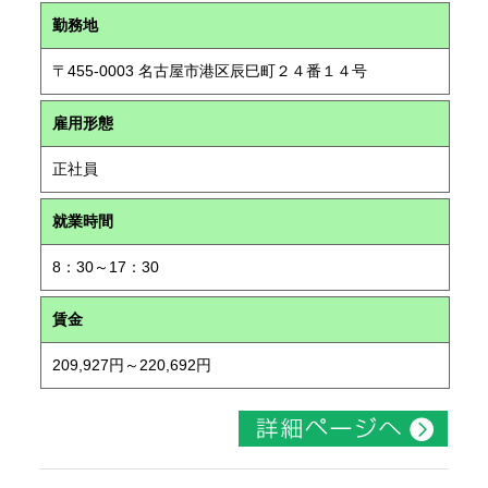
勤務地
〒455-0003 名古屋市港区辰巳町２４番１４号
雇用形態
正社員
就業時間
8：30～17：30
賃金
209,927円～220,692円