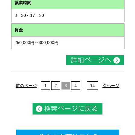
就業時間
8：30～17：30
賃金
250,000円～300,000円
前のページ
1
2
3
4
…
14
次ページ