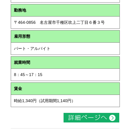
勤務地
〒464-0856 名古屋市千種区吹上二丁目６番３号
雇用形態
パート・アルバイト
就業時間
8：45～17：15
賃金
時給1,340円（試用期間1,140円）