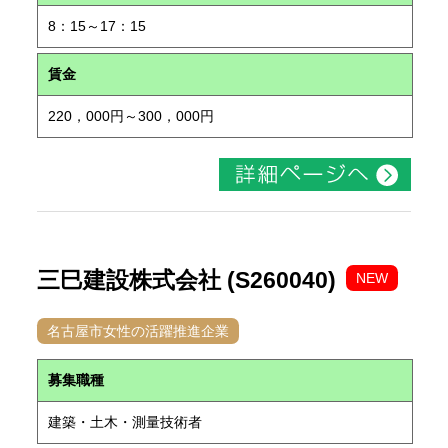
8：15～17：15
賃金
220，000円～300，000円
三巳建設株式会社 (S260040)
NEW
名古屋市女性の活躍推進企業
募集職種
建築・土木・測量技術者