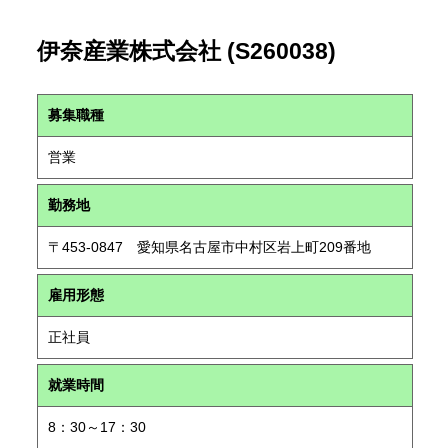
伊奈産業株式会社 (S260038)
募集職種
営業
勤務地
〒453-0847 愛知県名古屋市中村区岩上町209番地
雇用形態
正社員
就業時間
8：30～17：30