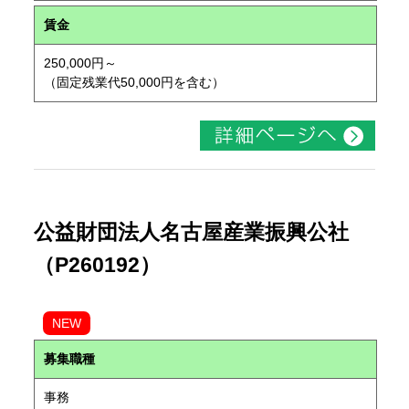
賃金
250,000円～
（固定残業代50,000円を含む）
公益財団法人名古屋産業振興公社
（P260192）
NEW
募集職種
事務