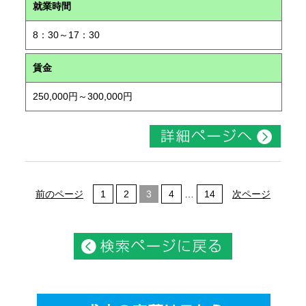
就業時間
8：30～17：30
賃金
250,000円～300,000円
前のページ
1
2
3
4
…
14
次ページ