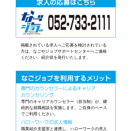
掲載されている求人へご応募を検討されている
方は、なごやジョブサポートセンターへご連絡
ください。紹介状を発行いたします。
専門のキャリアカウンセラー（担当制）が、継
続的な就職相談を実施します。ご自身のペース
でご利用ください。
職業紹介支援室と連携し、ハローワークの求人