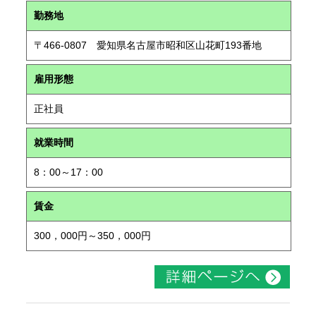
勤務地
〒466-0807 愛知県名古屋市昭和区山花町193番地
雇用形態
正社員
就業時間
8：00～17：00
賃金
300，000円～350，000円