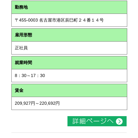
勤務地
〒455-0003 名古屋市港区辰巳町２４番１４号
雇用形態
正社員
就業時間
8：30～17：30
賃金
209,927円～220,692円