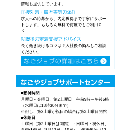
情報も提供しています。
求人への応募から、内定獲得まで丁寧にサポー
トします。もちろん無料で何度でもご利用Ｏ
Ｋ！
長く働き続けるコツは？入社後の悩みもご相談
ください。
■受付時間
月曜日～金曜日、第2土曜日 午前9時～午後5時
（水曜日は18時30分まで）
※但し、第2土曜が祝日の場合は第3土曜日開館
■休館日
土曜日（第2土曜日は開館）・日曜日・祝休日、
夏季休館日（8月13日～15日）、年末年始（12