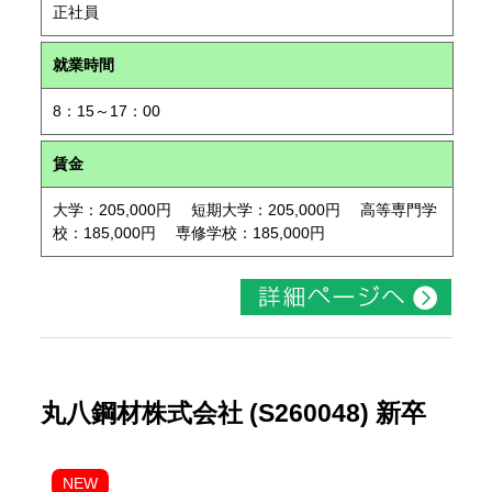
正社員
就業時間
8：15～17：00
賃金
大学：205,000円 短期大学：205,000円 高等専門学
校：185,000円 専修学校：185,000円
丸八鋼材株式会社 (S260048) 新卒
NEW