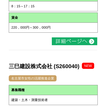
8：15～17：15
賃金
220，000円～300，000円
三巳建設株式会社 (S260040)
NEW
名古屋市女性の活躍推進企業
募集職種
建築・土木・測量技術者