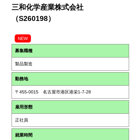
三和化学産業株式会社
（S260198）
NEW
募集職種
製品製造
勤務地
〒455-0015 名古屋市港区港栄1-7-28
雇用形態
正社員
就業時間