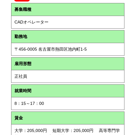
募集職種
CADオペレーター
勤務地
〒456-0005 名古屋市熱田区池内町1-5
雇用形態
正社員
就業時間
8：15～17：00
賃金
大学：205,000円 短期大学：205,000円 高等専門学