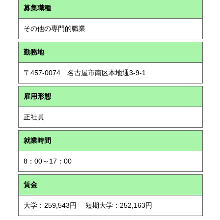
募集職種
その他の専門的職業
勤務地
〒457-0074 名古屋市南区本地通3-9-1
雇用形態
正社員
就業時間
8：00～17：00
賃金
大学：259,543円 短期大学：252,163円