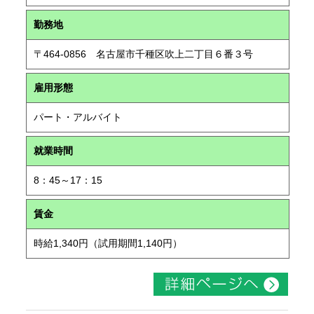
勤務地
〒464-0856 名古屋市千種区吹上二丁目６番３号
雇用形態
パート・アルバイト
就業時間
8：45～17：15
賃金
時給1,340円（試用期間1,140円）