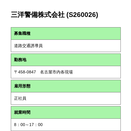
三洋警備株式会社 (S260026)
募集職種
道路交通誘導員
勤務地
〒458-0847 名古屋市内各現場
雇用形態
正社員
就業時間
8：00～17：00