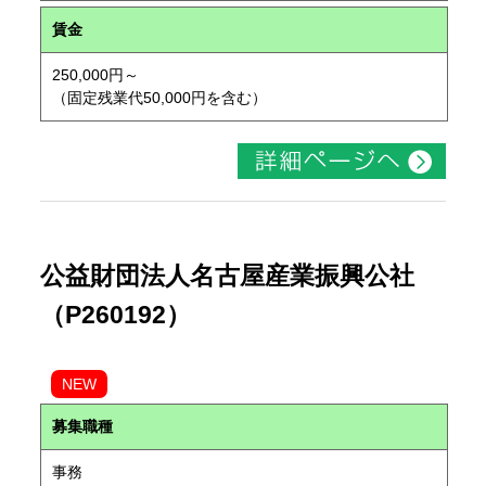
賃金
250,000円～
（固定残業代50,000円を含む）
公益財団法人名古屋産業振興公社
（P260192）
NEW
募集職種
事務