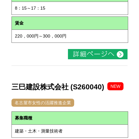
8：15～17：15
賃金
220，000円～300，000円
三巳建設株式会社 (S260040)
NEW
名古屋市女性の活躍推進企業
募集職種
建築・土木・測量技術者