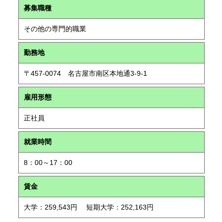
募集職種
その他の専門的職業
勤務地
〒457-0074 名古屋市南区本地通3-9-1
雇用形態
正社員
就業時間
8：00～17：00
賃金
大学：259,543円 短期大学：252,163円