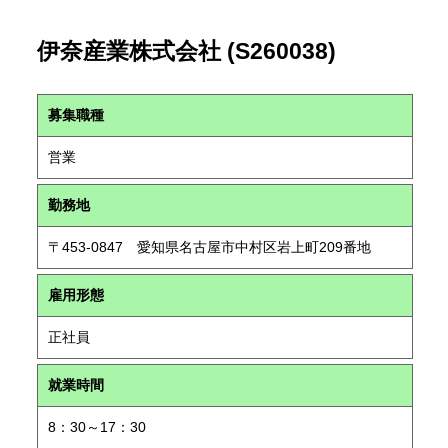
伊奈産業株式会社 (S260038)
募集職種
営業
勤務地
〒453-0847 愛知県名古屋市中村区岩上町209番地
雇用形態
正社員
就業時間
8：30～17：30