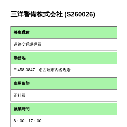
三洋警備株式会社 (S260026)
募集職種
道路交通誘導員
勤務地
〒458-0847 名古屋市内各現場
雇用形態
正社員
就業時間
8：00～17：00