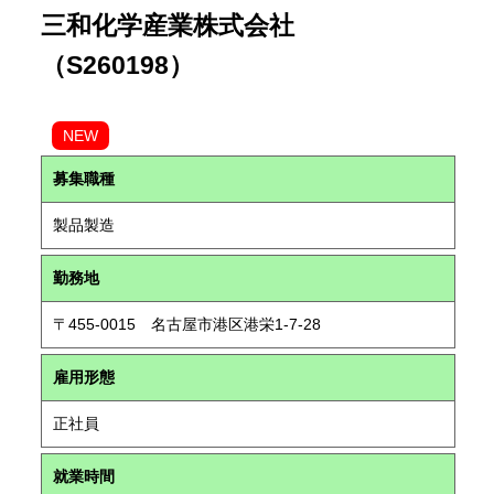
三和化学産業株式会社
（S260198）
NEW
募集職種
製品製造
勤務地
〒455-0015 名古屋市港区港栄1-7-28
雇用形態
正社員
就業時間