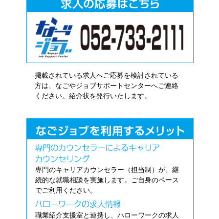
掲載されている求人へご応募を検討されている
方は、なごやジョブサポートセンターへご連絡
ください。紹介状を発行いたします。
専門のキャリアカウンセラー（担当制）が、継
続的な就職相談を実施します。ご自身のペース
でご利用ください。
職業紹介支援室と連携し、ハローワークの求人