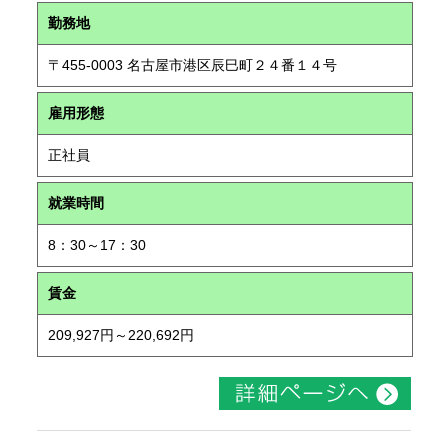
勤務地
〒455-0003 名古屋市港区辰巳町２４番１４号
雇用形態
正社員
就業時間
8：30～17：30
賃金
209,927円～220,692円