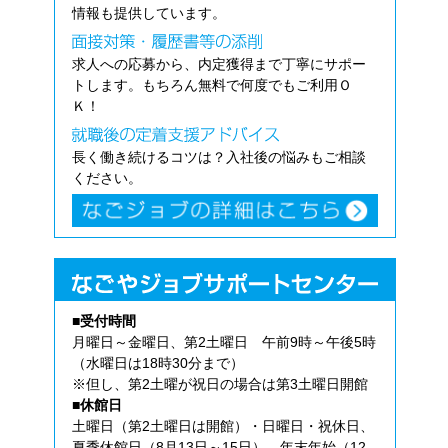
情報も提供しています。
求人への応募から、内定獲得まで丁寧にサポー
トします。もちろん無料で何度でもご利用Ｏ
Ｋ！
長く働き続けるコツは？入社後の悩みもご相談
ください。
■受付時間
月曜日～金曜日、第2土曜日 午前9時～午後5時
（水曜日は18時30分まで）
※但し、第2土曜が祝日の場合は第3土曜日開館
■休館日
土曜日（第2土曜日は開館）・日曜日・祝休日、
夏季休館日（8月13日～15日）、年末年始（12