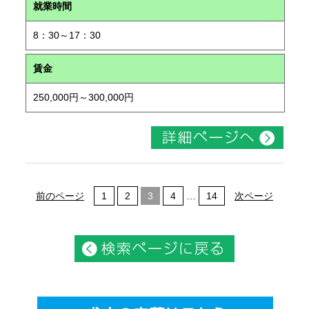
就業時間
8：30～17：30
賃金
250,000円～300,000円
前のページ
1
2
3
4
…
14
次ページ