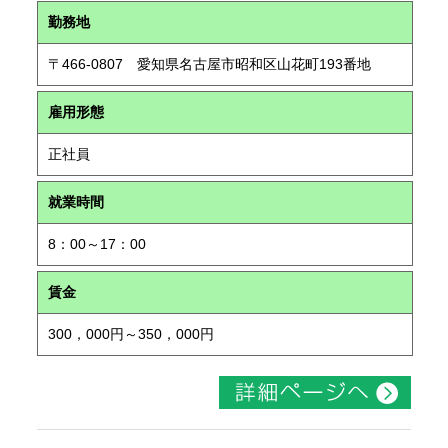
勤務地
〒466-0807 愛知県名古屋市昭和区山花町193番地
雇用形態
正社員
就業時間
8：00～17：00
賃金
300，000円～350，000円