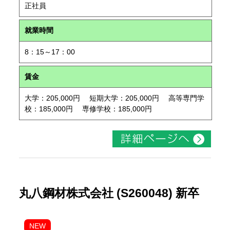
正社員
就業時間
8：15～17：00
賃金
大学：205,000円 短期大学：205,000円 高等専門学
校：185,000円 専修学校：185,000円
丸八鋼材株式会社 (S260048) 新卒
NEW