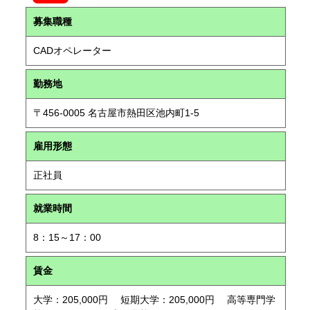
募集職種
CADオペレーター
勤務地
〒456-0005 名古屋市熱田区池内町1-5
雇用形態
正社員
就業時間
8：15～17：00
賃金
大学：205,000円 短期大学：205,000円 高等専門学