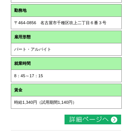
勤務地
〒464-0856 名古屋市千種区吹上二丁目６番３号
雇用形態
パート・アルバイト
就業時間
8：45～17：15
賃金
時給1,340円（試用期間1,140円）