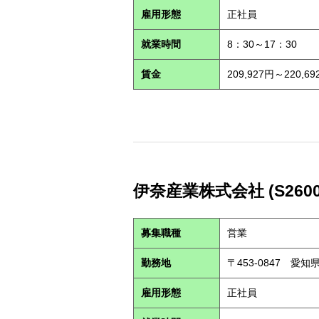
雇用形態
正社員
就業時間
8：30～17：30
賃金
209,927円～220,69
伊奈産業株式会社 (S2600
募集職種
営業
勤務地
〒453-0847 愛
雇用形態
正社員