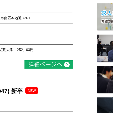
屋市南区本地通3-9-1
 短期大学：252,163円
47) 新卒
NEW