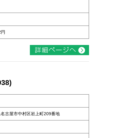
2円
38)
知県名古屋市中村区岩上町209番地