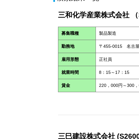
三和化学産業株式会社 （S
募集職種
製品製造
勤務地
〒455-0015 名古
雇用形態
正社員
就業時間
8：15～17：15
賃金
220，000円～300，
三巳建設株式会社 (S2600