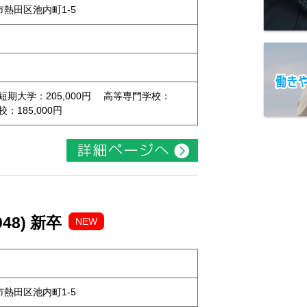
屋市熱田区池内町1-5
 短期大学：205,000円 高等専門学校：
校：185,000円
48) 新卒
NEW
屋市熱田区池内町1-5