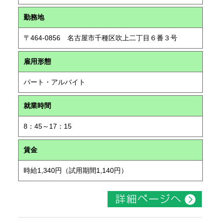
勤務地
〒464-0856 名古屋市千種区吹上二丁目６番３号
雇用形態
パート・アルバイト
就業時間
8：45～17：15
賃金
時給1,340円（試用期間1,140円）