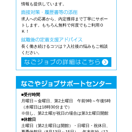
情報も提供しています。
求人への応募から、内定獲得まで丁寧にサポー
トします。もちろん無料で何度でもご利用Ｏ
Ｋ！
長く働き続けるコツは？入社後の悩みもご相談
ください。
■受付時間
月曜日～金曜日、第2土曜日 午前9時～午後5時
（水曜日は18時30分まで）
※但し、第2土曜が祝日の場合は第3土曜日開館
■休館日
土曜日（第2土曜日は開館）・日曜日・祝休日、
夏季休館日（8月13日～15日）、年末年始（12