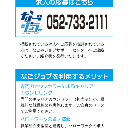
掲載されている求人へご応募を検討されている
方は、なごやジョブサポートセンターへご連絡
ください。紹介状を発行いたします。
専門のキャリアカウンセラー（担当制）が、継
続的な就職相談を実施します。ご自身のペース
でご利用ください。
職業紹介支援室と連携し、ハローワークの求人