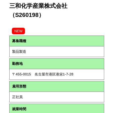
三和化学産業株式会社
（S260198）
NEW
募集職種
製品製造
勤務地
〒455-0015 名古屋市港区港栄1-7-28
雇用形態
正社員
就業時間