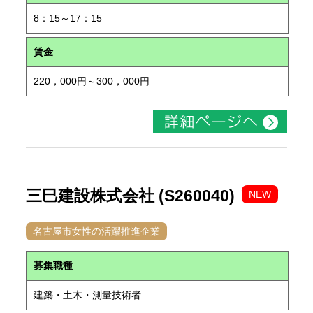
8：15～17：15
賃金
220，000円～300，000円
三巳建設株式会社 (S260040)
NEW
名古屋市女性の活躍推進企業
募集職種
建築・土木・測量技術者