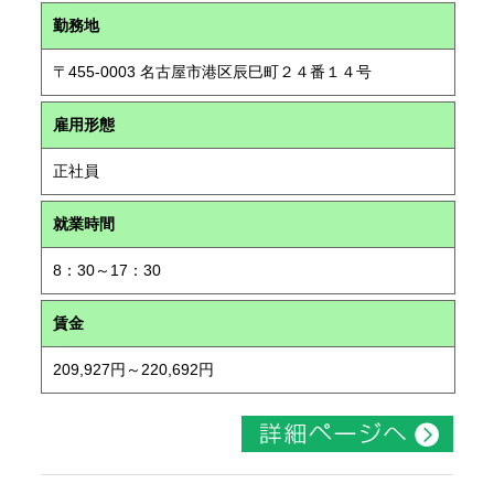
勤務地
〒455-0003 名古屋市港区辰巳町２４番１４号
雇用形態
正社員
就業時間
8：30～17：30
賃金
209,927円～220,692円