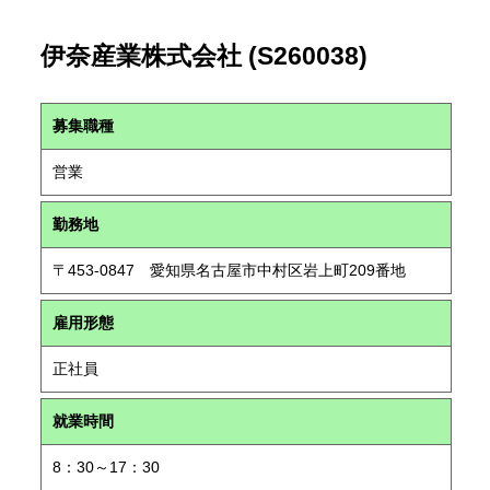
伊奈産業株式会社 (S260038)
募集職種
営業
勤務地
〒453-0847 愛知県名古屋市中村区岩上町209番地
雇用形態
正社員
就業時間
8：30～17：30