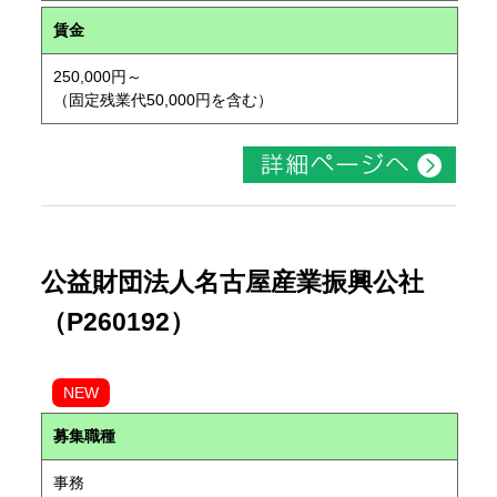
賃金
250,000円～
（固定残業代50,000円を含む）
公益財団法人名古屋産業振興公社
（P260192）
NEW
募集職種
事務