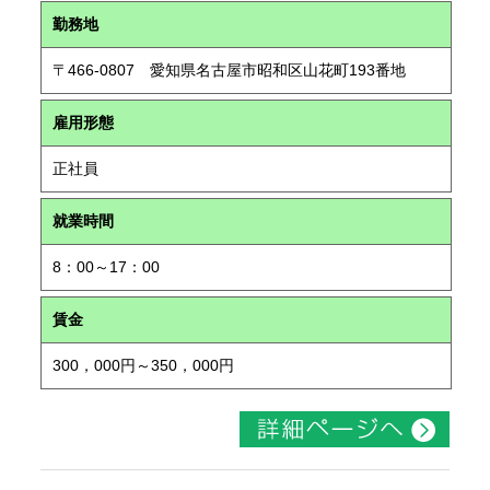
勤務地
〒466-0807 愛知県名古屋市昭和区山花町193番地
雇用形態
正社員
就業時間
8：00～17：00
賃金
300，000円～350，000円