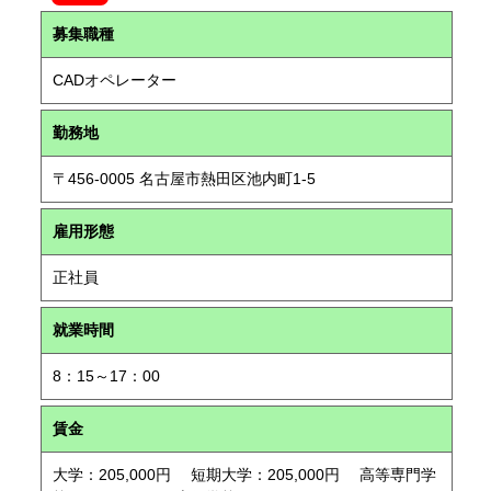
募集職種
CADオペレーター
勤務地
〒456-0005 名古屋市熱田区池内町1-5
雇用形態
正社員
就業時間
8：15～17：00
賃金
大学：205,000円 短期大学：205,000円 高等専門学