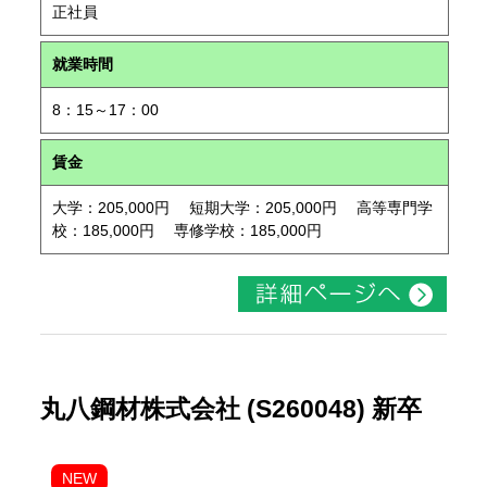
正社員
就業時間
8：15～17：00
賃金
大学：205,000円 短期大学：205,000円 高等専門学
校：185,000円 専修学校：185,000円
丸八鋼材株式会社 (S260048) 新卒
NEW