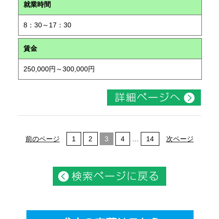
就業時間
8：30～17：30
賃金
250,000円～300,000円
前のページ
1
2
3
4
…
14
次ページ