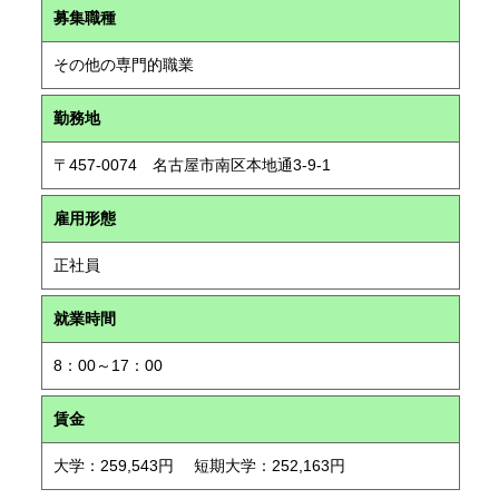
募集職種
その他の専門的職業
勤務地
〒457-0074 名古屋市南区本地通3-9-1
雇用形態
正社員
就業時間
8：00～17：00
賃金
大学：259,543円 短期大学：252,163円