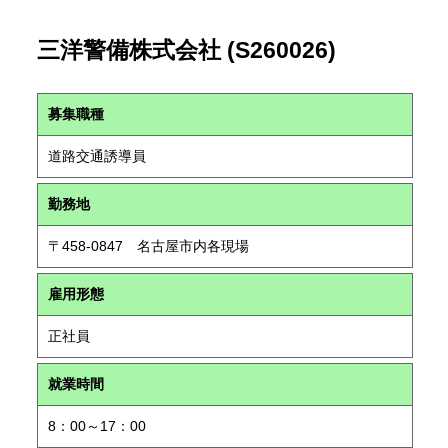
三洋警備株式会社 (S260026)
募集職種
道路交通誘導員
勤務地
〒458-0847 名古屋市内各現場
雇用形態
正社員
就業時間
8：00～17：00