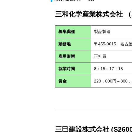
三和化学産業株式会社 （S
募集職種
製品製造
勤務地
〒455-0015 名古
雇用形態
正社員
就業時間
8：15～17：15
賃金
220，000円～300，
三巳建設株式会社 (S2600