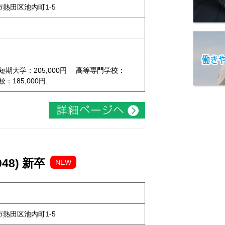
屋市熱田区池内町1-5
 短期大学：205,000円 高等専門学校：
校：185,000円
48) 新卒
NEW
屋市熱田区池内町1-5