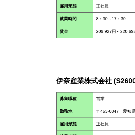
雇用形態
正社員
就業時間
8：30～17：30
賃金
209,927円～220,69
伊奈産業株式会社 (S2600
募集職種
営業
勤務地
〒453-0847 愛
雇用形態
正社員