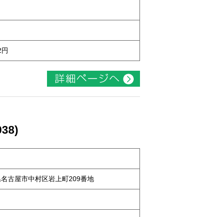
2円
38)
知県名古屋市中村区岩上町209番地