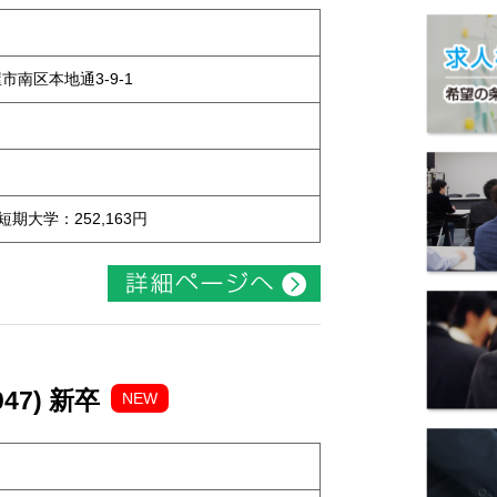
屋市南区本地通3-9-1
 短期大学：252,163円
47) 新卒
NEW