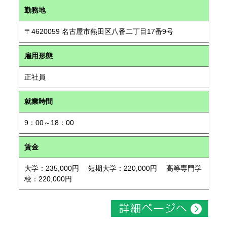
勤務地
〒4620059 名古屋市熱田区八番二丁目17番9号
雇用形態
正社員
就業時間
9：00～18：00
賃金
大学：235,000円 短期大学：220,000円 高等専門学
校：220,000円