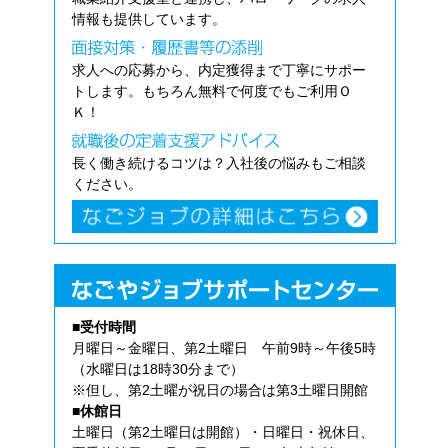
情報も提供しています。
求人への応募から、内定獲得まで丁寧にサポー
トします。もちろん無料で何度でもご利用Ｏ
Ｋ！
長く働き続けるコツは？入社後の悩みもご相談
ください。
■受付時間
月曜日～金曜日、第2土曜日 午前9時～午後5時
（水曜日は18時30分まで）
※但し、第2土曜が祝日の場合は第3土曜日開館
■休館日
土曜日（第2土曜日は開館）・日曜日・祝休日、