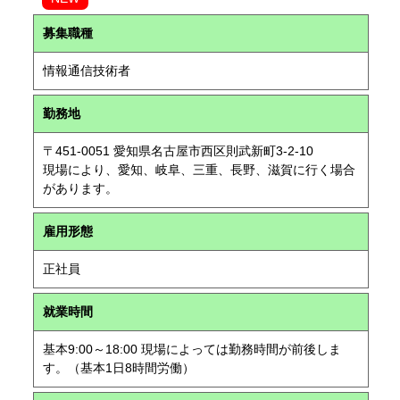
募集職種
情報通信技術者
勤務地
〒451-0051 愛知県名古屋市西区則武新町3-2-10
現場により、愛知、岐阜、三重、長野、滋賀に行く場合
があります。
雇用形態
正社員
就業時間
基本9:00～18:00 現場によっては勤務時間が前後しま
す。（基本1日8時間労働）