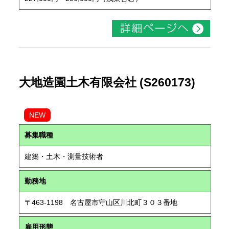
大地造園土木有限会社 (S260173)
NEW
募集職種
建築・土木・測量技術者
勤務地
〒463-1198 名古屋市守山区川北町３０３番地
雇用形態