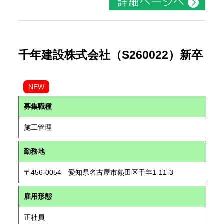
千年建設株式会社（S260022）新卒
NEW
募集職種
施工管理
勤務地
〒456-0054 愛知県名古屋市熱田区千年1-11-3
雇用形態
正社員