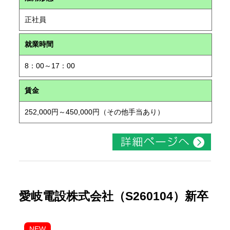
正社員
就業時間
8：00～17：00
賃金
252,000円～450,000円（その他手当あり）
愛岐電設株式会社（S260104）新卒
NEW