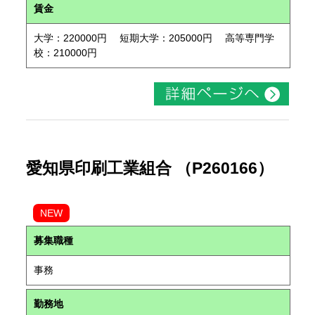
賃金
大学：220000円 短期大学：205000円 高等専門学
校：210000円
愛知県印刷工業組合 （P260166）
NEW
募集職種
事務
勤務地