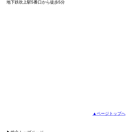
地下鉄吹上駅5番口から徒歩5分
▲ページトップへ