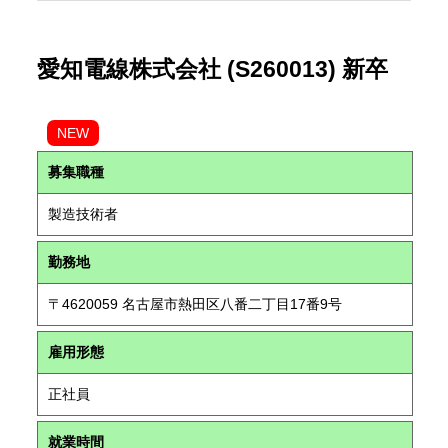
愛知電線株式会社 (S260013) 新卒
NEW
募集職種
製造技術者
勤務地
〒4620059 名古屋市熱田区八番二丁目17番9号
雇用形態
正社員
就業時間