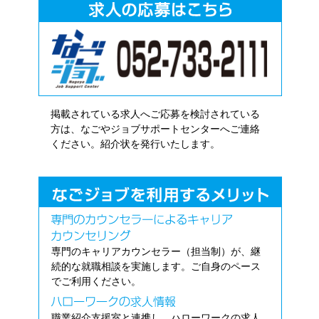
掲載されている求人へご応募を検討されている
方は、なごやジョブサポートセンターへご連絡
ください。紹介状を発行いたします。
専門のキャリアカウンセラー（担当制）が、継
続的な就職相談を実施します。ご自身のペース
でご利用ください。
職業紹介支援室と連携し、ハローワークの求人