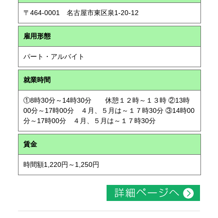
〒464-0001 名古屋市東区泉1-20-12
雇用形態
パート・アルバイト
就業時間
①8時30分～14時30分 休憩１２時～１３時 ②13時
00分～17時00分 ４月、５月は～１７時30分 ③14時00
分～17時00分 ４月、５月は～１７時30分
賃金
時間額1,220円～1,250円