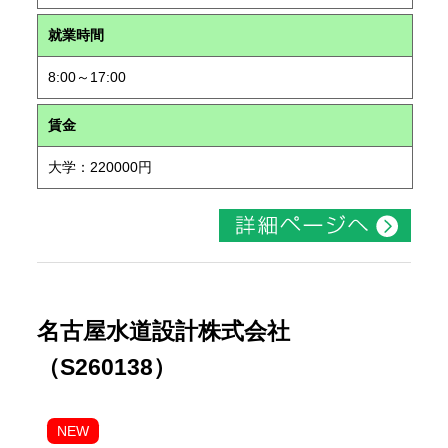
就業時間
8:00～17:00
賃金
大学：220000円
名古屋水道設計株式会社
（S260138）
NEW