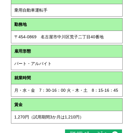
乗用自動車運転手
勤務地
〒454-0869 名古屋市中川区荒子二丁目40番地
雇用形態
パート・アルバイト
就業時間
月・水・金 7：30-16：00 火・木・土 8：15-16：45
賃金
1,270円（試用期間3か月は1,210円）