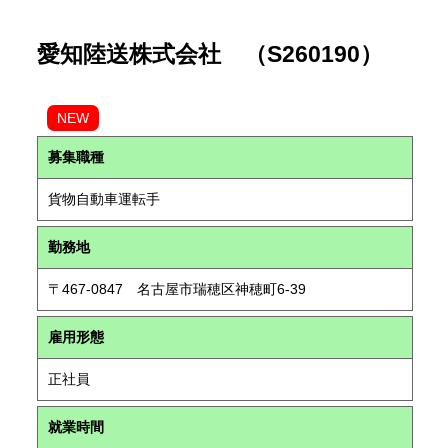
愛知陸送株式会社 （S260190）
NEW
募集職種
貨物自動車運転手
勤務地
〒467-0847 名古屋市瑞穂区神穂町6-39
雇用形態
正社員
就業時間