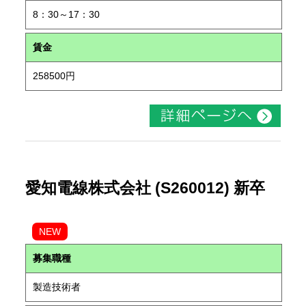
8：30～17：30
賃金
258500円
愛知電線株式会社 (S260012) 新卒
NEW
募集職種
製造技術者