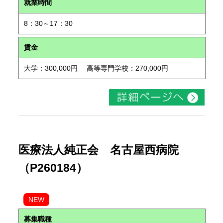
就業時間
8：30～17：30
賃金
大学：300,000円 高等専門学校：270,000円
医療法人純正会 名古屋西病院
（P260184）
NEW
募集職種