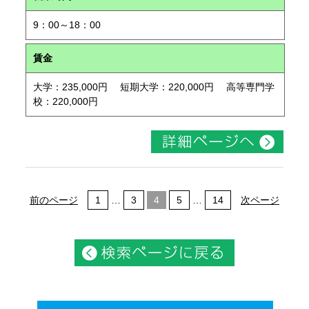
9：00～18：00
賃金
大学：235,000円 短期大学：220,000円 高等専門学
校：220,000円
前のページ
1
…
3
4
5
…
14
次ページ