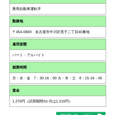
乗用自動車運転手
勤務地
〒454-0869 名古屋市中川区荒子二丁目40番地
雇用形態
パート・アルバイト
就業時間
月・水・金 7：30-16：00 火・木・土 8：15-16：45
賃金
1,270円（試用期間3か月は1,210円）