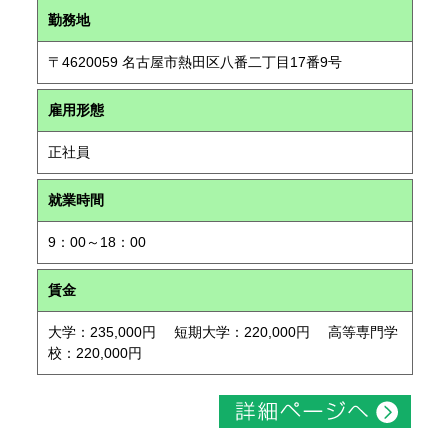
勤務地
〒4620059 名古屋市熱田区八番二丁目17番9号
雇用形態
正社員
就業時間
9：00～18：00
賃金
大学：235,000円 短期大学：220,000円 高等専門学
校：220,000円