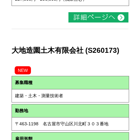
大地造園土木有限会社 (S260173)
NEW
募集職種
建築・土木・測量技術者
勤務地
〒463-1198 名古屋市守山区川北町３０３番地
雇用形態