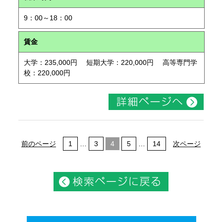
9：00～18：00
賃金
大学：235,000円 短期大学：220,000円 高等専門学
校：220,000円
前のページ
1
…
3
4
5
…
14
次ページ