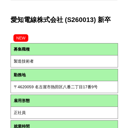
愛知電線株式会社 (S260013) 新卒
NEW
募集職種
製造技術者
勤務地
〒4620059 名古屋市熱田区八番二丁目17番9号
雇用形態
正社員
就業時間