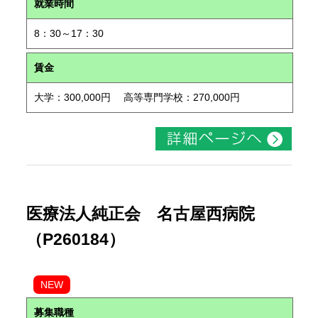
就業時間
8：30～17：30
賃金
大学：300,000円 高等専門学校：270,000円
医療法人純正会 名古屋西病院
（P260184）
NEW
募集職種