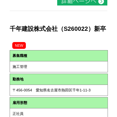
千年建設株式会社（S260022）新卒
NEW
募集職種
施工管理
勤務地
〒456-0054 愛知県名古屋市熱田区千年1-11-3
雇用形態
正社員