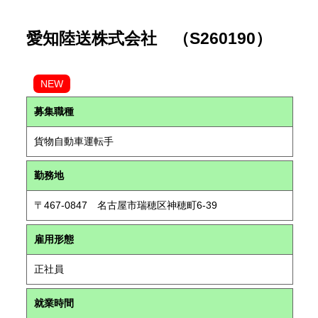
愛知陸送株式会社 （S260190）
NEW
募集職種
貨物自動車運転手
勤務地
〒467-0847 名古屋市瑞穂区神穂町6-39
雇用形態
正社員
就業時間