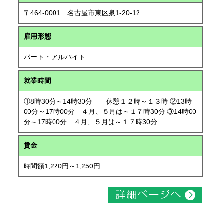
〒464-0001 名古屋市東区泉1-20-12
雇用形態
パート・アルバイト
就業時間
①8時30分～14時30分 休憩１２時～１３時 ②13時
00分～17時00分 ４月、５月は～１７時30分 ③14時00
分～17時00分 ４月、５月は～１７時30分
賃金
時間額1,220円～1,250円