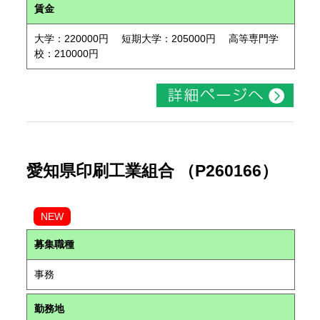
賃金
大学：220000円 短期大学：205000円 高等専門学
校：210000円
愛知県印刷工業組合 （P260166）
NEW
募集職種
事務
勤務地