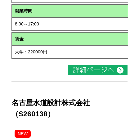
就業時間
8:00～17:00
賃金
大学：220000円
名古屋水道設計株式会社
（S260138）
NEW