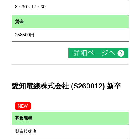
8：30～17：30
賃金
258500円
愛知電線株式会社 (S260012) 新卒
NEW
募集職種
製造技術者