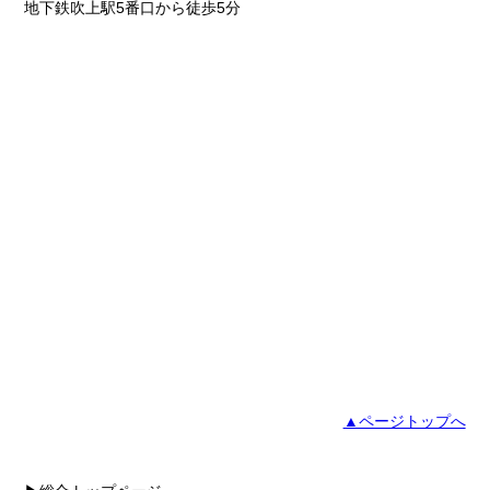
地下鉄吹上駅5番口から徒歩5分
▲ページトップへ