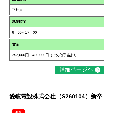
正社員
就業時間
8：00～17：00
賃金
252,000円～450,000円（その他手当あり）
愛岐電設株式会社（S260104）新卒
NEW