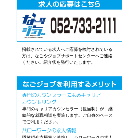
掲載されている求人へご応募を検討されている
方は、なごやジョブサポートセンターへご連絡
ください。紹介状を発行いたします。
専門のキャリアカウンセラー（担当制）が、継
続的な就職相談を実施します。ご自身のペース
でご利用ください。
職業紹介支援室と連携し、ハローワークの求人