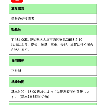
募集職種
情報通信技術者
勤務地
〒451-0051 愛知県名古屋市西区則武新町3-2-10
現場により、愛知、岐阜、三重、長野、滋賀に行く場合
があります。
雇用形態
正社員
就業時間
基本9:00～18:00 現場によっては勤務時間が前後しま
す。（基本1日8時間労働）