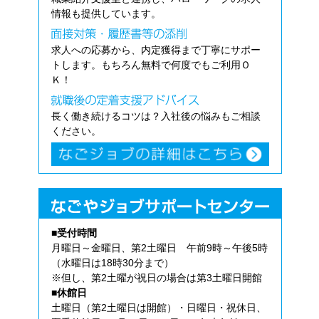
情報も提供しています。
求人への応募から、内定獲得まで丁寧にサポー
トします。もちろん無料で何度でもご利用Ｏ
Ｋ！
長く働き続けるコツは？入社後の悩みもご相談
ください。
■受付時間
月曜日～金曜日、第2土曜日 午前9時～午後5時
（水曜日は18時30分まで）
※但し、第2土曜が祝日の場合は第3土曜日開館
■休館日
土曜日（第2土曜日は開館）・日曜日・祝休日、