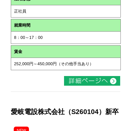
正社員
就業時間
8：00～17：00
賃金
252,000円～450,000円（その他手当あり）
愛岐電設株式会社（S260104）新卒
NEW