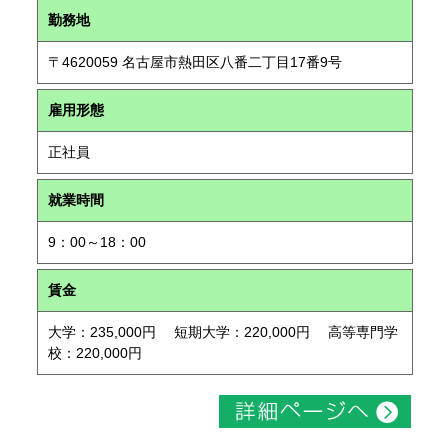
勤務地
〒4620059 名古屋市熱田区八番二丁目17番9号
雇用形態
正社員
就業時間
9：00～18：00
賃金
大学：235,000円 短期大学：220,000円 高等専門学
校：220,000円