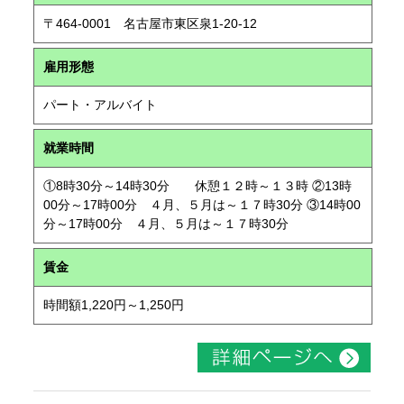
〒464-0001 名古屋市東区泉1-20-12
雇用形態
パート・アルバイト
就業時間
①8時30分～14時30分 休憩１２時～１３時 ②13時
00分～17時00分 ４月、５月は～１７時30分 ③14時00
分～17時00分 ４月、５月は～１７時30分
賃金
時間額1,220円～1,250円