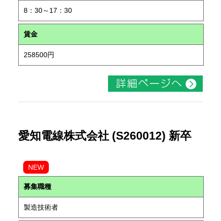
8：30～17：30
賃金
258500円
愛知電線株式会社 (S260012) 新卒
NEW
募集職種
製造技術者