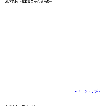
地下鉄吹上駅5番口から徒歩5分
▲ページトップへ