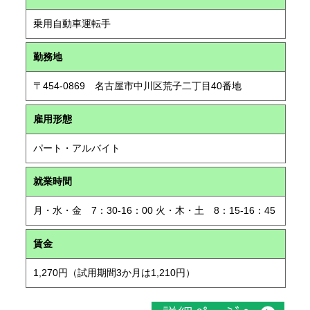
乗用自動車運転手
勤務地
〒454-0869 名古屋市中川区荒子二丁目40番地
雇用形態
パート・アルバイト
就業時間
月・水・金 7：30-16：00 火・木・土 8：15-16：45
賃金
1,270円（試用期間3か月は1,210円）