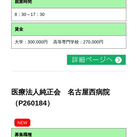
就業時間
8：30～17：30
賃金
大学：300,000円 高等専門学校：270,000円
医療法人純正会 名古屋西病院
（P260184）
NEW
募集職種