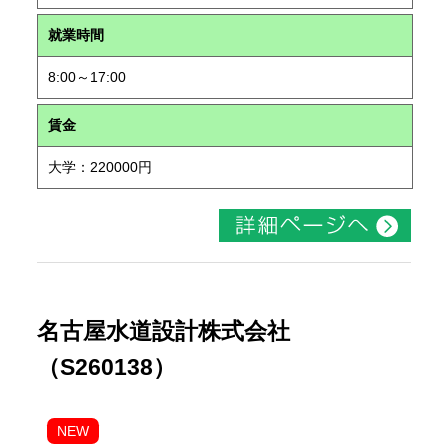
就業時間
8:00～17:00
賃金
大学：220000円
名古屋水道設計株式会社
（S260138）
NEW