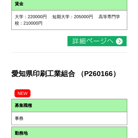
賃金
大学：220000円 短期大学：205000円 高等専門学
校：210000円
愛知県印刷工業組合 （P260166）
NEW
募集職種
事務
勤務地