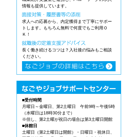
情報も提供しています。
求人への応募から、内定獲得まで丁寧にサポー
トします。もちろん無料で何度でもご利用Ｏ
Ｋ！
長く働き続けるコツは？入社後の悩みもご相談
ください。
■受付時間
月曜日～金曜日、第2土曜日 午前9時～午後5時
（水曜日は18時30分まで）
※但し、第2土曜が祝日の場合は第3土曜日開館
■休館日
土曜日（第2土曜日は開館）・日曜日・祝休日、