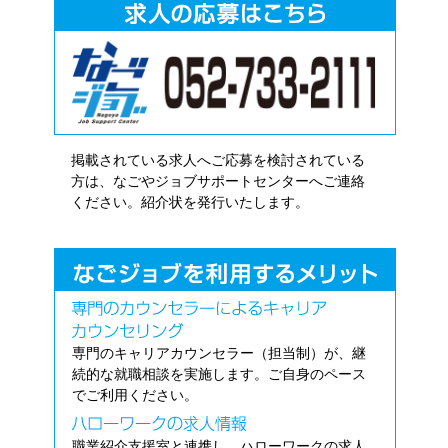
掲載されている求人へご応募を検討されている
方は、なごやジョブサポートセンターへご連絡
ください。紹介状を発行いたします。
専門のキャリアカウンセラー（担当制）が、継
続的な就職相談を実施します。ご自身のペース
でご利用ください。
職業紹介支援室と連携し、ハローワークの求人