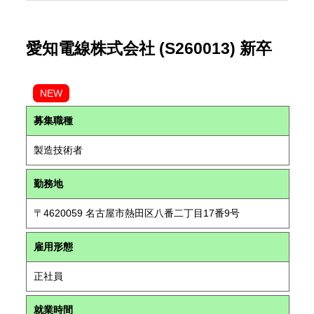
愛知電線株式会社 (S260013) 新卒
NEW
募集職種
製造技術者
勤務地
〒4620059 名古屋市熱田区八番二丁目17番9号
雇用形態
正社員
就業時間