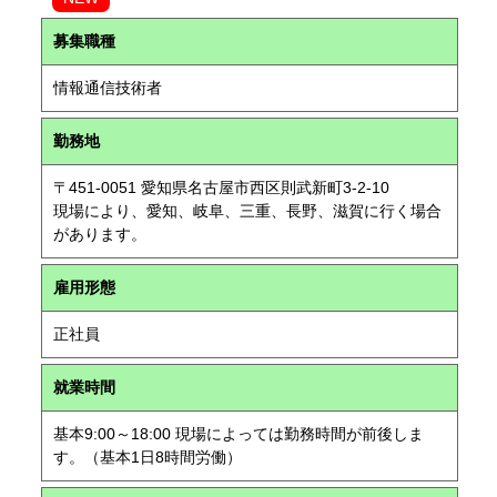
募集職種
情報通信技術者
勤務地
〒451-0051 愛知県名古屋市西区則武新町3-2-10
現場により、愛知、岐阜、三重、長野、滋賀に行く場合
があります。
雇用形態
正社員
就業時間
基本9:00～18:00 現場によっては勤務時間が前後しま
す。（基本1日8時間労働）