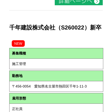
千年建設株式会社（S260022）新卒
NEW
募集職種
施工管理
勤務地
〒456-0054 愛知県名古屋市熱田区千年1-11-3
雇用形態
正社員