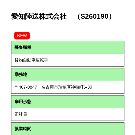
愛知陸送株式会社 （S260190）
NEW
募集職種
貨物自動車運転手
勤務地
〒467-0847 名古屋市瑞穂区神穂町6-39
雇用形態
正社員
就業時間