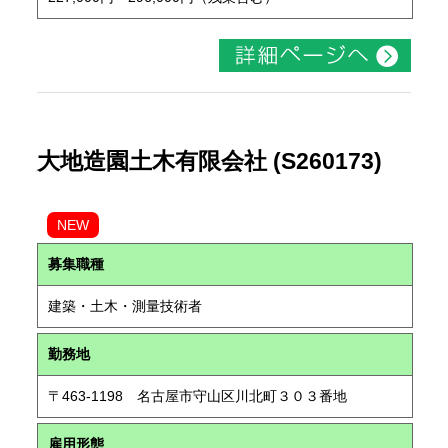
大地造園土木有限会社 (S260173)
NEW
募集職種
建築・土木・測量技術者
勤務地
〒463-1198 名古屋市守山区川北町３０３番地
雇用形態