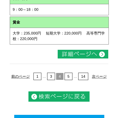
9：00～18：00
賃金
大学：235,000円 短期大学：220,000円 高等専門学
校：220,000円
前のページ
1
…
3
4
5
…
14
次ページ