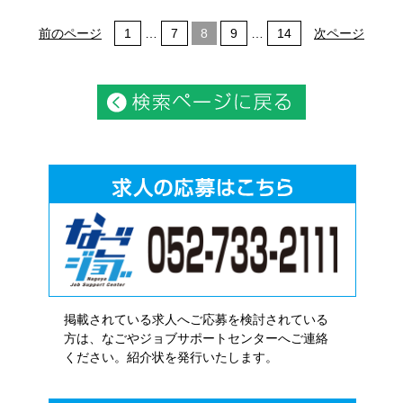
前のページ
1
…
7
8
9
…
14
次ページ
掲載されている求人へご応募を検討されている
方は、なごやジョブサポートセンターへご連絡
ください。紹介状を発行いたします。