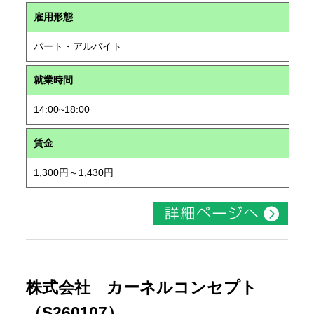
雇用形態
パート・アルバイト
就業時間
14:00~18:00
賃金
1,300円～1,430円
株式会社 カーネルコンセプト
（S260107）