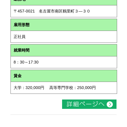
〒457-0021 名古屋市南区鶴里町３―３０
雇用形態
正社員
就業時間
8：30～17:30
賃金
大学：320,000円 高等専門学校：250,000円