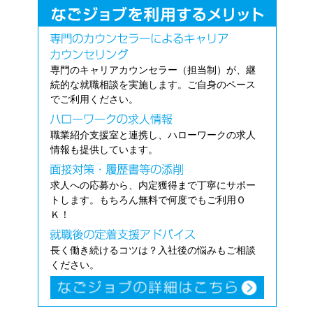
専門のキャリアカウンセラー（担当制）が、継
続的な就職相談を実施します。ご自身のペース
でご利用ください。
職業紹介支援室と連携し、ハローワークの求人
情報も提供しています。
求人への応募から、内定獲得まで丁寧にサポー
トします。もちろん無料で何度でもご利用Ｏ
Ｋ！
長く働き続けるコツは？入社後の悩みもご相談
ください。