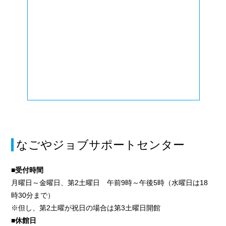
なごやジョブサポートセンター
■受付時間
月曜日～金曜日、第2土曜日 午前9時～午後5時（水曜日は18
時30分まで）
※但し、第2土曜が祝日の場合は第3土曜日開館
■休館日