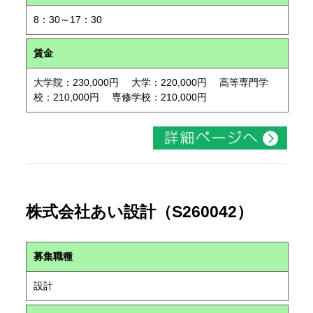
8：30～17：30
賃金
大学院：230,000円 大学：220,000円 高等専門学
校：210,000円 専修学校：210,000円
株式会社あい設計（S260042）
募集職種
設計