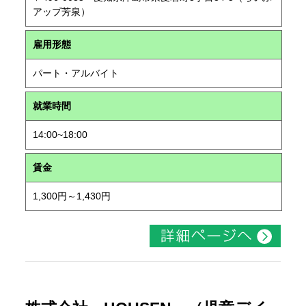
アップ芳泉）
雇用形態
パート・アルバイト
就業時間
14:00~18:00
賃金
1,300円～1,430円