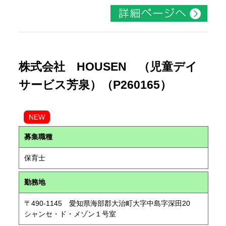
株式会社 HOUSEN （児童デイ
サービス芳泉）（P260165）
NEW
募集職種
保育士
勤務地
〒490-1145 愛知県海部郡大治町大字中島字深田20
シャンセ・ド・メゾン１号室