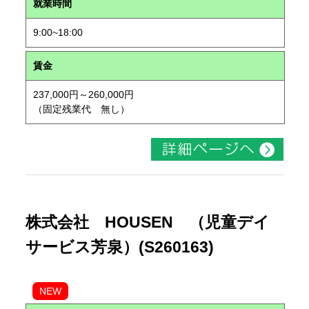
就業時間
9:00~18:00
賃金
237,000円～260,000円
（固定残業代 無し）
株式会社 HOUSEN （児童デイ
サービス芳泉）(S260163)
NEW