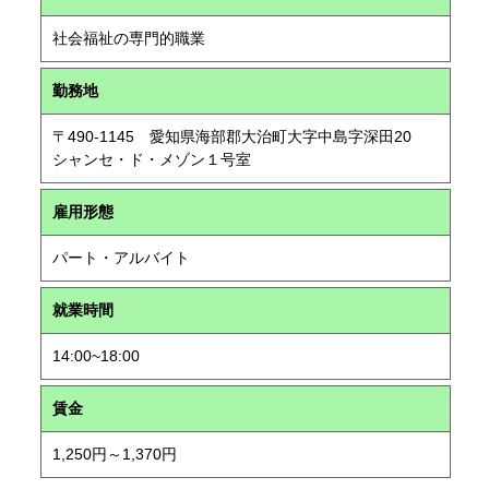
社会福祉の専門的職業
勤務地
〒490-1145 愛知県海部郡大治町大字中島字深田20
シャンセ・ド・メゾン１号室
雇用形態
パート・アルバイト
就業時間
14:00~18:00
賃金
1,250円～1,370円