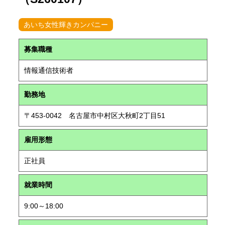
あいち女性輝きカンパニー
募集職種
情報通信技術者
勤務地
〒453-0042 名古屋市中村区大秋町2丁目51
雇用形態
正社員
就業時間
9:00～18:00