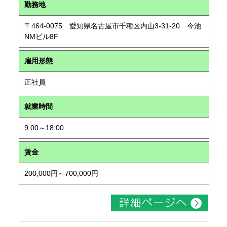
勤務地
〒464-0075 愛知県名古屋市千種区内山3-31-20 今池
NMビル8F
雇用形態
正社員
就業時間
9:00～18:00
賃金
200,000円～700,000円