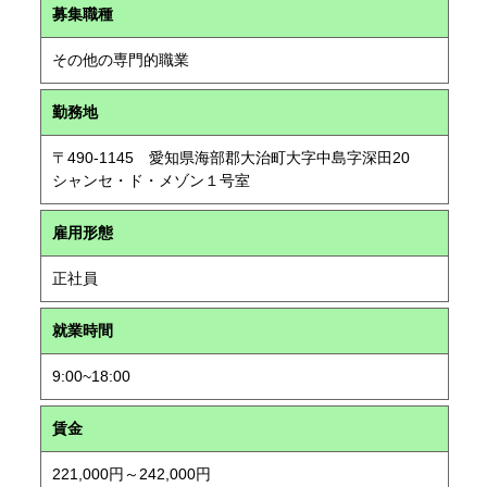
募集職種
その他の専門的職業
勤務地
〒490-1145 愛知県海部郡大治町大字中島字深田20
シャンセ・ド・メゾン１号室
雇用形態
正社員
就業時間
9:00~18:00
賃金
221,000円～242,000円