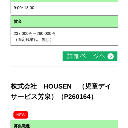
9:00~18:00
賃金
237,000円～260,000円
（固定残業代 無し）
株式会社 HOUSEN （児童デイ
サービス芳泉）（P260164）
NEW
募集職種