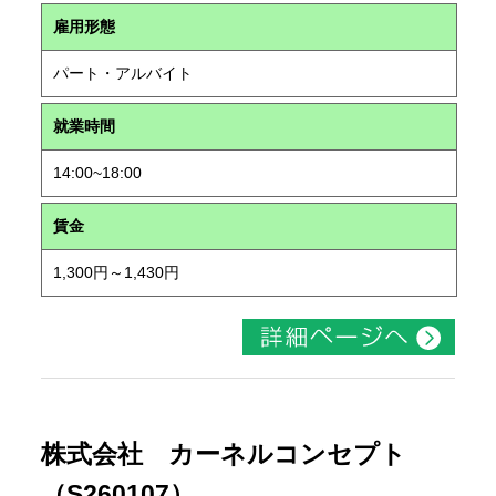
雇用形態
パート・アルバイト
就業時間
14:00~18:00
賃金
1,300円～1,430円
株式会社 カーネルコンセプト
（S260107）