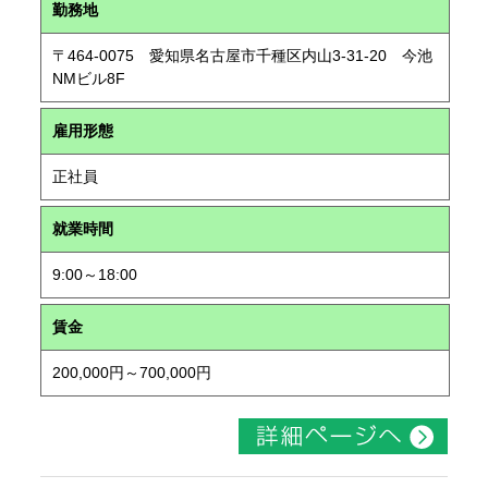
勤務地
〒464-0075 愛知県名古屋市千種区内山3-31-20 今池
NMビル8F
雇用形態
正社員
就業時間
9:00～18:00
賃金
200,000円～700,000円