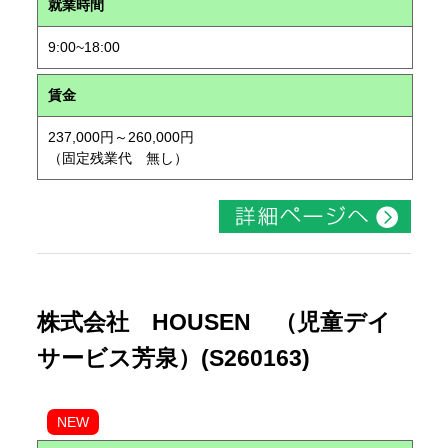
就業時間
9:00~18:00
賃金
237,000円～260,000円
（固定残業代 無し）
株式会社 HOUSEN （児童デイ
サービス芳泉）(S260163)
NEW