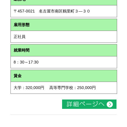
〒457-0021 名古屋市南区鶴里町３―３０
雇用形態
正社員
就業時間
8：30～17:30
賃金
大学：320,000円 高等専門学校：250,000円