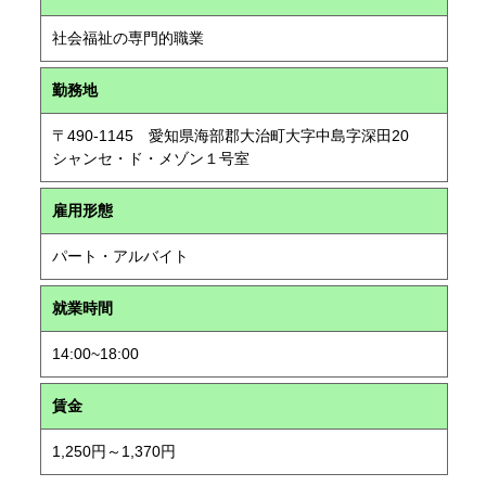
社会福祉の専門的職業
勤務地
〒490-1145 愛知県海部郡大治町大字中島字深田20
シャンセ・ド・メゾン１号室
雇用形態
パート・アルバイト
就業時間
14:00~18:00
賃金
1,250円～1,370円