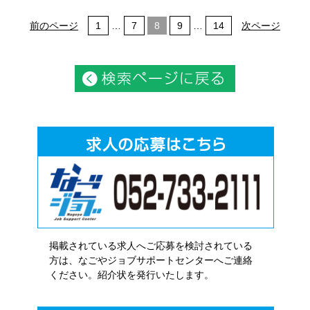
前のページ
1
…
7
8
9
…
14
次ページ
掲載されている求人へご応募を検討されている
方は、なごやジョブサポートセンターへご連絡
ください。紹介状を発行いたします。