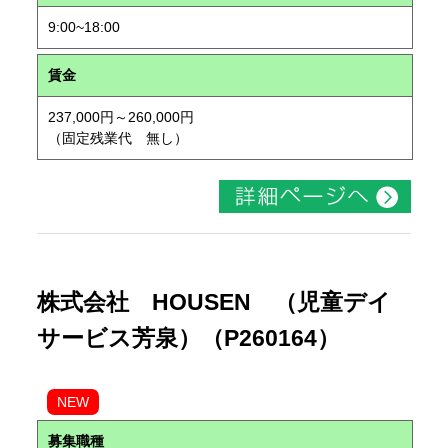
9:00~18:00
賃金
237,000円～260,000円
（固定残業代 無し）
株式会社 HOUSEN （児童デイ
サービス芳泉）（P260164）
NEW
募集職種