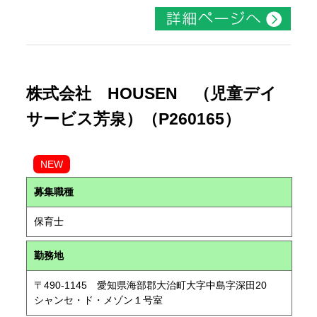
株式会社 HOUSEN （児童デイ
サービス芳泉）（P260165）
NEW
募集職種
保育士
勤務地
〒490-1145 愛知県海部郡大治町大字中島字深田20
シャンセ・ド・メゾン１号室