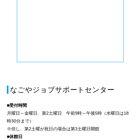
なごやジョブサポートセンター
■受付時間
月曜日～金曜日、第2土曜日 午前9時～午後5時（水曜日は18
時30分まで）
※但し、第2土曜が祝日の場合は第3土曜日開館
■休館日