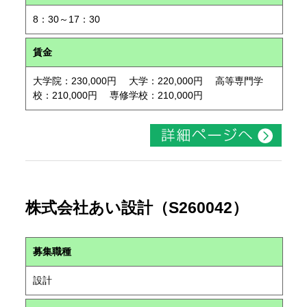
8：30～17：30
賃金
大学院：230,000円 大学：220,000円 高等専門学
校：210,000円 専修学校：210,000円
株式会社あい設計（S260042）
募集職種
設計