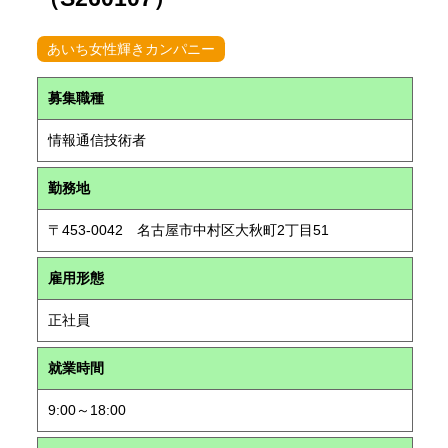
あいち女性輝きカンパニー
募集職種
情報通信技術者
勤務地
〒453-0042 名古屋市中村区大秋町2丁目51
雇用形態
正社員
就業時間
9:00～18:00