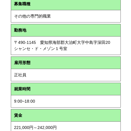
募集職種
その他の専門的職業
勤務地
〒490-1145 愛知県海部郡大治町大字中島字深田20
シャンセ・ド・メゾン１号室
雇用形態
正社員
就業時間
9:00~18:00
賃金
221,000円～242,000円