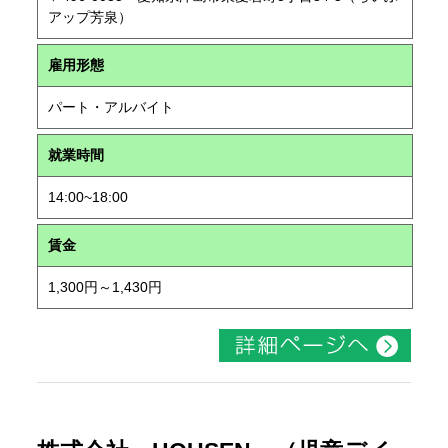
アップ芳泉）
雇用形態
パート・アルバイト
就業時間
14:00~18:00
賃金
1,300円～1,430円