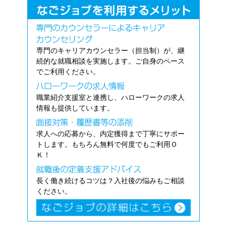
専門のキャリアカウンセラー（担当制）が、継
続的な就職相談を実施します。ご自身のペース
でご利用ください。
職業紹介支援室と連携し、ハローワークの求人
情報も提供しています。
求人への応募から、内定獲得まで丁寧にサポー
トします。もちろん無料で何度でもご利用Ｏ
Ｋ！
長く働き続けるコツは？入社後の悩みもご相談
ください。