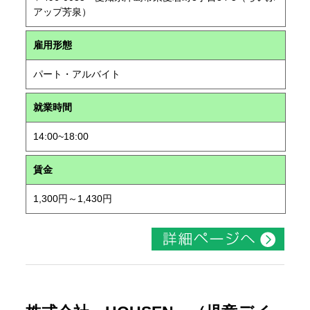
アップ芳泉）
雇用形態
パート・アルバイト
就業時間
14:00~18:00
賃金
1,300円～1,430円