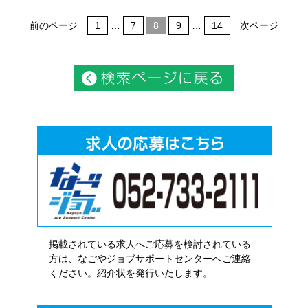
前のページ
1
…
7
8
9
…
14
次ページ
掲載されている求人へご応募を検討されている
方は、なごやジョブサポートセンターへご連絡
ください。紹介状を発行いたします。