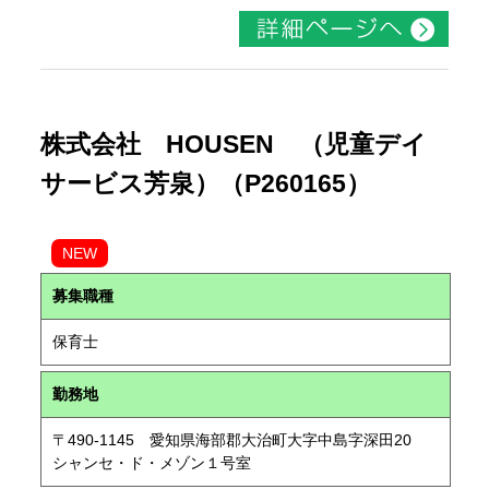
株式会社 HOUSEN （児童デイ
サービス芳泉）（P260165）
NEW
募集職種
保育士
勤務地
〒490-1145 愛知県海部郡大治町大字中島字深田20
シャンセ・ド・メゾン１号室