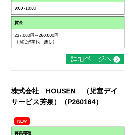
9:00~18:00
賃金
237,000円～260,000円
（固定残業代 無し）
株式会社 HOUSEN （児童デイ
サービス芳泉）（P260164）
NEW
募集職種