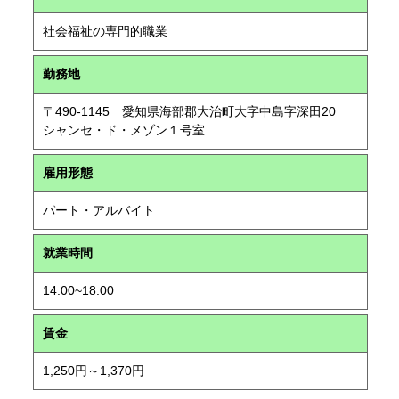
社会福祉の専門的職業
勤務地
〒490-1145 愛知県海部郡大治町大字中島字深田20
シャンセ・ド・メゾン１号室
雇用形態
パート・アルバイト
就業時間
14:00~18:00
賃金
1,250円～1,370円