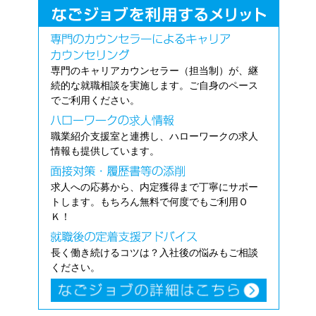
専門のキャリアカウンセラー（担当制）が、継
続的な就職相談を実施します。ご自身のペース
でご利用ください。
職業紹介支援室と連携し、ハローワークの求人
情報も提供しています。
求人への応募から、内定獲得まで丁寧にサポー
トします。もちろん無料で何度でもご利用Ｏ
Ｋ！
長く働き続けるコツは？入社後の悩みもご相談
ください。