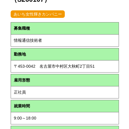
あいち女性輝きカンパニー
募集職種
情報通信技術者
勤務地
〒453-0042 名古屋市中村区大秋町2丁目51
雇用形態
正社員
就業時間
9:00～18:00