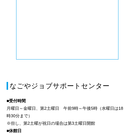
なごやジョブサポートセンター
■受付時間
月曜日～金曜日、第2土曜日 午前9時～午後5時（水曜日は18
時30分まで）
※但し、第2土曜が祝日の場合は第3土曜日開館
■休館日