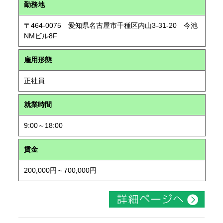
勤務地
〒464-0075 愛知県名古屋市千種区内山3-31-20 今池
NMビル8F
雇用形態
正社員
就業時間
9:00～18:00
賃金
200,000円～700,000円