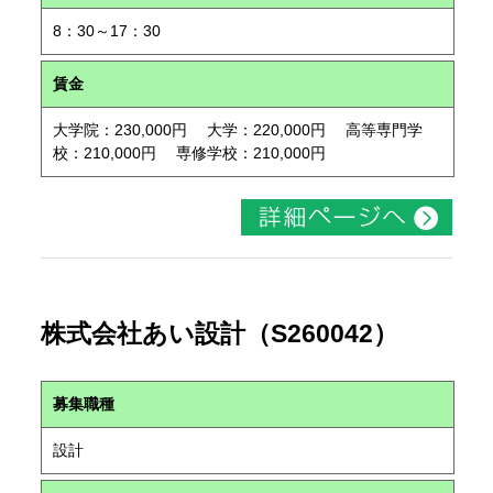
8：30～17：30
賃金
大学院：230,000円 大学：220,000円 高等専門学
校：210,000円 専修学校：210,000円
株式会社あい設計（S260042）
募集職種
設計