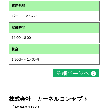
雇用形態
パート・アルバイト
就業時間
14:00~18:00
賃金
1,300円～1,430円
株式会社 カーネルコンセプト
（S260107）