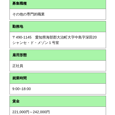
募集職種
その他の専門的職業
勤務地
〒490-1145 愛知県海部郡大治町大字中島字深田20
シャンセ・ド・メゾン１号室
雇用形態
正社員
就業時間
9:00~18:00
賃金
221,000円～242,000円