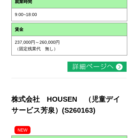
就業時間
9:00~18:00
賃金
237,000円～260,000円
（固定残業代 無し）
株式会社 HOUSEN （児童デイ
サービス芳泉）(S260163)
NEW