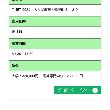
〒457-0021 名古屋市南区鶴里町３―３０
雇用形態
正社員
就業時間
8：30～17:30
賃金
大学：320,000円 高等専門学校：250,000円