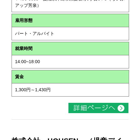
アップ芳泉）
雇用形態
パート・アルバイト
就業時間
14:00~18:00
賃金
1,300円～1,430円