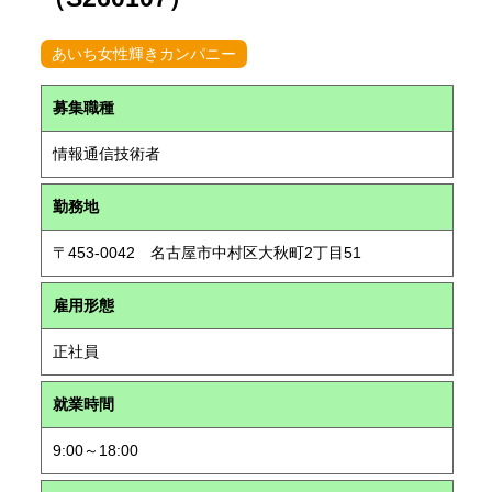
あいち女性輝きカンパニー
募集職種
情報通信技術者
勤務地
〒453-0042 名古屋市中村区大秋町2丁目51
雇用形態
正社員
就業時間
9:00～18:00