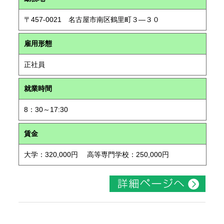
〒457-0021 名古屋市南区鶴里町３―３０
雇用形態
正社員
就業時間
8：30～17:30
賃金
大学：320,000円 高等専門学校：250,000円