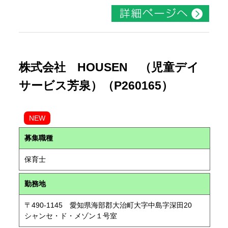
株式会社 HOUSEN （児童デイ
サービス芳泉）（P260165）
NEW
募集職種
保育士
勤務地
〒490-1145 愛知県海部郡大治町大字中島字深田20
シャンセ・ド・メゾン１号室