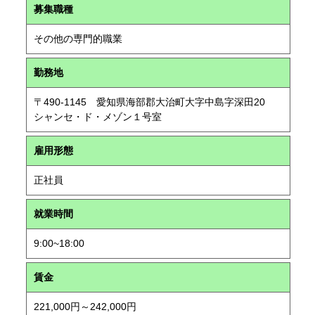
募集職種
その他の専門的職業
勤務地
〒490-1145 愛知県海部郡大治町大字中島字深田20
シャンセ・ド・メゾン１号室
雇用形態
正社員
就業時間
9:00~18:00
賃金
221,000円～242,000円