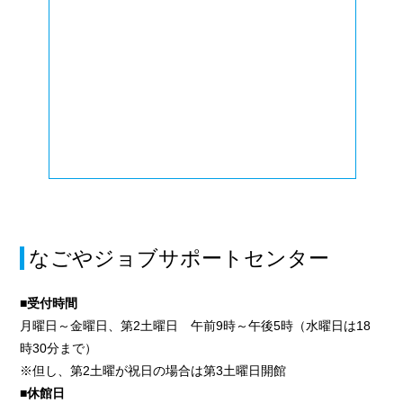
なごやジョブサポートセンター
■受付時間
月曜日～金曜日、第2土曜日 午前9時～午後5時（水曜日は18
時30分まで）
※但し、第2土曜が祝日の場合は第3土曜日開館
■休館日