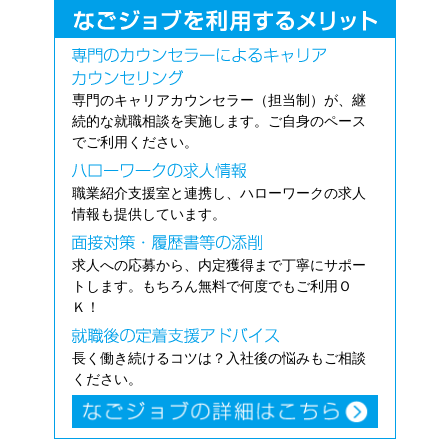
専門のキャリアカウンセラー（担当制）が、継
続的な就職相談を実施します。ご自身のペース
でご利用ください。
職業紹介支援室と連携し、ハローワークの求人
情報も提供しています。
求人への応募から、内定獲得まで丁寧にサポー
トします。もちろん無料で何度でもご利用Ｏ
Ｋ！
長く働き続けるコツは？入社後の悩みもご相談
ください。