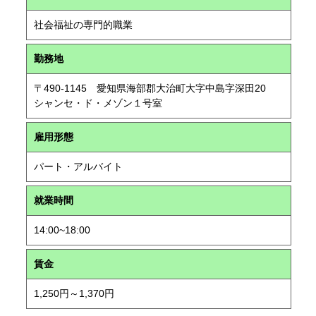
社会福祉の専門的職業
勤務地
〒490-1145 愛知県海部郡大治町大字中島字深田20
シャンセ・ド・メゾン１号室
雇用形態
パート・アルバイト
就業時間
14:00~18:00
賃金
1,250円～1,370円