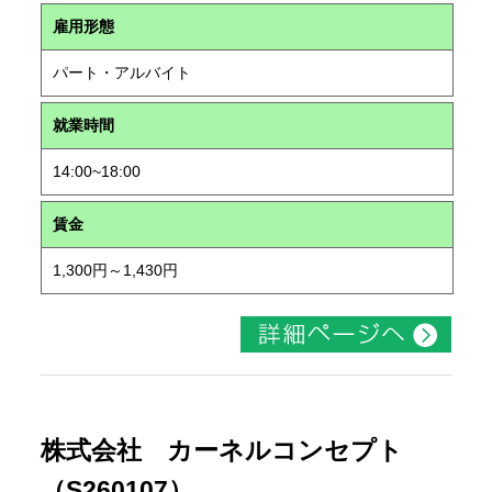
雇用形態
パート・アルバイト
就業時間
14:00~18:00
賃金
1,300円～1,430円
株式会社 カーネルコンセプト
（S260107）