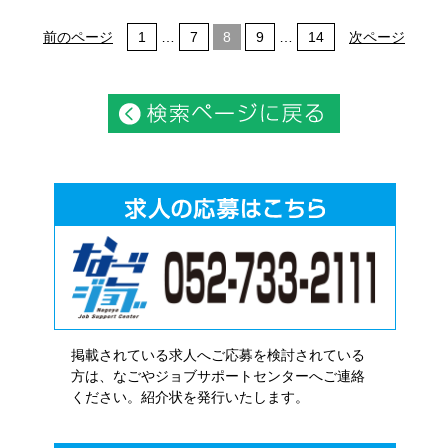
前のページ
1
…
7
8
9
…
14
次ページ
掲載されている求人へご応募を検討されている
方は、なごやジョブサポートセンターへご連絡
ください。紹介状を発行いたします。