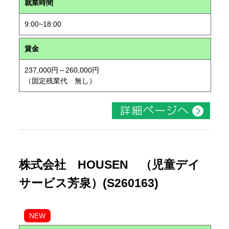
就業時間
9:00~18:00
賃金
237,000円～260,000円
（固定残業代 無し）
株式会社 HOUSEN （児童デイ
サービス芳泉）(S260163)
NEW