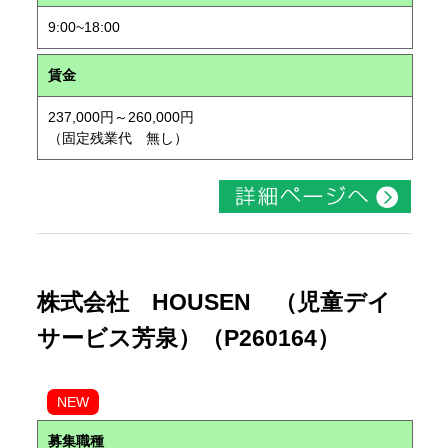
9:00~18:00
賃金
237,000円～260,000円
（固定残業代 無し）
株式会社 HOUSEN （児童デイ
サービス芳泉）（P260164）
NEW
募集職種