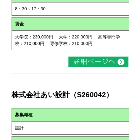
8：30～17：30
賃金
大学院：230,000円 大学：220,000円 高等専門学
校：210,000円 専修学校：210,000円
株式会社あい設計（S260042）
募集職種
設計