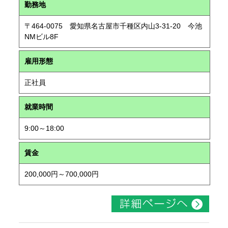
勤務地
〒464-0075 愛知県名古屋市千種区内山3-31-20 今池
NMビル8F
雇用形態
正社員
就業時間
9:00～18:00
賃金
200,000円～700,000円