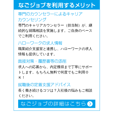
専門のキャリアカウンセラー（担当制）が、継
続的な就職相談を実施します。ご自身のペース
でご利用ください。
職業紹介支援室と連携し、ハローワークの求人
情報も提供しています。
求人への応募から、内定獲得まで丁寧にサポー
トします。もちろん無料で何度でもご利用Ｏ
Ｋ！
長く働き続けるコツは？入社後の悩みもご相談
ください。