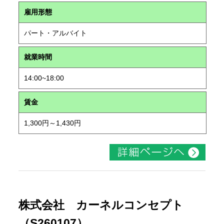
雇用形態
パート・アルバイト
就業時間
14:00~18:00
賃金
1,300円～1,430円
株式会社 カーネルコンセプト
（S260107）