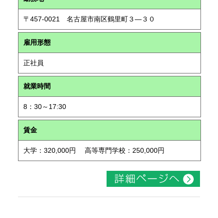
〒457-0021 名古屋市南区鶴里町３―３０
雇用形態
正社員
就業時間
8：30～17:30
賃金
大学：320,000円 高等専門学校：250,000円