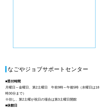
なごやジョブサポートセンター
■受付時間
月曜日～金曜日、第2土曜日 午前9時～午後5時（水曜日は18
時30分まで）
※但し、第2土曜が祝日の場合は第3土曜日開館
■休館日