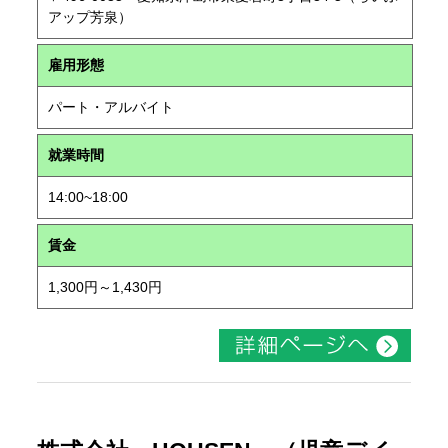
アップ芳泉）
雇用形態
パート・アルバイト
就業時間
14:00~18:00
賃金
1,300円～1,430円