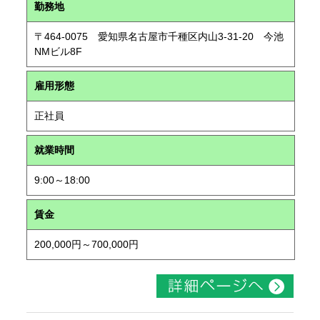
勤務地
〒464-0075 愛知県名古屋市千種区内山3-31-20 今池
NMビル8F
雇用形態
正社員
就業時間
9:00～18:00
賃金
200,000円～700,000円