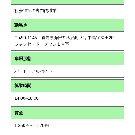
社会福祉の専門的職業
勤務地
〒490-1145 愛知県海部郡大治町大字中島字深田20
シャンセ・ド・メゾン１号室
雇用形態
パート・アルバイト
就業時間
14:00~18:00
賃金
1,250円～1,370円