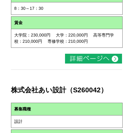
8：30～17：30
賃金
大学院：230,000円 大学：220,000円 高等専門学
校：210,000円 専修学校：210,000円
株式会社あい設計（S260042）
募集職種
設計