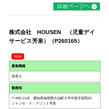
株式会社 HOUSEN （児童デイ
サービス芳泉）（P260165）
NEW
募集職種
保育士
勤務地
〒490-1145 愛知県海部郡大治町大字中島字深田20
シャンセ・ド・メゾン１号室