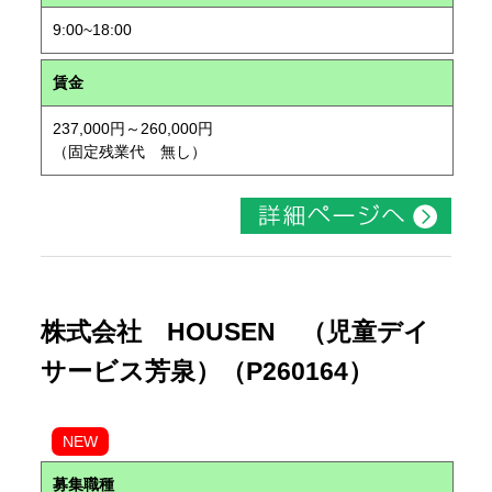
9:00~18:00
賃金
237,000円～260,000円
（固定残業代 無し）
株式会社 HOUSEN （児童デイ
サービス芳泉）（P260164）
NEW
募集職種