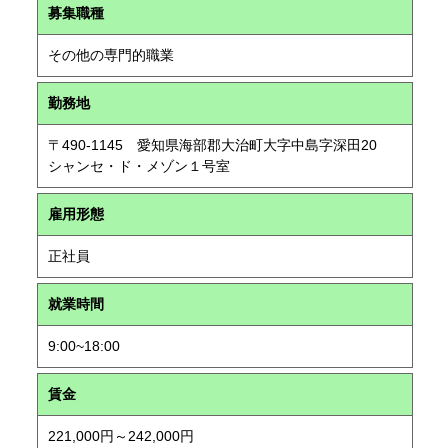
募集職種
その他の専門的職業
勤務地
〒490-1145 愛知県海部郡大治町大字中島字深田20
シャンセ・ド・メゾン１号室
雇用形態
正社員
就業時間
9:00~18:00
賃金
221,000円～242,000円