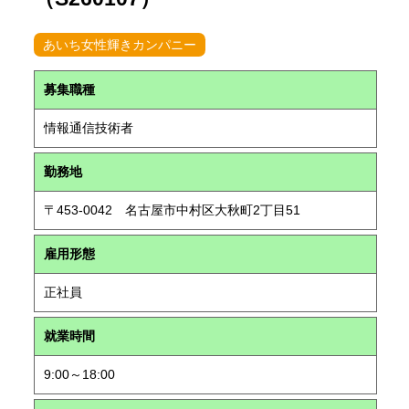
あいち女性輝きカンパニー
募集職種
情報通信技術者
勤務地
〒453-0042 名古屋市中村区大秋町2丁目51
雇用形態
正社員
就業時間
9:00～18:00