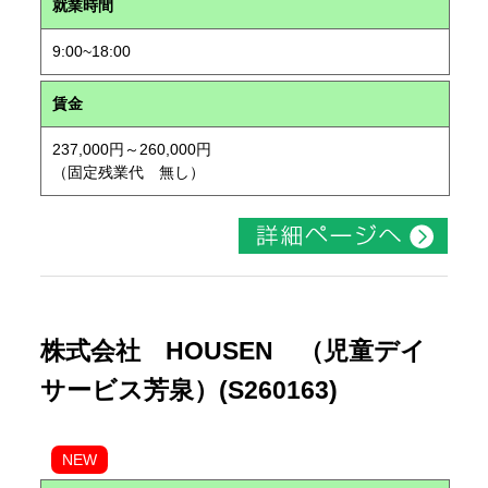
就業時間
9:00~18:00
賃金
237,000円～260,000円
（固定残業代 無し）
株式会社 HOUSEN （児童デイ
サービス芳泉）(S260163)
NEW