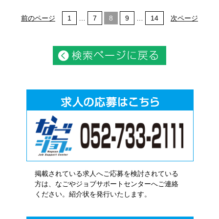
前のページ
1
…
7
8
9
…
14
次ページ
掲載されている求人へご応募を検討されている
方は、なごやジョブサポートセンターへご連絡
ください。紹介状を発行いたします。