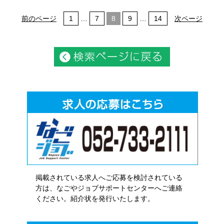
前のページ
1
…
7
8
9
…
14
次ページ
掲載されている求人へご応募を検討されている
方は、なごやジョブサポートセンターへご連絡
ください。紹介状を発行いたします。