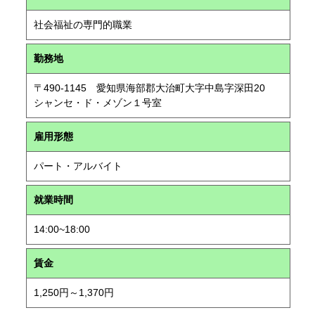
社会福祉の専門的職業
勤務地
〒490-1145 愛知県海部郡大治町大字中島字深田20
シャンセ・ド・メゾン１号室
雇用形態
パート・アルバイト
就業時間
14:00~18:00
賃金
1,250円～1,370円