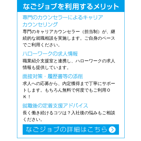
専門のキャリアカウンセラー（担当制）が、継
続的な就職相談を実施します。ご自身のペース
でご利用ください。
職業紹介支援室と連携し、ハローワークの求人
情報も提供しています。
求人への応募から、内定獲得まで丁寧にサポー
トします。もちろん無料で何度でもご利用Ｏ
Ｋ！
長く働き続けるコツは？入社後の悩みもご相談
ください。