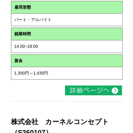
雇用形態
パート・アルバイト
就業時間
14:00~18:00
賃金
1,300円～1,430円
株式会社 カーネルコンセプト
（S260107）