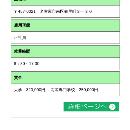
〒457-0021 名古屋市南区鶴里町３―３０
雇用形態
正社員
就業時間
8：30～17:30
賃金
大学：320,000円 高等専門学校：250,000円