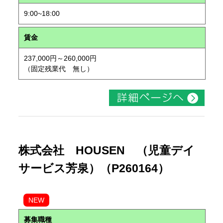
9:00~18:00
賃金
237,000円～260,000円
（固定残業代 無し）
株式会社 HOUSEN （児童デイ
サービス芳泉）（P260164）
NEW
募集職種