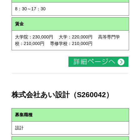
8：30～17：30
賃金
大学院：230,000円 大学：220,000円 高等専門学
校：210,000円 専修学校：210,000円
株式会社あい設計（S260042）
募集職種
設計