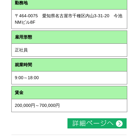
勤務地
〒464-0075 愛知県名古屋市千種区内山3-31-20 今池
NMビル8F
雇用形態
正社員
就業時間
9:00～18:00
賃金
200,000円～700,000円