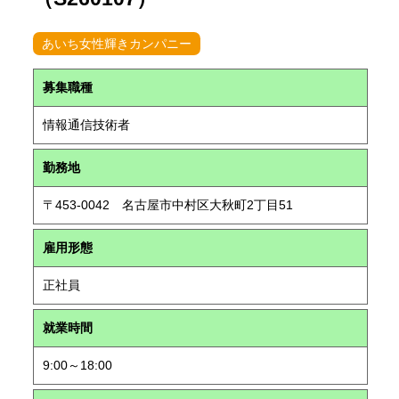
あいち女性輝きカンパニー
募集職種
情報通信技術者
勤務地
〒453-0042 名古屋市中村区大秋町2丁目51
雇用形態
正社員
就業時間
9:00～18:00