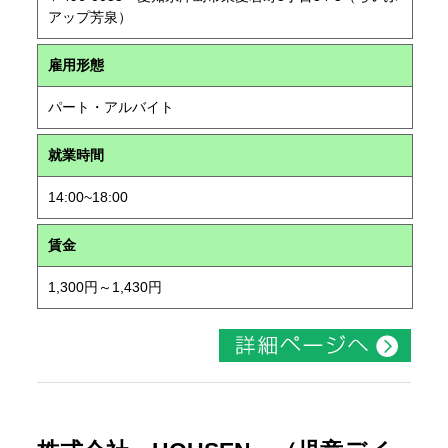
アップ芳泉）
雇用形態
パート・アルバイト
就業時間
14:00~18:00
賃金
1,300円～1,430円