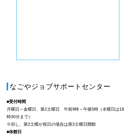
なごやジョブサポートセンター
■受付時間
月曜日～金曜日、第2土曜日 午前9時～午後5時（水曜日は18
時30分まで）
※但し、第2土曜が祝日の場合は第3土曜日開館
■休館日