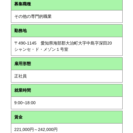
募集職種
その他の専門的職業
勤務地
〒490-1145 愛知県海部郡大治町大字中島字深田20
シャンセ・ド・メゾン１号室
雇用形態
正社員
就業時間
9:00~18:00
賃金
221,000円～242,000円