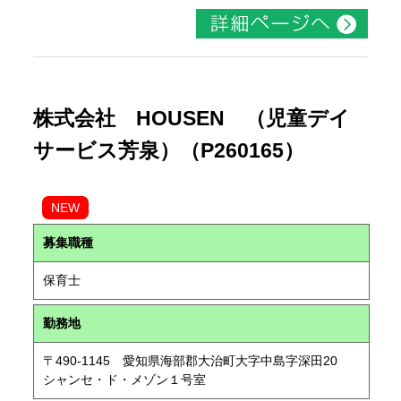
株式会社 HOUSEN （児童デイ
サービス芳泉）（P260165）
NEW
募集職種
保育士
勤務地
〒490-1145 愛知県海部郡大治町大字中島字深田20
シャンセ・ド・メゾン１号室