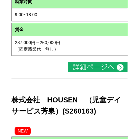
就業時間
9:00~18:00
賃金
237,000円～260,000円
（固定残業代 無し）
株式会社 HOUSEN （児童デイ
サービス芳泉）(S260163)
NEW