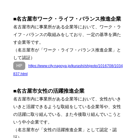
■名古屋市ワーク・ライフ・バランス推進企業
名古屋市内に事業所がある企業等において、ワーク・ラ
イフ・バランスの取組みをしており、一定の基準を満た
す企業等です。
（名古屋市が「ワーク・ライフ・バランス推進企業」と
して認証）
HP
https://www.city.nagoya.jp/kurashi/shigoto/1016708/1034
837.html
■名古屋市女性の活躍推進企業
名古屋市内に事業所がある企業等において、女性がいき
いきと活躍できるような取組をしている企業等や、女性
の活躍に取り組んでいる、また今後取り組んでいこうと
いう中小企業です。
（名古屋市が「女性の活躍推進企業」として認定・認
証）