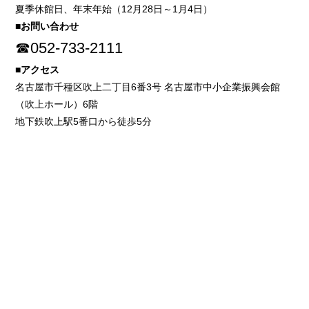
夏季休館日、年末年始（12月28日～1月4日）
■お問い合わせ
☎052-733-2111
■アクセス
名古屋市千種区吹上二丁目6番3号 名古屋市中小企業振興会館
（吹上ホール）6階
地下鉄吹上駅5番口から徒歩5分