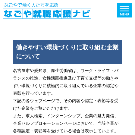
働きやすい環境づくりに取り組む企業
について
名古屋市や愛知県、厚生労働省は、ワーク・ライフ・バ
ランスの推進、女性活躍推進及び子育て支援等の働きや
すい環境づくりに積極的に取り組んでいる企業の認定や
表彰を行っています。
下記の各ウェブページで、その内容や認定・表彰等を受
けた企業をご覧いただけます。
また、求人検索、インターンシップ、企業の魅力発信、
企業セルフプロモーションページにおいて、当該企業が
各種認定・表彰等を受けている場合は表示しています。