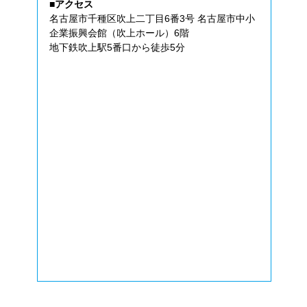
■アクセス
名古屋市千種区吹上二丁目6番3号 名古屋市中小
企業振興会館（吹上ホール）6階
地下鉄吹上駅5番口から徒歩5分