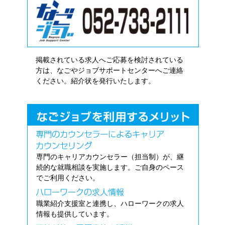
掲載されている求人へご応募を検討されている
方は、なごやジョブサポートセンターへご連絡
ください。紹介状を発行いたします。
専門のキャリアカウンセラー（担当制）が、継
続的な就職相談を実施します。ご自身のペース
でご利用ください。
職業紹介支援室と連携し、ハローワークの求人
情報も提供しています。