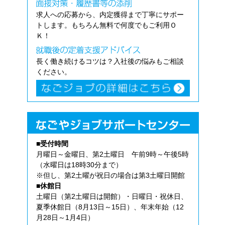
求人への応募から、内定獲得まで丁寧にサポー
トします。もちろん無料で何度でもご利用Ｏ
Ｋ！
長く働き続けるコツは？入社後の悩みもご相談
ください。
■受付時間
月曜日～金曜日、第2土曜日 午前9時～午後5時
（水曜日は18時30分まで）
※但し、第2土曜が祝日の場合は第3土曜日開館
■休館日
土曜日（第2土曜日は開館）・日曜日・祝休日、
夏季休館日（8月13日～15日）、年末年始（12
月28日～1月4日）