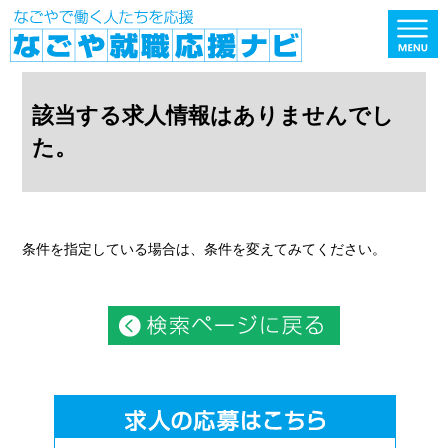
該当する求人情報はありませんでし
た。
条件を指定している場合は、条件を変えてみてください。