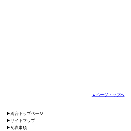
▲ページトップへ
▶総合トップページ
▶サイトマップ
▶免責事項