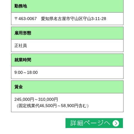
勤務地
〒463-0067 愛知県名古屋市守山区守山3-11-28
雇用形態
正社員
就業時間
9:00～18:00
賃金
245,000円～310,000円
（固定残業代46,500円～58,900円含む）