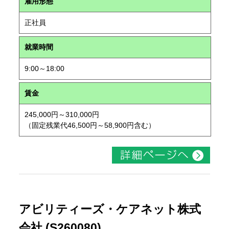
雇用形態
正社員
就業時間
9:00～18:00
賃金
245,000円～310,000円
（固定残業代46,500円～58,900円含む）
アビリティーズ・ケアネット株式
会社 (S260080)