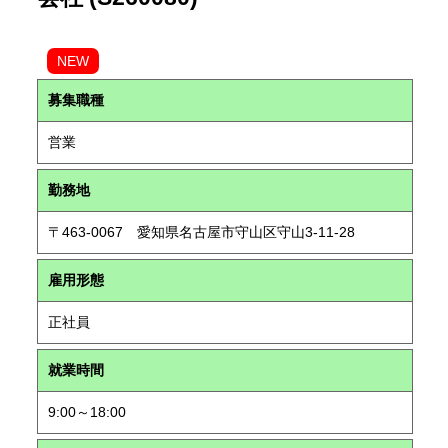
NEW
募集職種
営業
勤務地
〒463-0067 愛知県名古屋市守山区守山3-11-28
雇用形態
正社員
就業時間
9:00～18:00