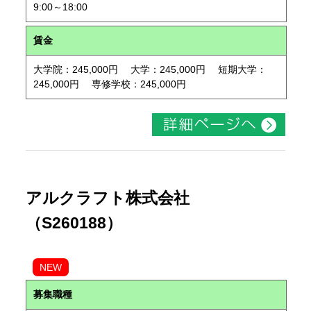
9:00～18:00
賃金
大学院：245,000円 大学：245,000円 短期大学：
245,000円 専修学校：245,000円
アルクラフト株式会社
（S260188）
NEW
募集職種