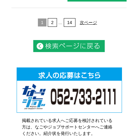
1
2
…
14
次ページ
掲載されている求人へご応募を検討されている
方は、なごやジョブサポートセンターへご連絡
ください。紹介状を発行いたします。