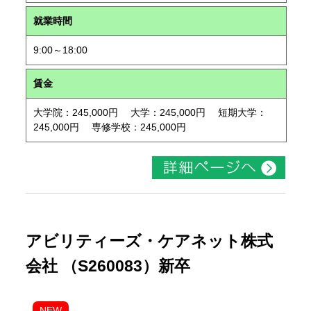
就業時間
9:00～18:00
賃金
大学院：245,000円 大学：245,000円 短期大学：
245,000円 専修学校：245,000円
アビリティーズ・ケアネット株式
会社 （S260083）新卒
NEW