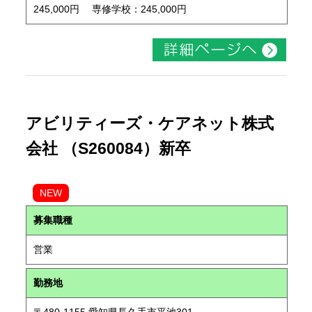
245,000円 専修学校：245,000円
アビリティーズ・ケアネット株式
会社 （S260084）新卒
NEW
募集職種
営業
勤務地