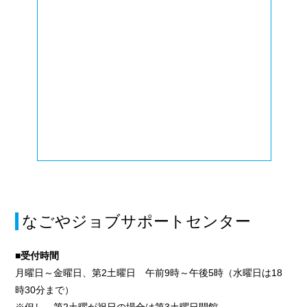
なごやジョブサポートセンター
■受付時間
月曜日～金曜日、第2土曜日 午前9時～午後5時（水曜日は18
時30分まで）