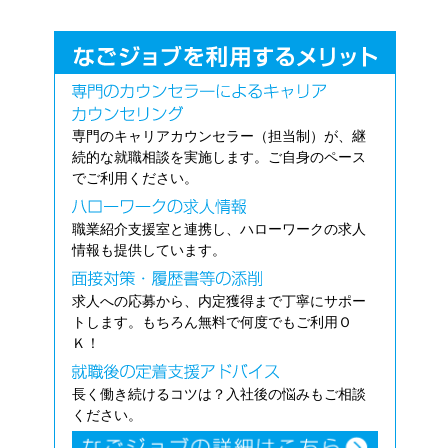
専門のキャリアカウンセラー（担当制）が、継
続的な就職相談を実施します。ご自身のペース
でご利用ください。
職業紹介支援室と連携し、ハローワークの求人
情報も提供しています。
求人への応募から、内定獲得まで丁寧にサポー
トします。もちろん無料で何度でもご利用Ｏ
Ｋ！
長く働き続けるコツは？入社後の悩みもご相談
ください。