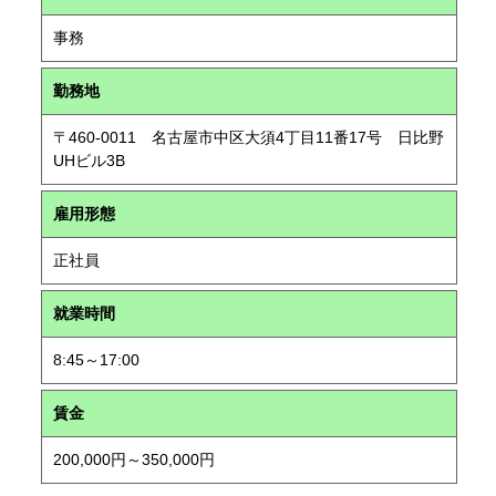
事務
勤務地
〒460-0011 名古屋市中区大須4丁目11番17号 日比野
UHビル3B
雇用形態
正社員
就業時間
8:45～17:00
賃金
200,000円～350,000円