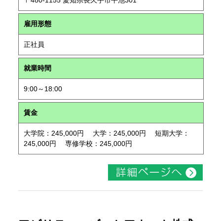
〒480-1155 愛知県長久手市平池301
雇用形態
正社員
就業時間
9:00～18:00
賃金
大学院：245,000円 大学：245,000円 短期大学：
245,000円 専修学校：245,000円