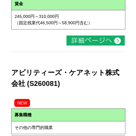
賃金
245,000円～310,000円
（固定残業代46,500円～58,900円含む）
アビリティーズ・ケアネット株式
会社 (S260081)
NEW
募集職種
その他の専門的職業