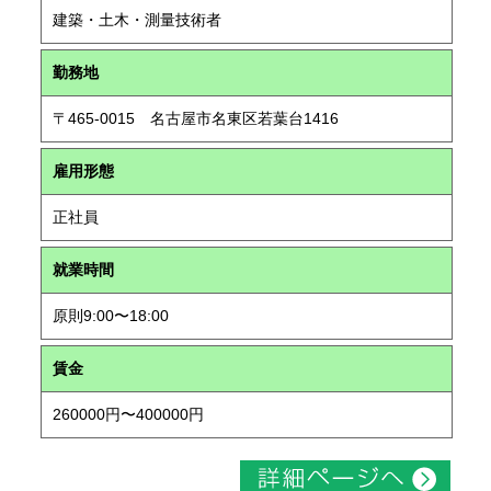
建築・土木・測量技術者
勤務地
〒465-0015 名古屋市名東区若葉台1416
雇用形態
正社員
就業時間
原則9:00〜18:00
賃金
260000円〜400000円