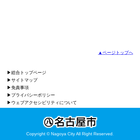
▲ページトップへ
▶総合トップページ
▶サイトマップ
▶免責事項
▶プライバシーポリシー
▶ウェブアクセシビリティについて
Copyright © Nagoya City All Right Reserved.