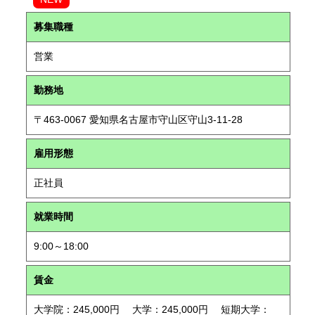
募集職種
営業
勤務地
〒463-0067 愛知県名古屋市守山区守山3-11-28
雇用形態
正社員
就業時間
9:00～18:00
賃金
大学院：245,000円 大学：245,000円 短期大学：