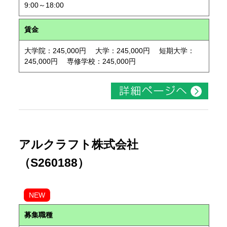
9:00～18:00
賃金
大学院：245,000円 大学：245,000円 短期大学：
245,000円 専修学校：245,000円
アルクラフト株式会社
（S260188）
NEW
募集職種