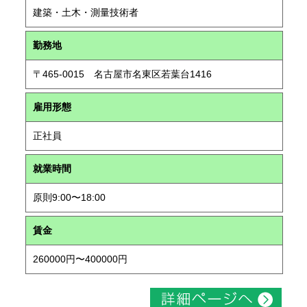
建築・土木・測量技術者
勤務地
〒465-0015 名古屋市名東区若葉台1416
雇用形態
正社員
就業時間
原則9:00〜18:00
賃金
260000円〜400000円