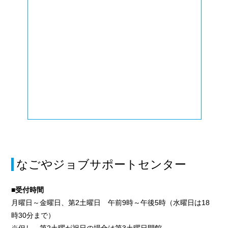
なごやジョブサポートセンター
■受付時間
月曜日～金曜日、第2土曜日 午前9時～午後5時（水曜日は18
時30分まで）