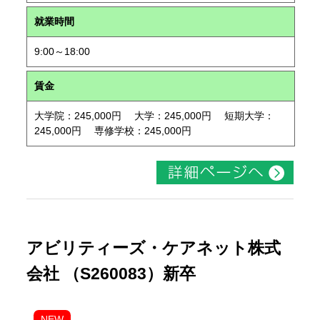
就業時間
9:00～18:00
賃金
大学院：245,000円 大学：245,000円 短期大学：
245,000円 専修学校：245,000円
アビリティーズ・ケアネット株式
会社 （S260083）新卒
NEW