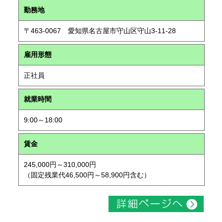
勤務地
〒463-0067 愛知県名古屋市守山区守山3-11-28
雇用形態
正社員
就業時間
9:00～18:00
賃金
245,000円～310,000円
（固定残業代46,500円～58,900円含む）