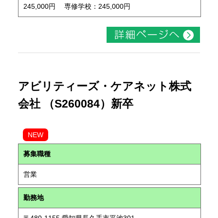
245,000円 専修学校：245,000円
アビリティーズ・ケアネット株式
会社 （S260084）新卒
NEW
募集職種
営業
勤務地