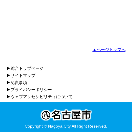
▲ページトップへ
▶総合トップページ
▶サイトマップ
▶免責事項
▶プライバシーポリシー
▶ウェブアクセシビリティについて
Copyright © Nagoya City All Right Reserved.