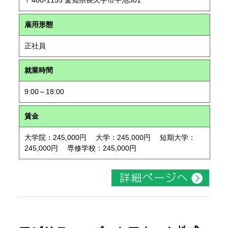
〒480-1155 愛知県長久手市平池301
雇用形態
正社員
就業時間
9:00～18:00
賃金
大学院：245,000円 大学：245,000円 短期大学：
245,000円 専修学校：245,000円