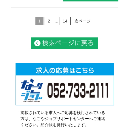
1
2
…
14
次ページ
掲載されている求人へご応募を検討されている
方は、なごやジョブサポートセンターへご連絡
ください。紹介状を発行いたします。