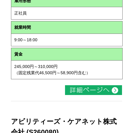
雇用形態
正社員
就業時間
9:00～18:00
賃金
245,000円～310,000円
（固定残業代46,500円～58,900円含む）
アビリティーズ・ケアネット株式
会社 (S260080)