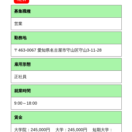
募集職種
営業
勤務地
〒463-0067 愛知県名古屋市守山区守山3-11-28
雇用形態
正社員
就業時間
9:00～18:00
賃金
大学院：245,000円 大学：245,000円 短期大学：