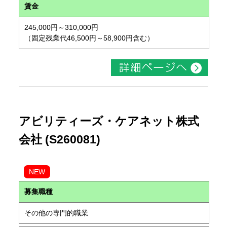
賃金
245,000円～310,000円
（固定残業代46,500円～58,900円含む）
アビリティーズ・ケアネット株式
会社 (S260081)
NEW
募集職種
その他の専門的職業