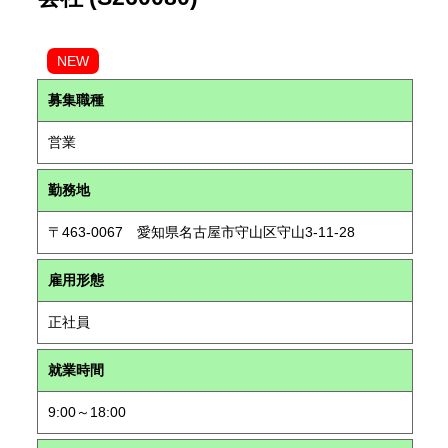
NEW
募集職種
営業
勤務地
〒463-0067 愛知県名古屋市守山区守山3-11-28
雇用形態
正社員
就業時間
9:00～18:00