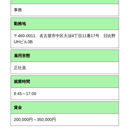
事務
勤務地
〒460-0011 名古屋市中区大須4丁目11番17号 日比野
UHビル3B
雇用形態
正社員
就業時間
8:45～17:00
賃金
200,000円～350,000円