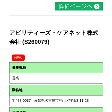
アビリティーズ・ケアネット株式
会社 (S260079)
NEW
募集職種
営業
勤務地
〒463-0067 愛知県名古屋市守山区守山3-11-28