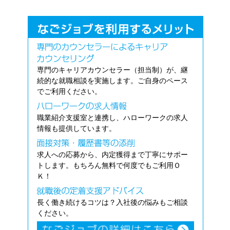
専門のキャリアカウンセラー（担当制）が、継
続的な就職相談を実施します。ご自身のペース
でご利用ください。
職業紹介支援室と連携し、ハローワークの求人
情報も提供しています。
求人への応募から、内定獲得まで丁寧にサポー
トします。もちろん無料で何度でもご利用Ｏ
Ｋ！
長く働き続けるコツは？入社後の悩みもご相談
ください。