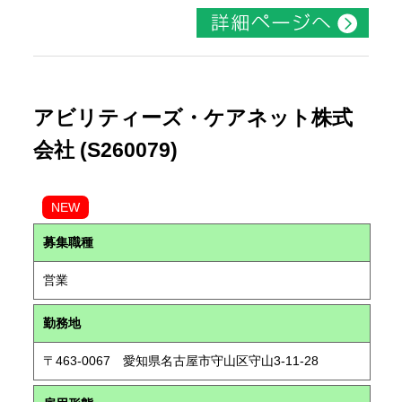
アビリティーズ・ケアネット株式
会社 (S260079)
NEW
募集職種
営業
勤務地
〒463-0067 愛知県名古屋市守山区守山3-11-28