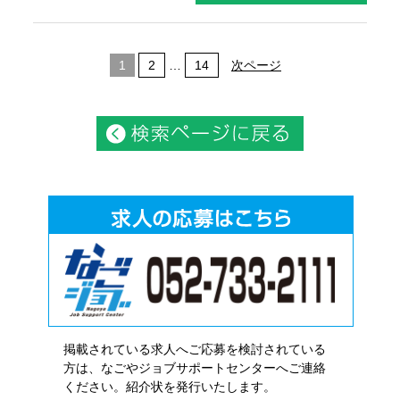
1
2
…
14
次ページ
掲載されている求人へご応募を検討されている
方は、なごやジョブサポートセンターへご連絡
ください。紹介状を発行いたします。