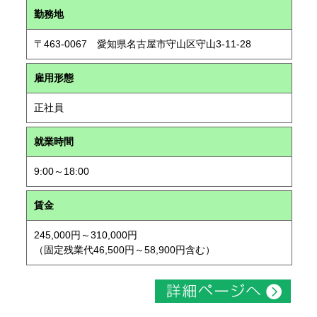
勤務地
〒463-0067 愛知県名古屋市守山区守山3-11-28
雇用形態
正社員
就業時間
9:00～18:00
賃金
245,000円～310,000円
（固定残業代46,500円～58,900円含む）