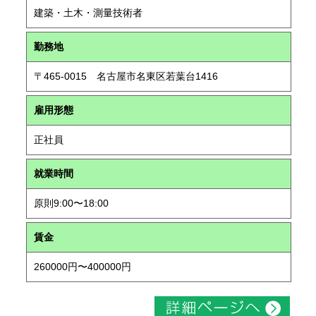
建築・土木・測量技術者
勤務地
〒465-0015 名古屋市名東区若葉台1416
雇用形態
正社員
就業時間
原則9:00〜18:00
賃金
260000円〜400000円