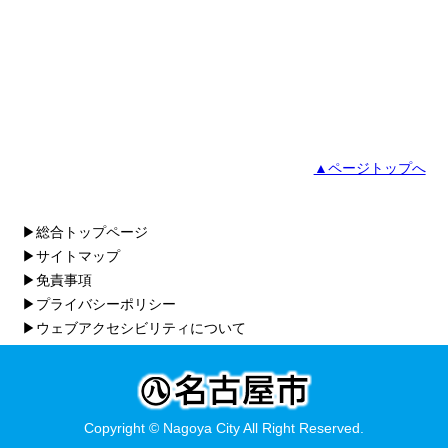
▲ページトップへ
▶総合トップページ
▶サイトマップ
▶免責事項
▶プライバシーポリシー
▶ウェブアクセシビリティについて
Copyright © Nagoya City All Right Reserved.