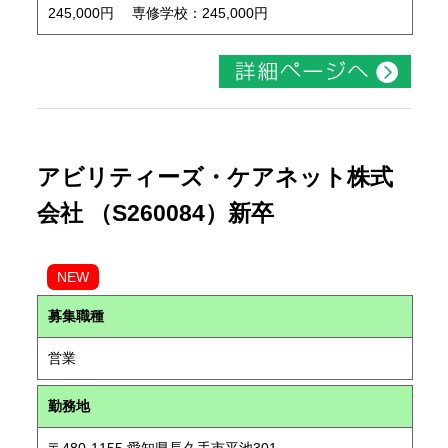
245,000円 専修学校：245,000円
アビリティーズ・ケアネット株式
会社 （S260084）新卒
NEW
募集職種
営業
勤務地