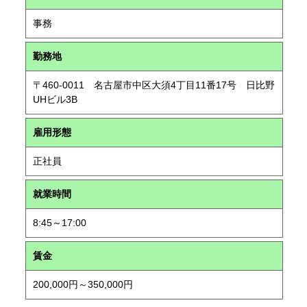
事務
勤務地
〒460-0011 名古屋市中区大須4丁目11番17号 日比野
UHビル3B
雇用形態
正社員
就業時間
8:45～17:00
賃金
200,000円～350,000円