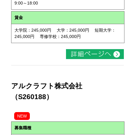
9:00～18:00
賃金
大学院：245,000円 大学：245,000円 短期大学：
245,000円 専修学校：245,000円
アルクラフト株式会社
（S260188）
NEW
募集職種