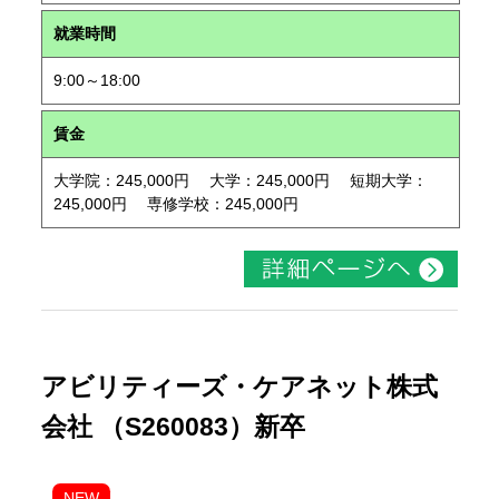
就業時間
9:00～18:00
賃金
大学院：245,000円 大学：245,000円 短期大学：
245,000円 専修学校：245,000円
アビリティーズ・ケアネット株式
会社 （S260083）新卒
NEW