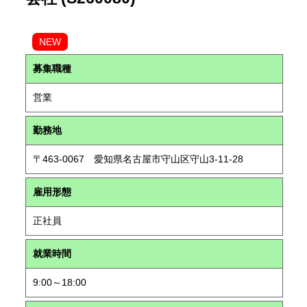
NEW
募集職種
営業
勤務地
〒463-0067 愛知県名古屋市守山区守山3-11-28
雇用形態
正社員
就業時間
9:00～18:00