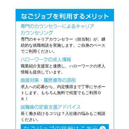
専門のキャリアカウンセラー（担当制）が、継
続的な就職相談を実施します。ご自身のペース
でご利用ください。
職業紹介支援室と連携し、ハローワークの求人
情報も提供しています。
求人への応募から、内定獲得まで丁寧にサポー
トします。もちろん無料で何度でもご利用Ｏ
Ｋ！
長く働き続けるコツは？入社後の悩みもご相談
ください。