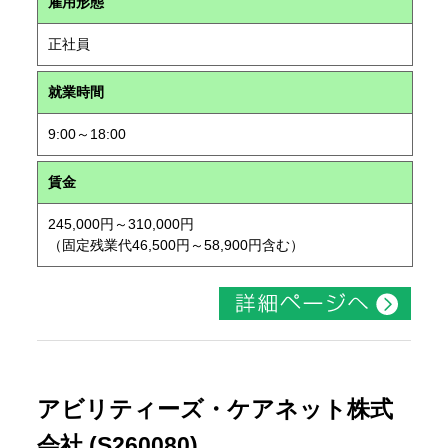
雇用形態
正社員
就業時間
9:00～18:00
賃金
245,000円～310,000円
（固定残業代46,500円～58,900円含む）
アビリティーズ・ケアネット株式
会社 (S260080)