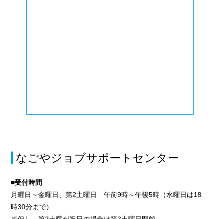
なごやジョブサポートセンター
■受付時間
月曜日～金曜日、第2土曜日 午前9時～午後5時（水曜日は18
時30分まで）