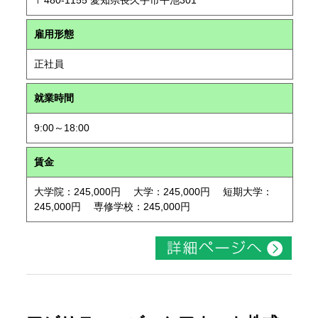
〒480-1155 愛知県長久手市平池301
雇用形態
正社員
就業時間
9:00～18:00
賃金
大学院：245,000円 大学：245,000円 短期大学：
245,000円 専修学校：245,000円