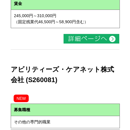
賃金
245,000円～310,000円
（固定残業代46,500円～58,900円含む）
アビリティーズ・ケアネット株式
会社 (S260081)
NEW
募集職種
その他の専門的職業