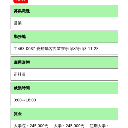
募集職種
営業
勤務地
〒463-0067 愛知県名古屋市守山区守山3-11-28
雇用形態
正社員
就業時間
9:00～18:00
賃金
大学院：245,000円 大学：245,000円 短期大学：