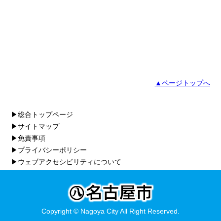
▲ページトップへ
▶総合トップページ
▶サイトマップ
▶免責事項
▶プライバシーポリシー
▶ウェブアクセシビリティについて
Copyright © Nagoya City All Right Reserved.