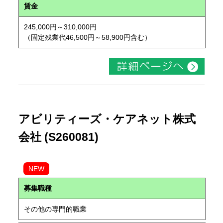
賃金
245,000円～310,000円
（固定残業代46,500円～58,900円含む）
アビリティーズ・ケアネット株式
会社 (S260081)
NEW
募集職種
その他の専門的職業