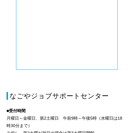
なごやジョブサポートセンター
■受付時間
月曜日～金曜日、第2土曜日 午前9時～午後5時（水曜日は18
時30分まで）