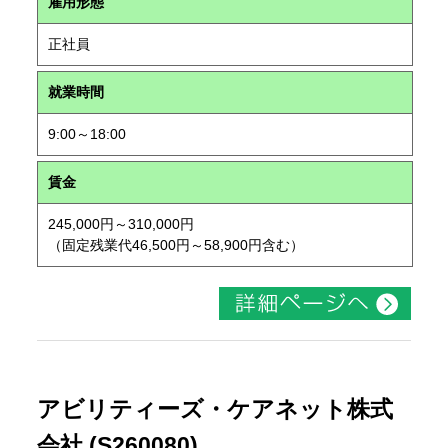
雇用形態
正社員
就業時間
9:00～18:00
賃金
245,000円～310,000円
（固定残業代46,500円～58,900円含む）
アビリティーズ・ケアネット株式
会社 (S260080)