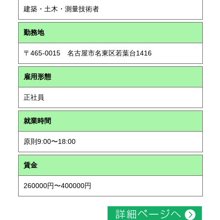
建築・土木・測量技術者
勤務地
〒465-0015 名古屋市名東区若葉台1416
雇用形態
正社員
就業時間
原則9:00〜18:00
賃金
260000円〜400000円