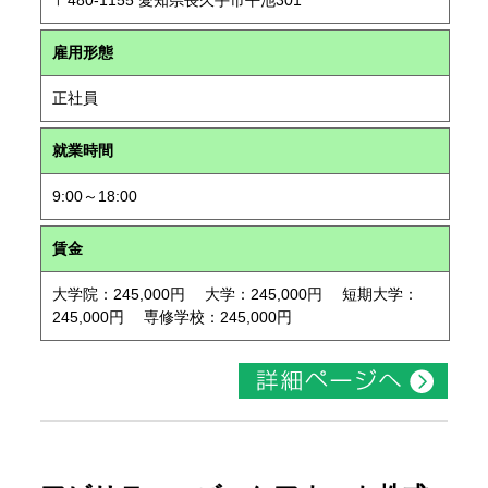
〒480-1155 愛知県長久手市平池301
雇用形態
正社員
就業時間
9:00～18:00
賃金
大学院：245,000円 大学：245,000円 短期大学：
245,000円 専修学校：245,000円