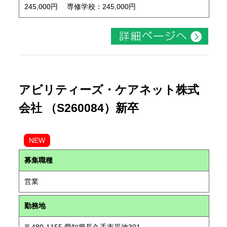
245,000円 専修学校：245,000円
アビリティーズ・ケアネット株式
会社 （S260084）新卒
NEW
募集職種
営業
勤務地