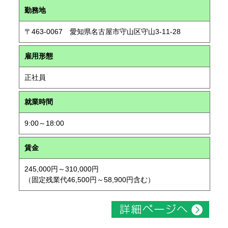
勤務地
〒463-0067 愛知県名古屋市守山区守山3-11-28
雇用形態
正社員
就業時間
9:00～18:00
賃金
245,000円～310,000円
（固定残業代46,500円～58,900円含む）