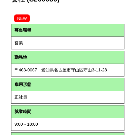
NEW
募集職種
営業
勤務地
〒463-0067 愛知県名古屋市守山区守山3-11-28
雇用形態
正社員
就業時間
9:00～18:00