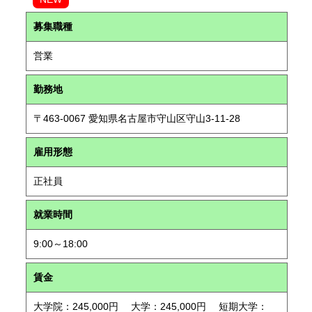
募集職種
営業
勤務地
〒463-0067 愛知県名古屋市守山区守山3-11-28
雇用形態
正社員
就業時間
9:00～18:00
賃金
大学院：245,000円 大学：245,000円 短期大学：