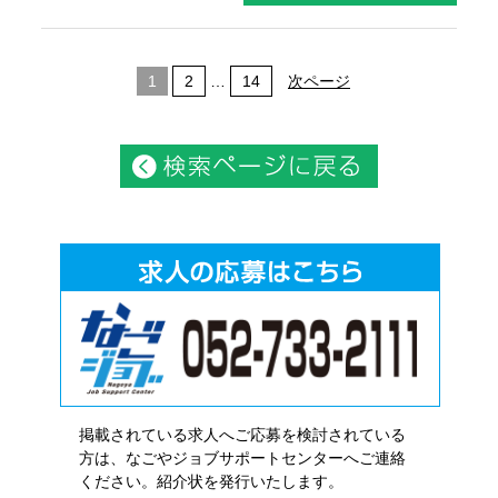
1
2
…
14
次ページ
掲載されている求人へご応募を検討されている
方は、なごやジョブサポートセンターへご連絡
ください。紹介状を発行いたします。