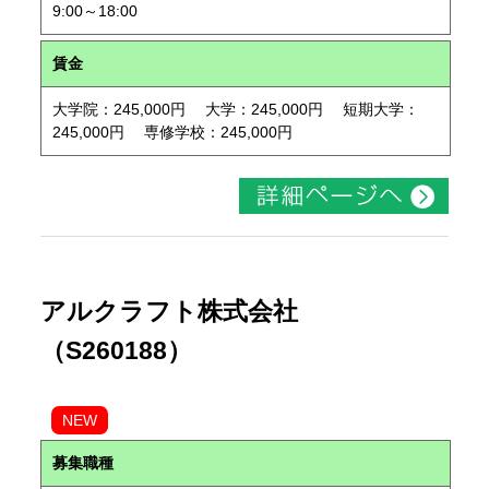
9:00～18:00
賃金
大学院：245,000円 大学：245,000円 短期大学：
245,000円 専修学校：245,000円
アルクラフト株式会社
（S260188）
NEW
募集職種