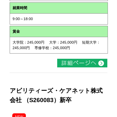
就業時間
9:00～18:00
賃金
大学院：245,000円 大学：245,000円 短期大学：
245,000円 専修学校：245,000円
アビリティーズ・ケアネット株式
会社 （S260083）新卒
NEW