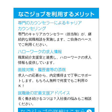
専門のキャリアカウンセラー（担当制）が、継
続的な就職相談を実施します。ご自身のペース
でご利用ください。
職業紹介支援室と連携し、ハローワークの求人
情報も提供しています。
求人への応募から、内定獲得まで丁寧にサポー
トします。もちろん無料で何度でもご利用Ｏ
Ｋ！
長く働き続けるコツは？入社後の悩みもご相談
ください。