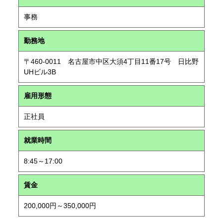
事務
勤務地
〒460-0011 名古屋市中区大須4丁目11番17号 日比野
UHビル3B
雇用形態
正社員
就業時間
8:45～17:00
賃金
200,000円～350,000円