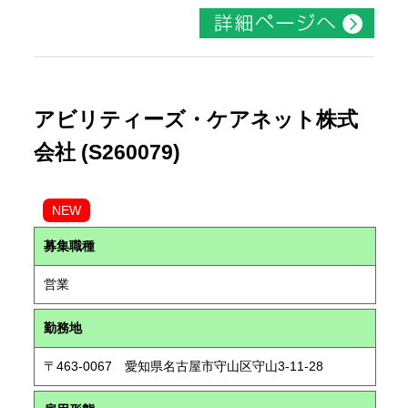
アビリティーズ・ケアネット株式
会社 (S260079)
NEW
募集職種
営業
勤務地
〒463-0067 愛知県名古屋市守山区守山3-11-28