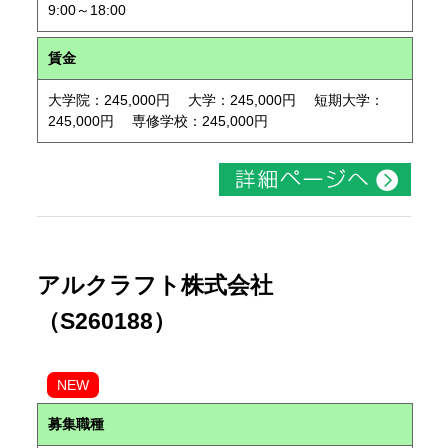
9:00～18:00
賃金
大学院：245,000円 大学：245,000円 短期大学：
245,000円 専修学校：245,000円
アルクラフト株式会社
（S260188）
NEW
募集職種