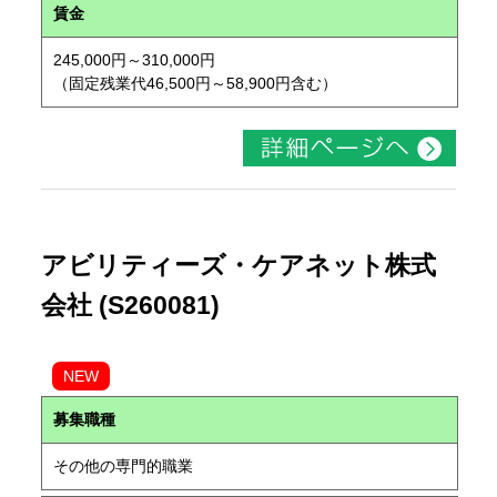
賃金
245,000円～310,000円
（固定残業代46,500円～58,900円含む）
アビリティーズ・ケアネット株式
会社 (S260081)
NEW
募集職種
その他の専門的職業