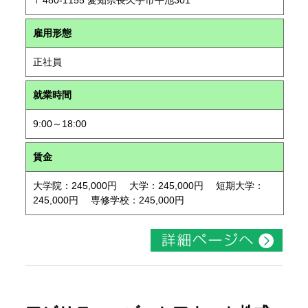
〒480-1155 愛知県長久手市平池301
雇用形態
正社員
就業時間
9:00～18:00
賃金
大学院：245,000円 大学：245,000円 短期大学：
245,000円 専修学校：245,000円