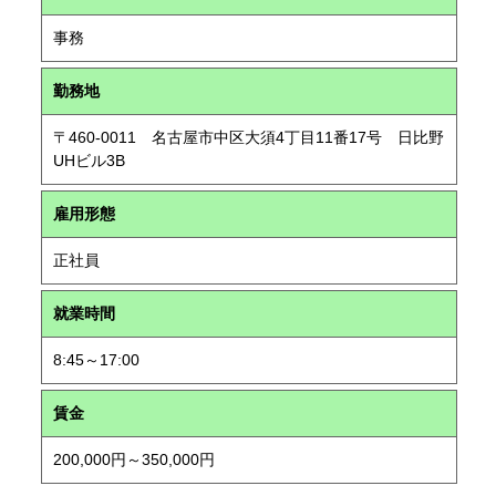
事務
勤務地
〒460-0011 名古屋市中区大須4丁目11番17号 日比野
UHビル3B
雇用形態
正社員
就業時間
8:45～17:00
賃金
200,000円～350,000円