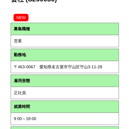
NEW
募集職種
営業
勤務地
〒463-0067 愛知県名古屋市守山区守山3-11-28
雇用形態
正社員
就業時間
9:00～18:00