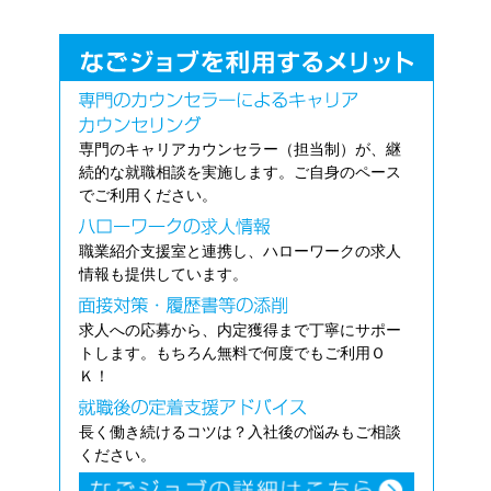
専門のキャリアカウンセラー（担当制）が、継
続的な就職相談を実施します。ご自身のペース
でご利用ください。
職業紹介支援室と連携し、ハローワークの求人
情報も提供しています。
求人への応募から、内定獲得まで丁寧にサポー
トします。もちろん無料で何度でもご利用Ｏ
Ｋ！
長く働き続けるコツは？入社後の悩みもご相談
ください。