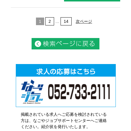
1
2
…
14
次ページ
掲載されている求人へご応募を検討されている
方は、なごやジョブサポートセンターへご連絡
ください。紹介状を発行いたします。