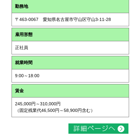
勤務地
〒463-0067 愛知県名古屋市守山区守山3-11-28
雇用形態
正社員
就業時間
9:00～18:00
賃金
245,000円～310,000円
（固定残業代46,500円～58,900円含む）