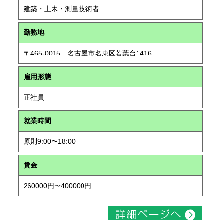
建築・土木・測量技術者
勤務地
〒465-0015 名古屋市名東区若葉台1416
雇用形態
正社員
就業時間
原則9:00〜18:00
賃金
260000円〜400000円