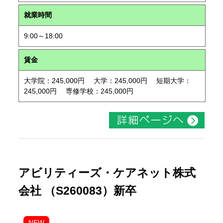
就業時間
9:00～18:00
賃金
大学院：245,000円 大学：245,000円 短期大学：
245,000円 専修学校：245,000円
アビリティーズ・ケアネット株式
会社 （S260083）新卒
NEW