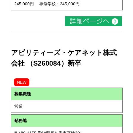
245,000円 専修学校：245,000円
アビリティーズ・ケアネット株式
会社 （S260084）新卒
NEW
募集職種
営業
勤務地