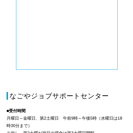
なごやジョブサポートセンター
■受付時間
月曜日～金曜日、第2土曜日 午前9時～午後5時（水曜日は18
時30分まで）