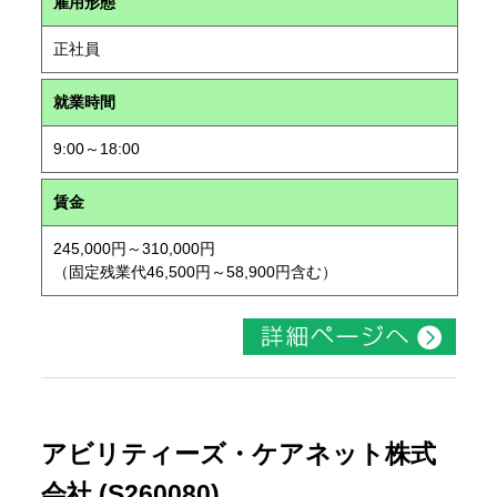
雇用形態
正社員
就業時間
9:00～18:00
賃金
245,000円～310,000円
（固定残業代46,500円～58,900円含む）
アビリティーズ・ケアネット株式
会社 (S260080)