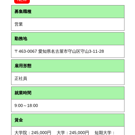
募集職種
営業
勤務地
〒463-0067 愛知県名古屋市守山区守山3-11-28
雇用形態
正社員
就業時間
9:00～18:00
賃金
大学院：245,000円 大学：245,000円 短期大学：