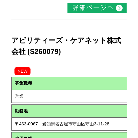
アビリティーズ・ケアネット株式
会社 (S260079)
NEW
募集職種
営業
勤務地
〒463-0067 愛知県名古屋市守山区守山3-11-28