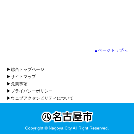
▲ページトップへ
▶総合トップページ
▶サイトマップ
▶免責事項
▶プライバシーポリシー
▶ウェブアクセシビリティについて
Copyright © Nagoya City All Right Reserved.