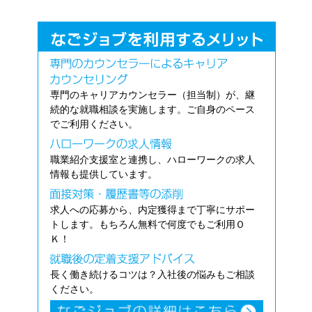
専門のキャリアカウンセラー（担当制）が、継
続的な就職相談を実施します。ご自身のペース
でご利用ください。
職業紹介支援室と連携し、ハローワークの求人
情報も提供しています。
求人への応募から、内定獲得まで丁寧にサポー
トします。もちろん無料で何度でもご利用Ｏ
Ｋ！
長く働き続けるコツは？入社後の悩みもご相談
ください。