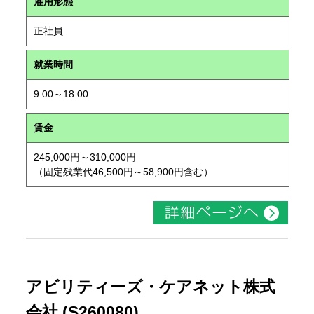
雇用形態
正社員
就業時間
9:00～18:00
賃金
245,000円～310,000円
（固定残業代46,500円～58,900円含む）
アビリティーズ・ケアネット株式
会社 (S260080)