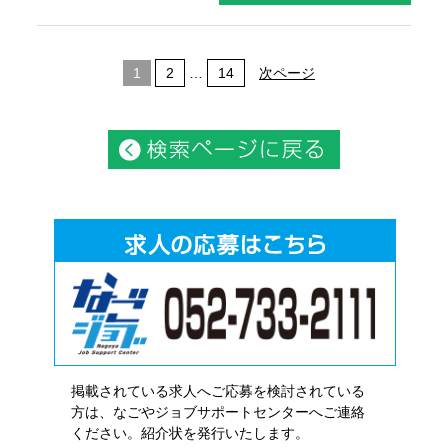
1
2
…
14
次ページ
掲載されている求人へご応募を検討されている
方は、なごやジョブサポートセンターへご連絡
ください。紹介状を発行いたします。