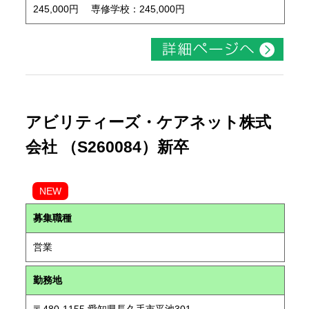
245,000円 専修学校：245,000円
アビリティーズ・ケアネット株式
会社 （S260084）新卒
NEW
募集職種
営業
勤務地