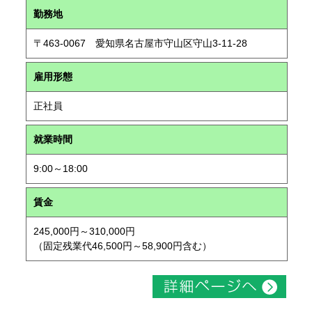
勤務地
〒463-0067 愛知県名古屋市守山区守山3-11-28
雇用形態
正社員
就業時間
9:00～18:00
賃金
245,000円～310,000円
（固定残業代46,500円～58,900円含む）