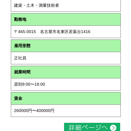
建築・土木・測量技術者
勤務地
〒465-0015 名古屋市名東区若葉台1416
雇用形態
正社員
就業時間
原則9:00〜18:00
賃金
260000円〜400000円