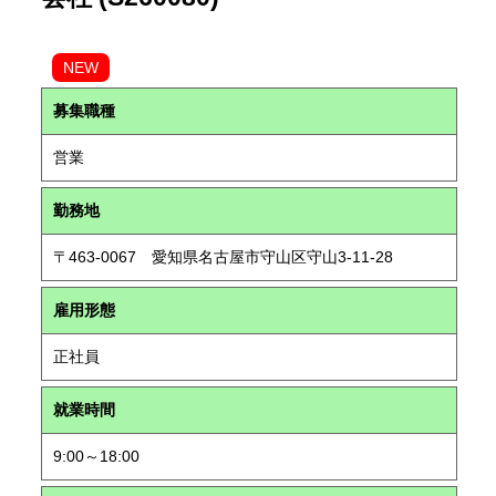
NEW
募集職種
営業
勤務地
〒463-0067 愛知県名古屋市守山区守山3-11-28
雇用形態
正社員
就業時間
9:00～18:00