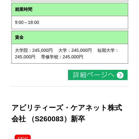
就業時間
9:00～18:00
賃金
大学院：245,000円 大学：245,000円 短期大学：
245,000円 専修学校：245,000円
アビリティーズ・ケアネット株式
会社 （S260083）新卒
NEW