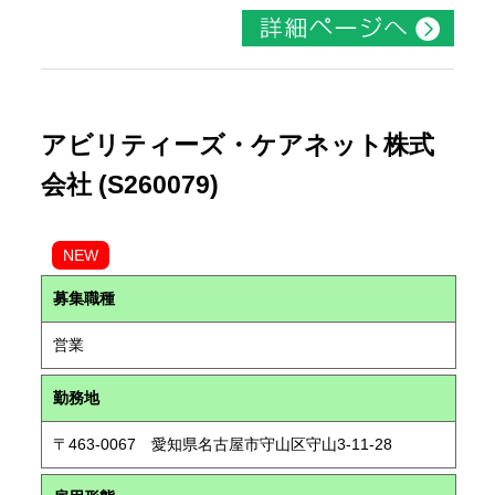
アビリティーズ・ケアネット株式
会社 (S260079)
NEW
募集職種
営業
勤務地
〒463-0067 愛知県名古屋市守山区守山3-11-28