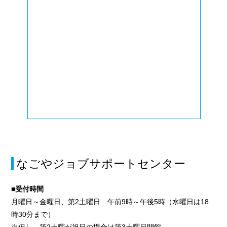
なごやジョブサポートセンター
■受付時間
月曜日～金曜日、第2土曜日 午前9時～午後5時（水曜日は18
時30分まで）