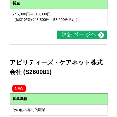
賃金
245,000円～310,000円
（固定残業代46,500円～58,900円含む）
アビリティーズ・ケアネット株式
会社 (S260081)
NEW
募集職種
その他の専門的職業