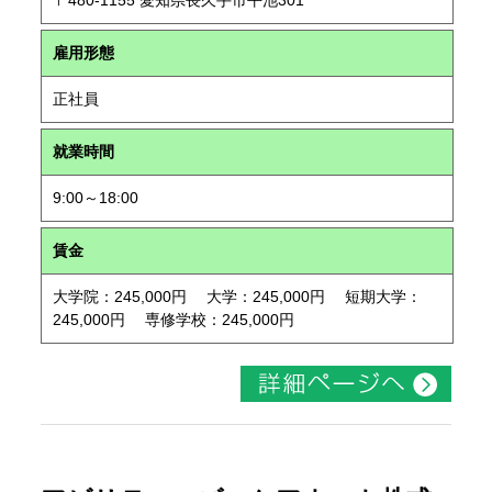
〒480-1155 愛知県長久手市平池301
雇用形態
正社員
就業時間
9:00～18:00
賃金
大学院：245,000円 大学：245,000円 短期大学：
245,000円 専修学校：245,000円