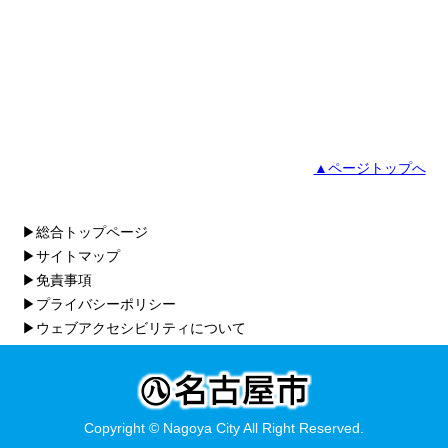
▲ページトップへ
▶総合トップページ
▶サイトマップ
▶免責事項
▶プライバシーポリシー
▶ウェブアクセシビリティについて
Copyright © Nagoya City All Right Reserved.