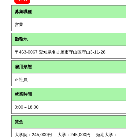
募集職種
営業
勤務地
〒463-0067 愛知県名古屋市守山区守山3-11-28
雇用形態
正社員
就業時間
9:00～18:00
賃金
大学院：245,000円 大学：245,000円 短期大学：