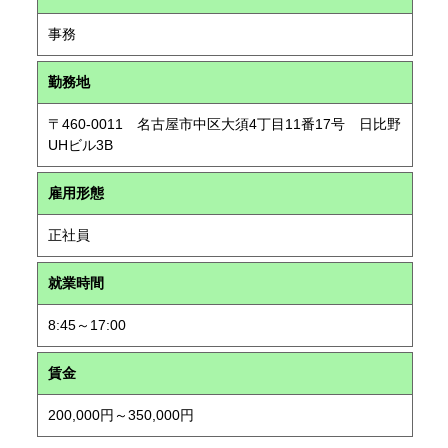
事務
勤務地
〒460-0011 名古屋市中区大須4丁目11番17号 日比野
UHビル3B
雇用形態
正社員
就業時間
8:45～17:00
賃金
200,000円～350,000円