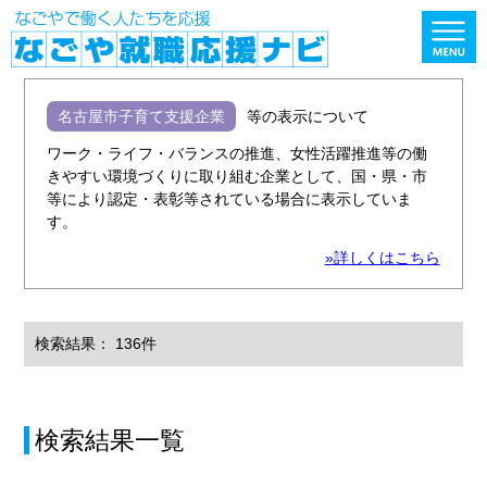
名古屋市子育て支援企業
等の表示について
ワーク・ライフ・バランスの推進、女性活躍推進等の働
きやすい環境づくりに取り組む企業として、国・県・市
等により認定・表彰等されている場合に表示していま
す。
»詳しくはこちら
検索結果： 136件
検索結果一覧