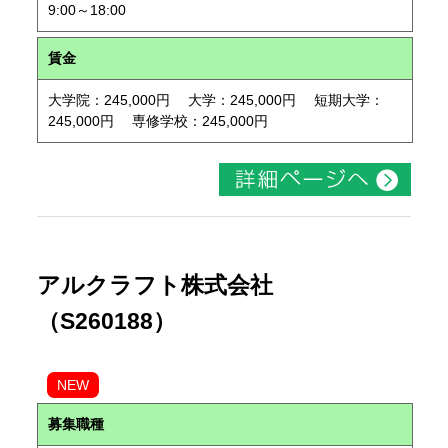
9:00～18:00
賃金
大学院：245,000円 大学：245,000円 短期大学：
245,000円 専修学校：245,000円
アルクラフト株式会社
（S260188）
NEW
募集職種